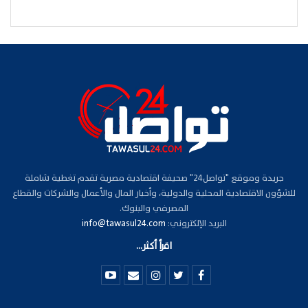
جريدة وموقع "تواصل24" صحيفة اقتصادية مصرية تقدم تغطية شاملة
للشؤون الاقتصادية المحلية والدولية، وأخبار المال والأعمال والشركات والقطاع
المصرفي والبنوك.
البريد الإلكتروني:
info@tawasul24.com
اقرأ أكثر...