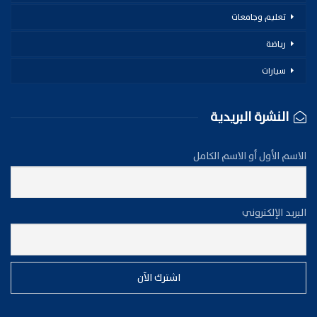
تعليم وجامعات
رياضة
سيارات
النشرة البريدية
الاسم الأول أو الاسم الكامل
البريد الإلكتروني