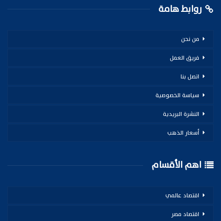
روابط هامة
من نحن
فريق العمل
اتصل بنا
سياسة الخصوصية
النشرة البريدية
أسعار الذهب
اهم الأقسام
اقتصاد عالمي
اقتصاد مصر