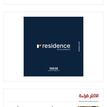
الاكثر قراءة