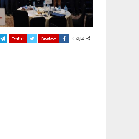
شارك
Facebook
Twitter