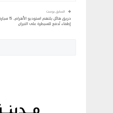
السابق بوست
حريق هائل يلتهم استوديو الأهرام.. 15 س
إطفاء تُدفع للسيطرة على النيران