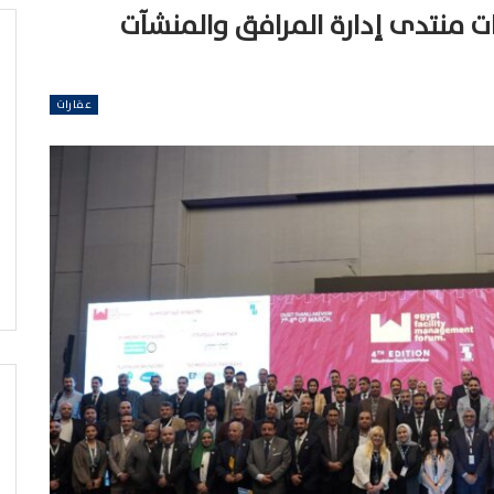
ليات منتدى إدارة المرافق والمنشآت
عقارات