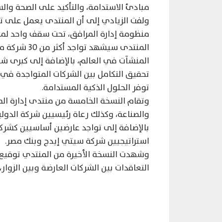
مبادئ الاستدامة، والتأكيد على الصحة والس
ولفت الزيادي إلى أن المنتدى يعمل على تن
منظومة إدارة المرافق، تحت سقف واحد لمدة
المنتدى سيشه
المنشآت في العالم، بالإضافة إلى كبرى شر
تحقيق التكامل بين الشركات المتواجدة في 
توفر الحلول الذكية المستدامة.
والصناعة، وكذلك رعاة رئيسيين شركة الدولي
استراتيجيين شركة سيتي إيدج وبنك مصر.
وشهدت النسخة الأخيرة من المنتدي توقيع ا
التعاقدات بين الشركات العارضة وبين الز