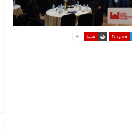
Telegram
طباعة