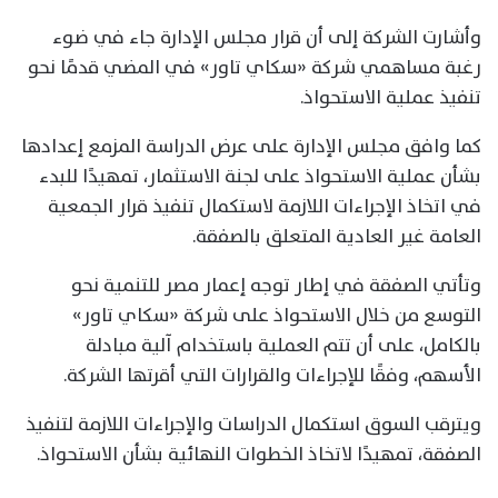
وأشارت الشركة إلى أن قرار مجلس الإدارة جاء في ضوء
رغبة مساهمي شركة «سكاي تاور» في المضي قدمًا نحو
تنفيذ عملية الاستحواذ.
كما وافق مجلس الإدارة على عرض الدراسة المزمع إعدادها
بشأن عملية الاستحواذ على لجنة الاستثمار، تمهيدًا للبدء
في اتخاذ الإجراءات اللازمة لاستكمال تنفيذ قرار الجمعية
العامة غير العادية المتعلق بالصفقة.
وتأتي الصفقة في إطار توجه إعمار مصر للتنمية نحو
التوسع من خلال الاستحواذ على شركة «سكاي تاور»
بالكامل، على أن تتم العملية باستخدام آلية مبادلة
الأسهم، وفقًا للإجراءات والقرارات التي أقرتها الشركة.
ويترقب السوق استكمال الدراسات والإجراءات اللازمة لتنفيذ
الصفقة، تمهيدًا لاتخاذ الخطوات النهائية بشأن الاستحواذ.