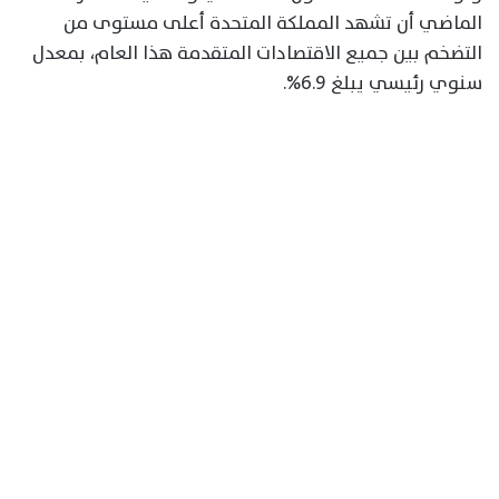
الماضي أن تشهد المملكة المتحدة أعلى مستوى من
التضخم بين جميع الاقتصادات المتقدمة هذا العام، بمعدل
سنوي رئيسي يبلغ 6.9%.