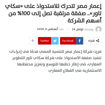
إعمار مصر تتحرك للاستحواذ على «سكاي
تاور».. صفقة مرتقبة تصل إلى 100% من
أسهم الشركة
في
أغسطس 9, 2026
بواسطة
تواصل 24
شارك
Facebook
Twitter
قررت شركة إعمار مصر للتنمية المضي قدمًا في إجراءات
تنفيذ صفقة الاستحواذ على شركة سكاي تاور للتطوير
العقاري، في إطار خطتها للتوسع وتعزيز محفظتها
الاستثمارية في القطاع العقاري.