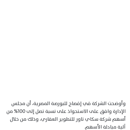
وأوضحت الشركة في إفصاح للبورصة المصرية، أن مجلس
الإدارة وافق على الاستحواذ على نسبة تصل إلى 100% من
أسهم شركة سكاي تاور للتطوير العقاري، وذلك من خلال
آلية مبادلة الأسهم.