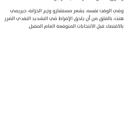
وفي الوقت نفسه، يشعر مستشارو وزير الخزانة، جيريمي
هنت، بالقلق من أن يلحق الإفراط في التشديد النقدي الضرر
بالاقتصاد قبل الانتخابات المتوقعة العام المقبل.