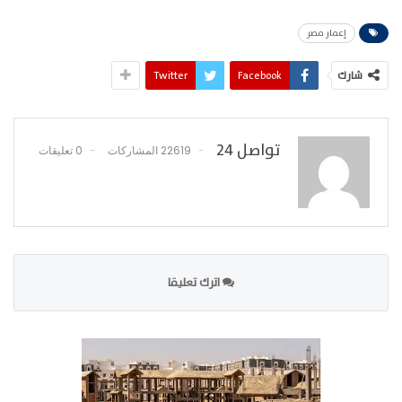
إعمار مصر
شارك
Facebook
Twitter
تواصل 24
22619 المشاركات
0 تعليقات
اترك تعليقا