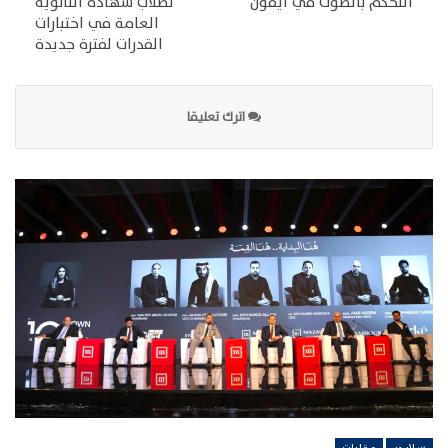
التحكم بالصوت في آيفون
لطلاب شهادة الثانوية
العامة في اختبارات
القدرات لفترة جديدة
اترك تعليقا