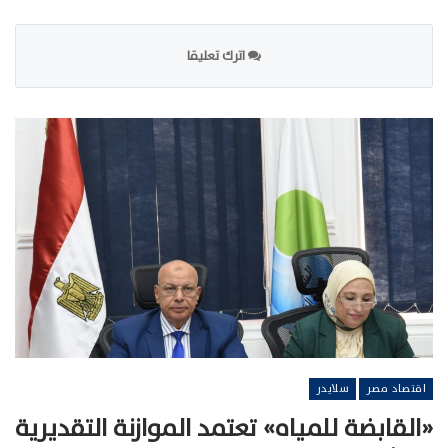
اترك تعليقا
اقتصاد مصر
سلايدر
«القابضة للمياه» تعتمد الموازنة التقديرية