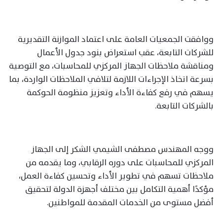
ووافقت الجمعيات العامة على اعتماد الموازنة التقديرية
للشركات التابعة، عقب استعراض بنود جدول الأعمال
ومناقشة ملاحظات الجهاز المركزي للمحاسبات، مع التوصية
بسرعة اتخاذ الإجراءات اللازمة لتلافي الملاحظات الواردة، بما
يسهم في رفع كفاءة الأداء وتعزيز منظومة الحوكمة
بالشركات التابعة.
ووجه المهندس مصطفى الشيمي الشكر إلى الجهاز
المركزي للمحاسبات على دوره الرقابي، وما يقدمه من
ملاحظات تسهم في تطوير الأداء وتحسين كفاءة العمل،
مؤكدًا أهمية التكامل بين مختلف أجهزة الدولة لتحقيق
أفضل مستوى من الخدمات المقدمة للمواطنين.