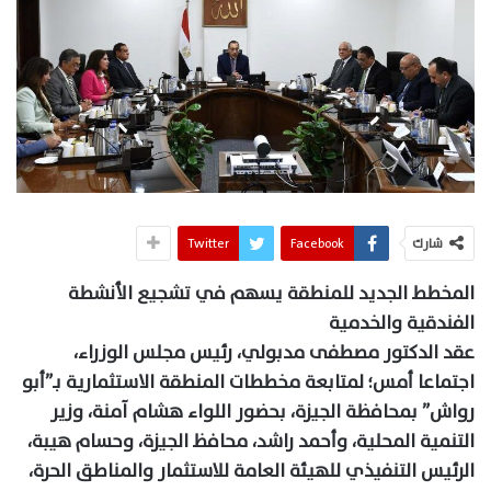
شارك
Facebook
Twitter
المخطط الجديد للمنطقة يسهم في تشجيع الأنشطة
الفندقية والخدمية
عقد الدكتور مصطفى مدبولي، رئيس مجلس الوزراء،
اجتماعا أمس؛ لمتابعة مخططات المنطقة الاستثمارية بـ”أبو
رواش” بمحافظة الجيزة، بحضور اللواء هشام آمنة، وزير
التنمية المحلية، وأحمد راشد، محافظ الجيزة، وحسام هيبة،
الرئيس التنفيذي للهيئة العامة للاستثمار والمناطق الحرة،