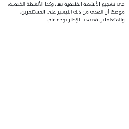
في تشجيع الأنشطة الفندقية بها، وكذا الأنشطة الخدمية،
موضحًا أن الهدف من ذلك التيسير على المستثمرين،
والمتعاملين في هذا الإطار بوجه عام.