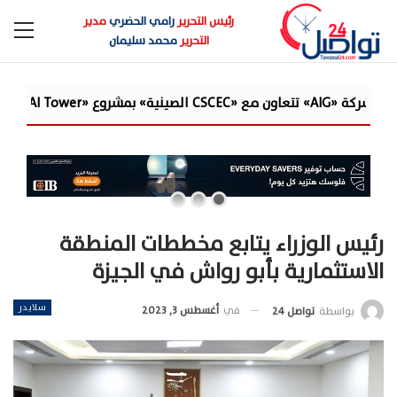
رئيس التحرير
رامي الحضري
مدير
التحرير
محمد سليمان
رئيس الوزراء يتابع مخططات المنطقة
الاستثمارية بأبو رواش في الجيزة
سلايدر
في
أغسطس 3, 2023
بواسطة
تواصل 24