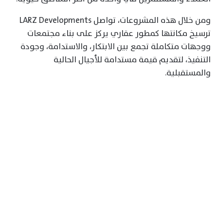
ومن خلال هذه المشروعات، تواصل LARZ Developments
ترسيخ مكانتها كمطور عقاري يركز على بناء مجتمعات
ووجهات متكاملة تجمع بين الابتكار، والاستدامة، وجودة
التنفيذ، لتقديم قيمة مستدامة للأجيال الحالية
والمستقبلية.