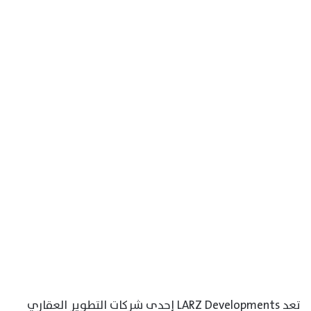
تعد LARZ Developments إحدى شركات التطوير العقاري