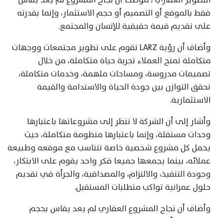
فقط بالموقع أو التصميم أو حجم الاستثمار، وإنما بقدرته
على تقديم قيمة حقيقية للإنسان والمجتمع.
وأضاف أن رؤية LARZ تقوم على تطوير مجتمعات ووجهات
متكاملة تمنح العملاء تجربة حياة متكاملة، من خلال
تصميمات مدروسة، ومساحات ملهمة، وخدمات متكاملة،
تحقق التوازن بين جودة الحياة والاستدامة والقيمة
الاستثمارية.
وأشار إلى أن الشركة لا تنظر إلى مشروعاتها باعتبارها
وحدات مستقلة، وإنما باعتبارها منظومة متكاملة، حيث
يحمل كل مشروع شخصية خاصة تتناسب مع موقعه وطبيعة
عملائه، بينما يجمعها جميعا فكر واحد يقوم على الابتكار،
وجودة التنفيذ، والالتزام، والمصداقية، والجرأة في تقديم
حلول عمرانية تواكب متطلبات المستقبل.
وأضاف أن نجاح المشروع العقاري لم يعد يقاس بحجم