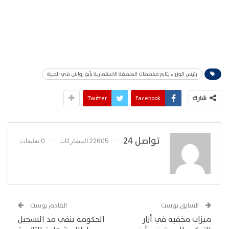
رئيس الوزراء يتابع مخططات المنطقة الاستثمارية بأبو رواش في الجيزة
شارك
Facebook
Twitter
تواصل 24
22605 المشاركات
0 تعليقات
السابق بوست
القادم بوست
ميزات مخفية في أزار
الحكومة تنفي مد التسجيل