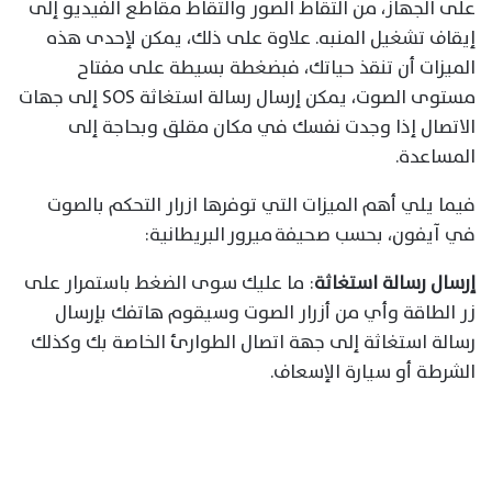
على الجهاز، من التقاط الصور والتقاط مقاطع الفيديو إلى
إيقاف تشغيل المنبه. علاوة على ذلك، يمكن لإحدى هذه
الميزات أن تنقذ حياتك، فبضغطة بسيطة على مفتاح
مستوى الصوت، يمكن إرسال رسالة استغاثة SOS إلى جهات
الاتصال إذا وجدت نفسك في مكان مقلق وبحاجة إلى
المساعدة.
فيما يلي أهم الميزات التي توفرها ازرار التحكم بالصوت
في آيفون، بحسب صحيفة ميرور البريطانية:
إرسال رسالة استغاثة
: ما عليك سوى الضغط باستمرار على
زر الطاقة وأي من أزرار الصوت وسيقوم هاتفك بإرسال
رسالة استغاثة إلى جهة اتصال الطوارئ الخاصة بك وكذلك
الشرطة أو سيارة الإسعاف.