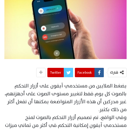
شارك
Facebook
Twitter
يضغط الملايين من مستخدمي آيفون على أزرار التحكم
بالصوت كل يوم فقط لتغيير مستوى الصوت على أجهزتهم،
غير مدركين أن هذه الأزرار المتواضعة يمكنها أن تفعل أكثر
من ذلك بكثير.
وفي الواقع، تم تصميم أزرار التحكم بالصوت لمنح
مستخدمي آيفون إمكانية التحكم في أكثر من ثماني ميزات