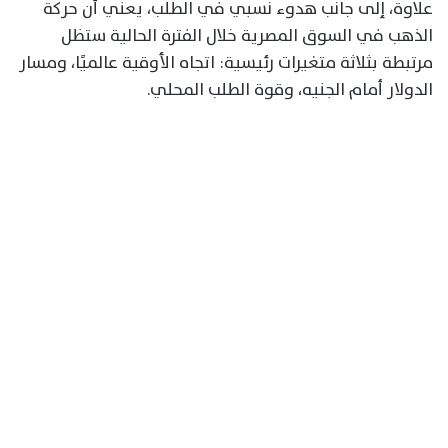
علاوة، إلى جانب هدوء نسبي في الطلب، يعني أن حركة
الذهب في السوق المصرية خلال الفترة الحالية ستظل
مرتبطة بثلاثة متغيرات رئيسية: اتجاه الأوقية عالميًا، ومسار
الدولار أمام الجنيه، وقوة الطلب المحلي.