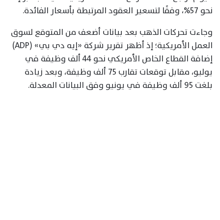
نحو 57%، وفقًا لتسعير العقود المرتبطة بأسعار الفائدة.
وجاءت تحركات الذهب بعد بيانات أضعف من المتوقع لسوق
العمل الأمريكية؛ إذ أظهر تقرير شركة «إيه دي بي» (ADP)
إضافة القطاع الخاص الأمريكي نحو 44 ألف وظيفة في
يوليو، مقابل توقعات تقارب 75 ألف وظيفة، وبعد زيادة
بلغت 95 ألف وظيفة في يونيو وفق البيانات المعدلة.