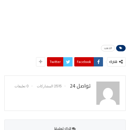
الذهب
شارك
Facebook
Twitter
تواصل 24
2515 المشاركات
0 تعليقات
اترك تعليقا