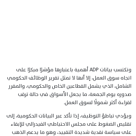
وتكتسب بيانات ADP أهمية باعتبارها مؤشرًا مبكرًا على
اتجاه سوق العمل، إلا أنها لا تمثل تقرير الوظائف الحكومي
الشامل، الذي يشمل القطاعين الخاص والحكومي، والمقرر
صدوره يوم الجمعة، ما يجعل الأسواق في حالة ترقب
لقراءة أكثر شمولًا لسوق العمل.
ويؤدي تباطؤ التوظيف، إذا تأكد عبر البيانات الحكومية، إلى
تقليص الضغوط على مجلس الاحتياطي الفيدرالي للإبقاء
على سياسة نقدية شديدة التقييد، وهو ما يدعم الذهب