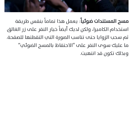
مسح المستندات ضوئياً
: يعمل هذا تماماً بنفس طريقة
استخدام الكاميرا، ولكن لديك أيضاً خيار النقر على زر الغالق
ثم سحب الزوايا حتى تناسب الصورة التي التقطتها للصفحة.
ما عليك سوى النقر على “الاحتفاظ بالمسح الضوئي”
وبذلك تكون قد انتهيت.