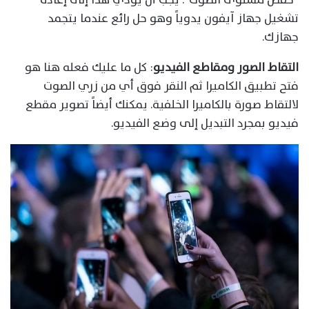
تشغيل جهاز آيفون يدوياً وهو حل رائع عندما يتجمد
جهازك.
التقاط الصور ومقاطع الفيديو
: كل ما عليك فعله هنا هو
فتح تطبيق الكاميرا ثم النقر فوق أي من زري الصوت
لالتقاط صورة بالكاميرا الخلفية. يمكنك أيضاً تصوير مقطع
فيديو بمجرد التبديل إلى وضع الفيديو.