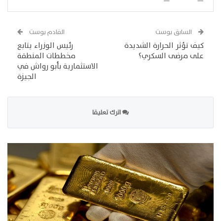
السابق بوست
القادم بوست
كيف تؤثر الحرارة الشديدة
رئيس الوزراء يتابع
على مرضى السكري؟
مخططات المنطقة
الاستثمارية بأبو رواش في
الجيزة
اترك تعليقا