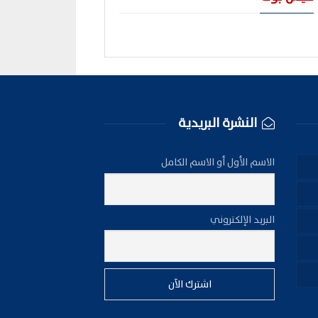
النشرة البريدية
الاسم الأول أو الاسم الكامل
البريد الإلكتروني