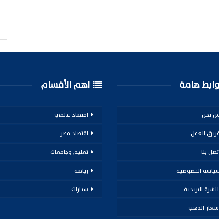
ابط هامة
اهم الأقسام
ن نحن
اقتصاد عالمي
ريق العمل
اقتصاد مصر
تصل بنا
تعليم وجامعات
ياسة الخصوصية
رياضة
لنشرة البريدية
سيارات
سعار الذهب