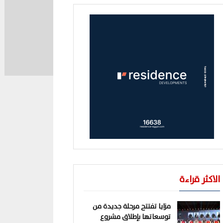
الاكثر قراءة
مزايا تفتتح مرحلة جديدة من
توسعاتها بإطلاق مشروع