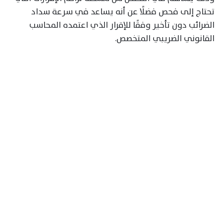
تحتاج إلى فحص فضلًا عن أنه يساعد في سرعة سداد
الضرائب دون تأخير وفقًا للإقرار الذي اعتمده المحاسب
القانوني الضريبي المتخصص.