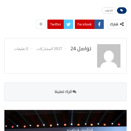
الذهب
شارك
Facebook
Twitter
تواصل 24
2527 المشاركات
0 تعليقات
اترك تعليقا