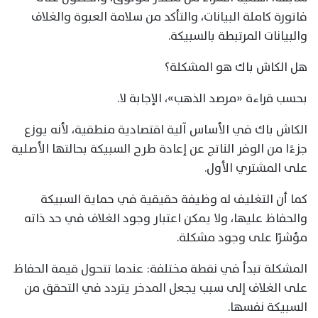
فاتورة كاملة البيانات، والتأكد من سلامة العبوة والغلاف
والبيانات المرتبطة بالسبيكة.
هل الكاش باك هو المشكلة؟
بحسب قراءة «مرصد الذهب»، الإجابة لا.
الكاش باك في الأساس آلية اقتصادية منطقية، لأنه يوزع
جزءًا من الوفر الناتج عن إعادة طرح السبيكة بحالتها الأصلية
على المشتري الأول.
كما أن التغليف له وظيفة حقيقية في حماية السبيكة
والحفاظ عليها، ولا يمكن اعتبار وجود الغلاف في حد ذاته
مؤشرًا على وجود مشكلة.
المشكلة تبدأ في نقطة مختلفة: عندما تتحول قيمة الحفاظ
على الغلاف إلى سبب يجعل المدخر يتردد في التحقق من
السبيكة نفسها.