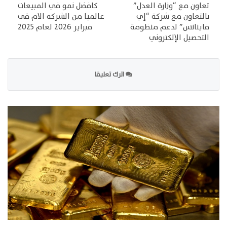
تعاون مع “وزارة العدل”
كافضل نمو في المبيعات
بالتعاون مع شركة “إي
عالميا من الشركه الام في
فاينانس” لدعم منظومة
فبراير 2026 لعام 2025
التحصيل الإلكتروني
اترك تعليقا