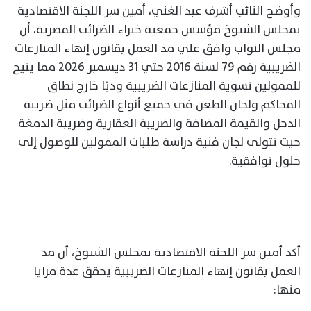
وأوضح النائب أشرف عبد الغني، أمين سر اللجنة الاقتصادية
بمجلس الشيوخ مؤسس جمعية خبراء الضرائب المصرية، أن
مجلس النواب وافق علي مد العمل بقانون إنهاء المنازعات
الضريبية رقم 79 لسنة 2016 حتي 31 ديسمبر 2026 مما يتيح
للممولين تسوية المنازعات الضريبية وديًا خارج نطاق
المحاكم ولجان الطعن في جميع أنواع الضرائب مثل ضريبة
الدخل والقيمة المضافة والضريبة العقارية وضريبة الدمغة
حيث تتولى لجان فنية دراسة طلبات الممولين للوصول إلى
حلول توافقية.
أكد أمين سر اللجنة الاقتصادية بمجلس الشيوخ، أن مد
العمل بقانون إنهاء المنازعات الضريبية يحقق عدة مزايا
منها: