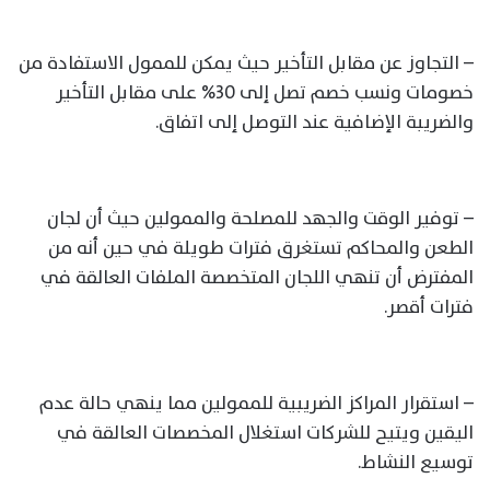
– التجاوز عن مقابل التأخير حيث يمكن للممول الاستفادة من
خصومات ونسب خصم تصل إلى 30% على مقابل التأخير
والضريبة الإضافية عند التوصل إلى اتفاق.
– توفير الوقت والجهد للمصلحة والممولين حيث أن لجان
الطعن والمحاكم تستغرق فترات طويلة في حين أنه من
المفترض أن تنهي اللجان المتخصصة الملفات العالقة في
فترات أقصر.
– استقرار المراكز الضريبية للممولين مما ينهي حالة عدم
اليقين ويتيح للشركات استغلال المخصصات العالقة في
توسيع النشاط.