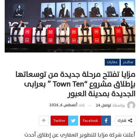
سلايدر
عقارات
مزايا تفتتح مرحلة جديدة من توسعاتها
بإطلاق مشروع “Town Ten ” بعرابى
الجديدة بمدينة العبور
في
أغسطس 6, 2026
بواسطة
تواصل 24
شارك
Facebook
Twitter
أعلنت شركة مزايا للتطوير العقاري عن إطلاق أحدث