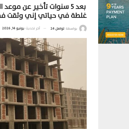
بعد 5 سنوات تأخير عن موعد
غلطة في حياتي إني وثقت في
آخر تحديث
يونيو 14, 2026
بواسطة
تواصل 24