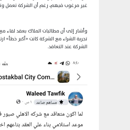
غير مرغوب فيهم، رغم أن الشركة تعمل وتحق
وأشار إلى أن مطالبات الملاك بعقد لقاء مع ال
تجربة الشراء مع الشركة كانت «أكبر خطأ» ا
الشركة عند التعاقد.