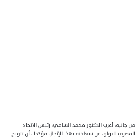
من جانبه، أعرب الدكتور محمد الشامي، رئيس الاتحاد
المصري للبولو، عن سعادته بهذا الإنجاز، مؤكدا ، أن تتويج