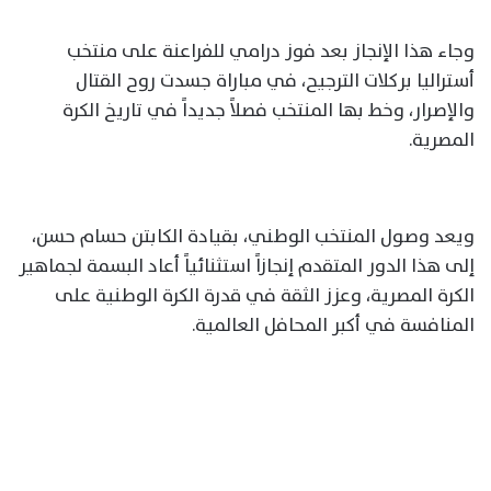
وجاء هذا الإنجاز بعد فوز درامي للفراعنة على منتخب
أستراليا بركلات الترجيح، في مباراة جسدت روح القتال
والإصرار، وخط بها المنتخب فصلاً جديداً في تاريخ الكرة
المصرية.
ويعد وصول المنتخب الوطني، بقيادة الكابتن حسام حسن،
إلى هذا الدور المتقدم إنجازاً استثنائياً أعاد البسمة لجماهير
الكرة المصرية، وعزز الثقة في قدرة الكرة الوطنية على
المنافسة في أكبر المحافل العالمية.