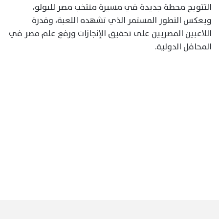
التتويج محطة جديدة في مسيرة منتخب مصر للبولو،
ويعكس التطور المستمر الذي تشهده اللعبة، وقدرة
اللاعبين المصريين على تحقيق الإنجازات ورفع علم مصر في
المحافل الدولية.