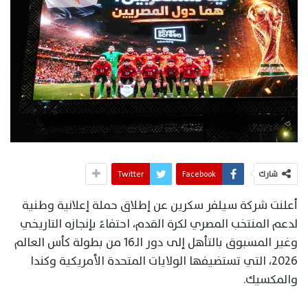
شارك
Facebook
Twitter
أعلنت شركة سيلفر سكرين عن إطلاق حملة إعلانية وطنية
لدعم المنتخب المصري لكرة القدم، احتفاءً بإنجازه التاريخي
وغير المسبوق بالتأهل إلى دور الـ16 من بطولة كأس العالم
2026، التي تستضيفها الولايات المتحدة الأمريكية وكندا
والمكسيك.