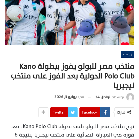
رياضة
منتخب مصر للبولو يفوز ببطولة Kano
Polo Club الدولية بعد الفوز على منتخب
نيجيريا
في
يوليو 3, 2026
بواسطة
تواصل 24
شارك
Facebook
Twitter
توج منتخب مصر للبولو بلقب بطولة Kano Polo Club ، بعد
فوزه في المباراة النهائية على منتخب نيجيريا بنتيجة 6