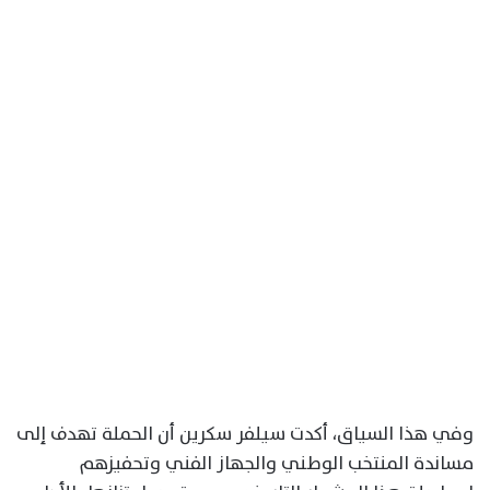
وفي هذا السياق، أكدت سيلفر سكرين أن الحملة تهدف إلى
مساندة المنتخب الوطني والجهاز الفني وتحفيزهم