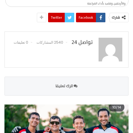
والأرجنتين وتشيد بأداء الفراعنة
شارك
Facebook
Twitter
تواصل 24
2540 المشاركات
0 تعليقات
اترك تعليقا