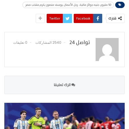
50 مليون جنيه جوائز مالية.. رجل الأعمال يوسف منصور يكرم منتخب مصر
شارك
Facebook
Twitter
تواصل 24
2540 المشاركات
0 تعليقات
اترك تعليقا