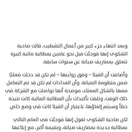
وبعد انتهاء جزء كبير من أعمال التشطيب، قالت صاحبة
الشكوى إنها فوجئت قبل نحو عامين بمطالبة مالية كبيرة
تتعلق بمصاريف صيانة عن سنوات سابقة.
وأضافت أن الفيلا – وفق روايتها – لم تكن قد دخلت فعليًا
ضمن منظومة الصيانة، وأن العدادات لم تكن قد تم التعامل
معها بالشكل المعتاد، موضحة أنها تواصلت مع الشركة في
ذلك الوقت، وتلقت تأكيدات بأن المطالبة المالية كانت نتيجة
خطأ وسيتم إلغاؤها، باعتبار أن الفيلا كانت في وضع خاص.
لكن صاحبة الشكوى تقول إنها فوجئت في العام التالي
بمطالبة جديدة بمصاريف صيانة، وبقيمة أكبر، مع إبلاغها