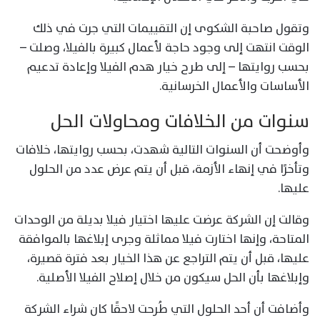
وتقول صاحبة الشكوى إن التقييمات التي جرت في ذلك
الوقت انتهت إلى وجود حاجة لأعمال كبيرة بالفيلا، وصلت –
بحسب روايتها – إلى طرح خيار هدم الفيلا وإعادة تدعيم
الأساسات والأعمال الخرسانية.
سنوات من الخلافات ومحاولات الحل
وأوضحت أن السنوات التالية شهدت، بحسب روايتها، خلافات
وتأخرًا في إنهاء الأزمة، قبل أن يتم عرض عدد من الحلول
عليها.
وقالت إن الشركة عرضت عليها اختيار فيلا بديلة من الوحدات
المتاحة، وإنها اختارت فيلا مماثلة وجرى إبلاغها بالموافقة
عليها، قبل أن يتم التراجع عن هذا الخيار بعد فترة قصيرة،
وإبلاغها بأن الحل سيكون من خلال إصلاح الفيلا الأصلية.
وأضافت أن أحد الحلول التي طُرحت لاحقًا كان شراء الشركة