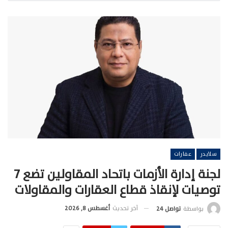
سلايدر
عقارات
لجنة إدارة الأزمات باتحاد المقاولين تضع 7
توصيات لإنقاذ قطاع العقارات والمقاولات
آخر تحديث
أغسطس 8, 2026
بواسطة
تواصل 24