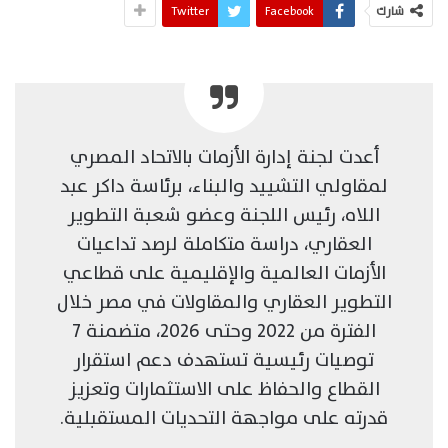
شارك
Facebook
Twitter
أعدت لجنة إدارة الأزمات بالاتحاد المصري
لمقاولي التشييد والبناء، برئاسة داكر عبد
اللاه، رئيس اللجنة وعضو شعبة التطوير
العقاري، دراسة متكاملة لرصد تداعيات
الأزمات العالمية والإقليمية على قطاعي
التطوير العقاري والمقاولات في مصر خلال
الفترة من 2022 وحتى 2026، متضمنة 7
توصيات رئيسية تستهدف دعم استقرار
القطاع والحفاظ على الاستثمارات وتعزيز
قدرته على مواجهة التحديات المستقبلية.