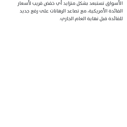
الأسواق تستبعد بشكل متزايد أي خفض قريب لأسعار
الفائدة الأمريكية، مع تصاعد الرهانات على رفع جديد
للفائدة قبل نهاية العام الجاري.