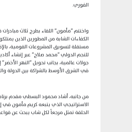
الفوري.
واختتم “مأمون” اللقاء بطرح ثلاث مبادرات 
مستقلة لتسويق المشروعات القومية، بالإض
للنجم الدولي “محمد صلاح” عبر إنشاء أكاد
جولات عالمية، بجانب تحويل “النهر الأخضر”
في الشرق الأوسط بالشراكة بين الدولة وال
من جانبه، أشاد محمود البسطي مقدم برنامج “
الاستراتيجي الذي يتبعه كريم مأمون في إدا
الحلقة تمثل مرجعاً لكل شاب يبحث عن قواعد