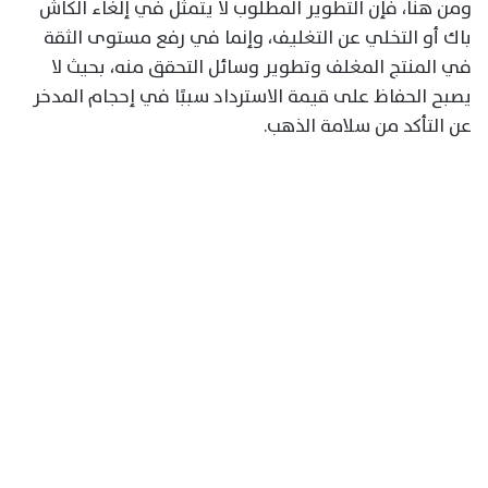
ومن هنا، فإن التطوير المطلوب لا يتمثل في إلغاء الكاش
باك أو التخلي عن التغليف، وإنما في رفع مستوى الثقة
في المنتج المغلف وتطوير وسائل التحقق منه، بحيث لا
يصبح الحفاظ على قيمة الاسترداد سببًا في إحجام المدخر
عن التأكد من سلامة الذهب.