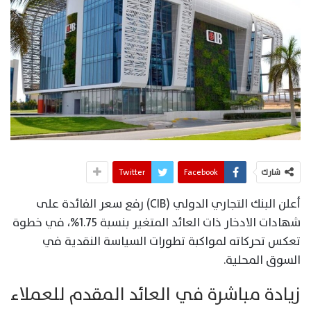
شارك
Facebook
Twitter
أعلن البنك التجاري الدولي (CIB) رفع سعر الفائدة على
شهادات الادخار ذات العائد المتغير بنسبة 1.75%، في خطوة
تعكس تحركاته لمواكبة تطورات السياسة النقدية في
السوق المحلية.
زيادة مباشرة في العائد المقدم للعملاء