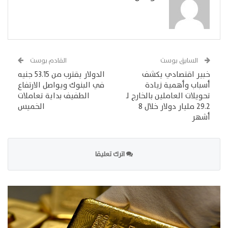
السابق بوست
القادم بوست
خبير اقتصادي يكشف
الدولار يقترب من 53.15 جنيه
أسباب وأهمية زيادة
في البنوك ويواصل الارتفاع
تحويلات العاملين بالخارج لـ
الطفيف بداية تعاملات
29.2 مليار دولار خلال 8
الخميس
أشهر
اترك تعليقا