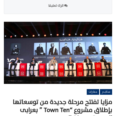
اترك تعليقا
سلايدر
عقارات
مزايا تفتتح مرحلة جديدة من توسعاتها
بإطلاق مشروع “Town Ten ” بعرابى