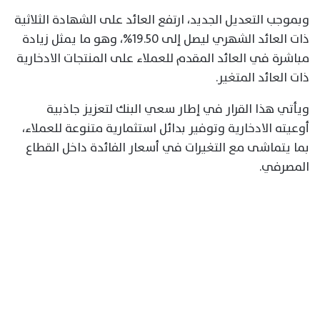
وبموجب التعديل الجديد، ارتفع العائد على الشهادة الثلاثية
ذات العائد الشهري ليصل إلى 19.50%، وهو ما يمثل زيادة
مباشرة في العائد المقدم للعملاء على المنتجات الادخارية
ذات العائد المتغير.
ويأتي هذا القرار في إطار سعي البنك لتعزيز جاذبية
أوعيته الادخارية وتوفير بدائل استثمارية متنوعة للعملاء،
بما يتماشى مع التغيرات في أسعار الفائدة داخل القطاع
المصرفي.