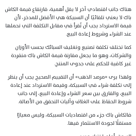
هناك جانب اقتصادي آخر لا يقل أهمية، فارتفاع قيمة الكاش
باك لا يعني تلقائيًا أن السبيكة هي الأفضل للمدخر، لأن
قيمة الاسترداد يجب أن تُقرأ في مقابل التكلفة التي تحملها
عند الشراء وشروط إعادة البيع.
كما تختلف تكلفة تصنيع وتغليف السبائك بحسب الأوزان
والشركات، وهو ما يجعل مقارنة قيمة الكاش باك منفردة
غير كافية للحكم على جدوى المنتج.
ولهذا يرى «مرصد الذهب» أن التقييم الصحيح يجب أن ينظر
إلى تكلفة شراء في السبيكة، وقيمة الاسترداد عند إعادة
البيع، والفارق بين سعر الشراء وإعادة البيع، إلى جانب
شروط الحفاظ على الغلاف وآليات التحقق من الأصالة.
فالكاش باك جزء من اقتصاديات السبيكة، وليس معيارًا
مستقلًا لجودة الاستثمار فيها.