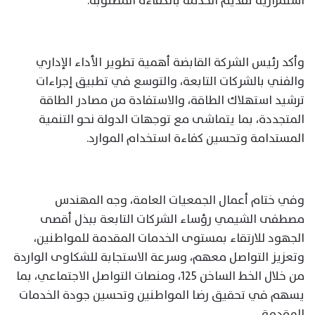
استمرارية تقديم الخدمة بالكفاءة المطلوبة.
وأكد رئيس الشركة القابضة أهمية تطوير الأداء الإداري
والفني بالشركات التابعة، والتوسع في تطبيق إجراءات
ترشيد استهلاك الطاقة، والاستفادة من مصادر الطاقة
المتجددة، بما يتماشى مع توجهات الدولة نحو التنمية
المستدامة وتحسين كفاءة استخدام الموارد.
وفي ختام أعمال الجمعيات العامة، وجه المهندس
مصطفى الشيمي رؤساء الشركات التابعة ببذل أقصى
الجهود للارتقاء بمستوى الخدمات المقدمة للمواطنين،
وتعزيز التواصل معهم، وسرعة الاستجابة للشكاوى الواردة
من خلال الخط الساخن 125، ومنصات التواصل الاجتماعي، بما
يسهم في تحقيق رضا المواطنين وتحسين جودة الخدمات
المقدمة.