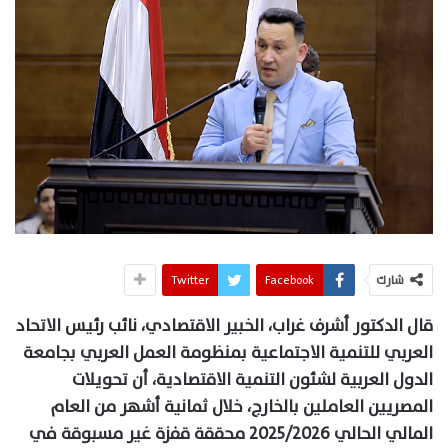
شارك
Facebook
Twitter
قال الدكتور أشرف غراب، الخبير الاقتصادي، نائب رئيس الاتحاد
العربي للتنمية الاجتماعية بمنظومة العمل العربي بجامعة
الدول العربية لشئون التنمية الاقتصادية، أن تحويلات
المصريين العاملين بالخارج، خلال ثمانية أشهر من العام
المالي الحالي 2025/2026 محققة قفزة غير مسبوقة في