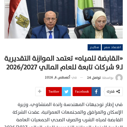
اقتصاد مصر
سلايدر
«القابضة للمياه» تعتمد الموازنة التقديرية
لـ9 شركات تابعة للعام المالي 2026/2027
في
أغسطس 6, 2026
بواسطة
تواصل 24
شارك
Facebook
Twitter
في إطار توجيهات المهندسة راندة المنشاوي، وزيرة
الإسكان والمرافق والمجتمعات العمرانية، عقدت الشركة
القابضة لمياه الشرب والصرف الصحي الجمعيات العامة