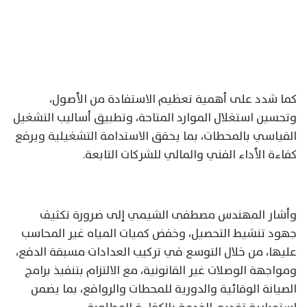
كما شدد على أهمية تعظيم الاستفادة من الأصول،
وتحسين استغلال الموارد المتاحة، وتطبيق أساليب التشغيل
القياسي بالمحطات، بما يحقق الاستدامة التشغيلية ويرفع
كفاءة الأداء الفني والمالي للشركات التابعة.
وأشار المهندس مصطفى الشيمي إلى ضرورة تكثيف
جهود تنشيط التحصيل، وخفض كميات المياه غير المحاسب
عليها، من خلال التوسع في تركيب العدادات مسبقة الدفع،
ومواجهة الوصلات غير القانونية، مع الالتزام بتنفيذ برامج
الصيانة الوقائية والدورية للمحطات والروافع، بما يضمن