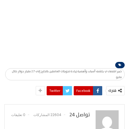
خبير اقتصادي يكشف أسباب وأهمية زيادة تحويلات العاملين بالخارج إلى 2.7 مليار دولار خلال
مايو
شارك
Facebook
Twitter
تواصل 24
22604 المشاركات
0 تعليقات