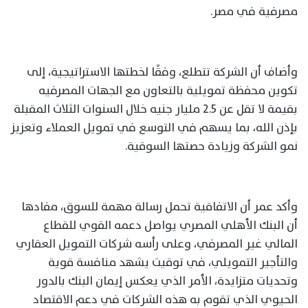
مصرفية في مصر.
وأضاف أن الشركة تتطلع، وفقًا لخطتها الاستراتيجية، إلى
تكوين محفظة تمويلية بالتعاون مع الجهات المصرفيه
بقيمة لا تقل عن 2.5 مليار جنيه خلال السنوات الثلاث المقبلة
بإذن الله، بما يسهم في التوسع في تمويل العملاء وتعزيز
نمو الشركة وزيادة حصتها السوقية.
وأكد عمر أن الاتفاقية تحمل رسالة مهمة للسوق، مفادها
أن البنك الأهلي المصري يواصل دعمه القوي للقطاع
المالي غير المصرفي، وعلى رأسه شركات التمويل العقاري
والتأجير التمويلي، في توقيت يشهد منافسة قوية
وتحديات متزايدة، الأمر الذي يعكس إيمان البنك بالدور
الحيوي الذي تقوم به هذه الشركات في دعم الاقتصاد