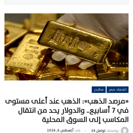
اقتصاد مصر
سلايدر
«مرصد الذهب»: الذهب عند أعلى مستوى
في 7 أسابيع.. والدولار يحد من انتقال
المكاسب إلى السوق المحلية
في
أغسطس 6, 2026
بواسطة
تواصل 24