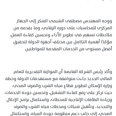
ووجه المهندس مصطفى الشيمي الشكر إلى الجهاز
المركزي للمحاسبات على دوره الرقابي، وما يقدمه من
ملاحظات تسهم في تطوير الأداء وتحسين كفاءة العمل،
مؤكدًا أهمية التكامل بين مختلف أجهزة الدولة لتحقيق
أفضل مستوى من الخدمات المقدمة للمواطنين.
وأكد رئيس الشركة القابضة أن الموازنة التقديرية للعام
المالي الجديد جاءت متوافقة مع مستهدفات الدولة وخطة
وزارة الإسكان لتطوير قطاع مياه الشرب والصرف الصحي،
حيث تركز على رفع كفاءة التشغيل، وتحسين جودة الخدمات،
وزيادة الطاقات الإنتاجية للمحطات، واستكمال برامج الإحلال
والتجديد، وتأهيل شبكات ومحطات مياه الشرب والصرف
الصحي، إلى جانب دعم منظومة جودة المياه، واستكمال