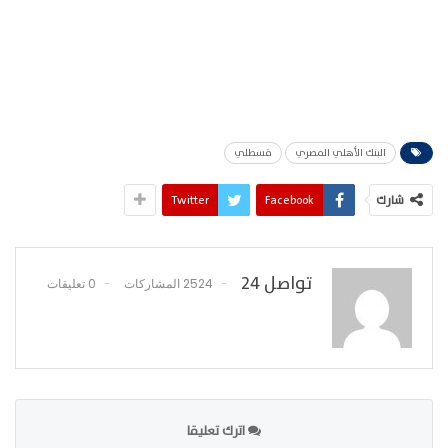
البنك الأهلي المصري
قسطلي
شارك
Facebook
Twitter
تواصل 24
2524 المشاركات
0 تعليقات
اترك تعليقا