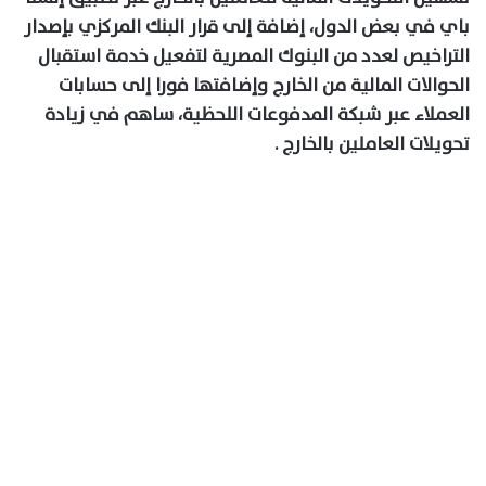
باي في بعض الدول، إضافة إلى قرار البنك المركزي بإصدار
التراخيص لعدد من البنوك المصرية لتفعيل خدمة استقبال
الحوالات المالية من الخارج وإضافتها فورا إلى حسابات
العملاء عبر شبكة المدفوعات اللحظية، ساهم في زيادة
تحويلات العاملين بالخارج .