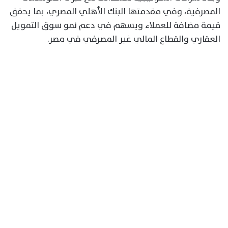
المصرفية، وفي مقدمتها البنك الأهلي المصري، بما يحقق
قيمة مضافة للعملاء ويسهم في دعم نمو سوق التمويل
العقاري والقطاع المالي غير المصرفي في مصر.