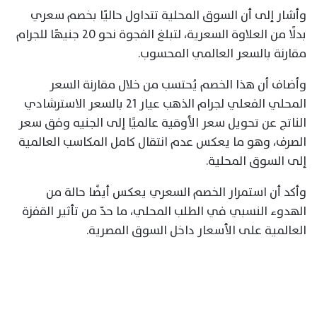
وأشار إلى أن السوق المحلية تتداول حاليًا بخصم سعري
بدلًا من العلاوة السعرية، لتبلغ الفجوة نحو 20 جنيهًا للجرام
مقارنة بالسعر العالمي المحسوب.
وأضاف أن هذا الخصم يُحتسب من خلال مقارنة السعر
المحلي الفعلي لجرام الذهب عيار 21 بالسعر الاسترشادي
الناتج عن تحويل سعر الأوقية عالميًا إلى الجنيه وفق سعر
الصرف، وهو ما يعكس عدم انتقال كامل المكاسب العالمية
إلى السوق المحلية.
وأكد أن استمرار الخصم السعري يعكس أيضًا حالة من
الهدوء النسبي في الطلب المحلي، ما حدّ من تأثير القفزة
العالمية على الأسعار داخل السوق المصرية.