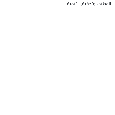
الوطني وتحقيق التنمية.