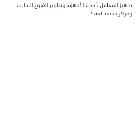
تجهيز المعامل بأحدث الأجهزة، وتطوير الفروع التجارية
ومراكز خدمة العملاء.