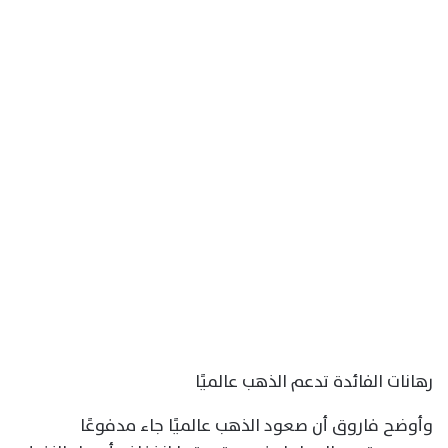
رهانات الفائدة تدعم الذهب عالميًا
وأوضح فاروق أن صعود الذهب عالميًا جاء مدفوعًا