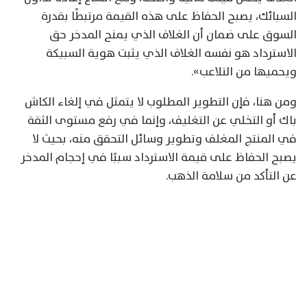
السبائك، يصبح الحفاظ على هذه القيمة مرتبطًا بقدرة
السوق على ضمان أن الغلاف الذي يمنح المدخر حق
الاسترداد هو نفسه الغلاف الذي يثبت هوية السبيكة
ويحميها من التلاعب».
ومن هنا، فإن التطوير المطلوب لا يتمثل في إلغاء الكاش
باك أو التخلي عن التغليف، وإنما في رفع مستوى الثقة
في المنتج المغلف وتطوير وسائل التحقق منه، بحيث لا
يصبح الحفاظ على قيمة الاسترداد سببًا في إحجام المدخر
عن التأكد من سلامة الذهب.