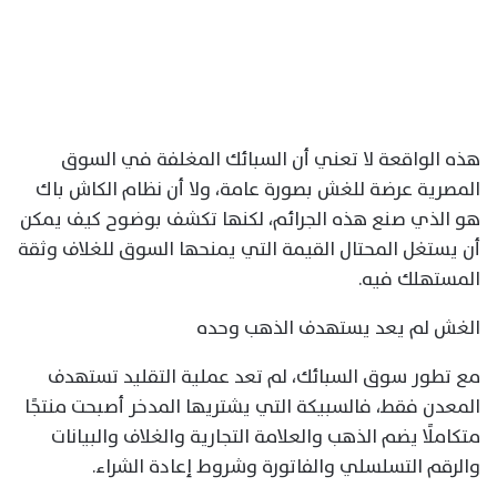
هذه الواقعة لا تعني أن السبائك المغلفة في السوق
المصرية عرضة للغش بصورة عامة، ولا أن نظام الكاش باك
هو الذي صنع هذه الجرائم، لكنها تكشف بوضوح كيف يمكن
أن يستغل المحتال القيمة التي يمنحها السوق للغلاف وثقة
المستهلك فيه.
الغش لم يعد يستهدف الذهب وحده
مع تطور سوق السبائك، لم تعد عملية التقليد تستهدف
المعدن فقط، فالسبيكة التي يشتريها المدخر أصبحت منتجًا
متكاملًا يضم الذهب والعلامة التجارية والغلاف والبيانات
والرقم التسلسلي والفاتورة وشروط إعادة الشراء.