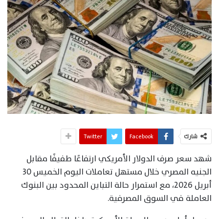
شارك
Facebook
Twitter
شهد سعر صرف الدولار الأمريكي ارتفاعًا طفيفًا مقابل
الجنيه المصري خلال مستهل تعاملات اليوم الخميس 30
أبريل 2026، مع استمرار حالة التباين المحدود بين البنوك
العاملة في السوق المصرفية.