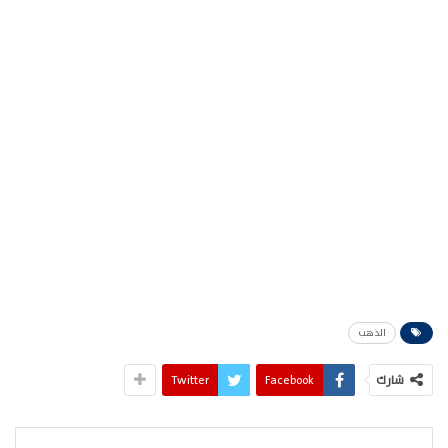
الذهب
شارك
Facebook
Twitter