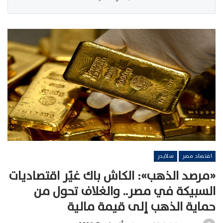
اقتصاد مصر
سلايدر
«مرصد الذهب»: الكاش باك غيّر اقتصاديات
السبيكة في مصر.. والغلاف تحول من
حماية الذهب إلى قيمة مالية