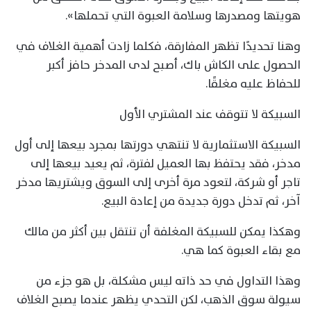
هويتها ومصدرها وسلامة العبوة التي تحملها».
وهنا تحديدًا تظهر المفارقة، فكلما زادت أهمية الغلاف في
الحصول على الكاش باك، أصبح لدى المدخر حافز أكبر
للحفاظ عليه مغلقًا.
السبيكة لا تتوقف عند المشتري الأول
السبيكة الاستثمارية لا تنتهي دورتها بمجرد بيعها إلى أول
مدخر، فقد يحتفظ بها العميل لفترة، ثم يعيد بيعها إلى
تاجر أو شركة، لتعود مرة أخرى إلى السوق ويشتريها مدخر
آخر، ثم تدخل دورة جديدة من إعادة البيع.
وهكذا يمكن للسبيكة المغلفة أن تنتقل بين أكثر من مالك
مع بقاء العبوة كما هي.
وهذا التداول في حد ذاته ليس مشكلة، بل هو جزء من
سيولة سوق الذهب، لكن التحدي يظهر عندما يصبح الغلاف