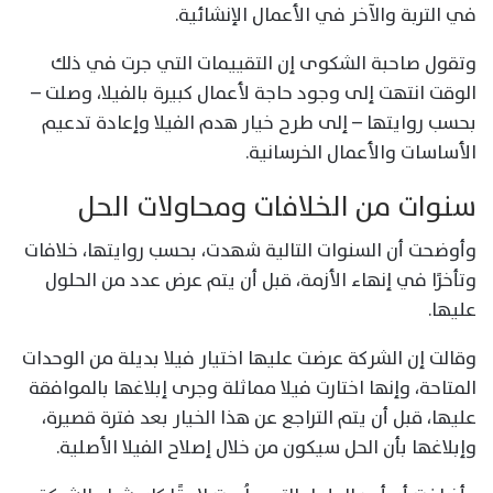
في التربة والآخر في الأعمال الإنشائية.
وتقول صاحبة الشكوى إن التقييمات التي جرت في ذلك
الوقت انتهت إلى وجود حاجة لأعمال كبيرة بالفيلا، وصلت –
بحسب روايتها – إلى طرح خيار هدم الفيلا وإعادة تدعيم
الأساسات والأعمال الخرسانية.
سنوات من الخلافات ومحاولات الحل
وأوضحت أن السنوات التالية شهدت، بحسب روايتها، خلافات
وتأخرًا في إنهاء الأزمة، قبل أن يتم عرض عدد من الحلول
عليها.
وقالت إن الشركة عرضت عليها اختيار فيلا بديلة من الوحدات
المتاحة، وإنها اختارت فيلا مماثلة وجرى إبلاغها بالموافقة
عليها، قبل أن يتم التراجع عن هذا الخيار بعد فترة قصيرة،
وإبلاغها بأن الحل سيكون من خلال إصلاح الفيلا الأصلية.