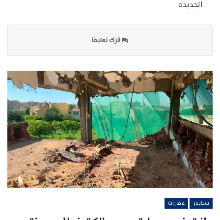
الجديدة
اترك تعليقا
سلايدر
عقارات