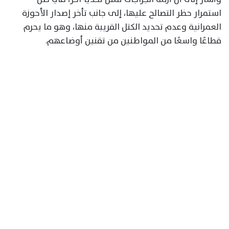
استمرار حظر التصالح عليها، إلى جانب تأخر إصدار الأحوزة
العمرانية وعدم تحديد الكتل القريبة منها، وهو ما يحرم
قطاعًا واسعًا من المواطنين من تقنين أوضاعهم.