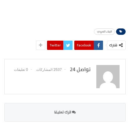
البناء العربي
شارك
Facebook
Twitter
تواصل 24
2537 المشاركات
0 تعليقات
اترك تعليقا