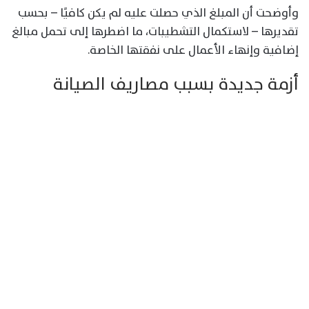
وأوضحت أن المبلغ الذي حصلت عليه لم يكن كافيًا – بحسب
تقديرها – لاستكمال التشطيبات، ما اضطرها إلى تحمل مبالغ
إضافية وإنهاء الأعمال على نفقتها الخاصة.
أزمة جديدة بسبب مصاريف الصيانة