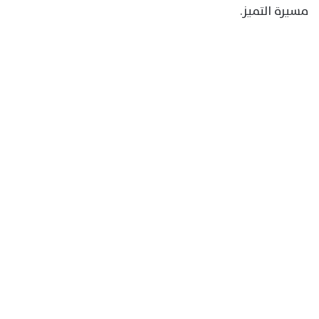
مسيرة التميز.