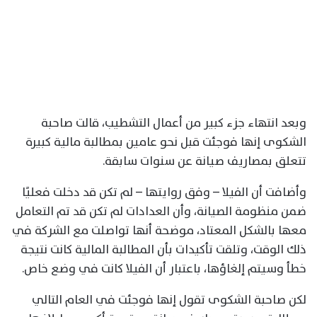
وبعد انتهاء جزء كبير من أعمال التشطيب، قالت صاحبة
الشكوى إنها فوجئت قبل نحو عامين بمطالبة مالية كبيرة
تتعلق بمصاريف صيانة عن سنوات سابقة.
وأضافت أن الفيلا – وفق روايتها – لم تكن قد دخلت فعليًا
ضمن منظومة الصيانة، وأن العدادات لم تكن قد تم التعامل
معها بالشكل المعتاد، موضحة أنها تواصلت مع الشركة في
ذلك الوقت، وتلقت تأكيدات بأن المطالبة المالية كانت نتيجة
خطأ وسيتم إلغاؤها، باعتبار أن الفيلا كانت في وضع خاص.
لكن صاحبة الشكوى تقول إنها فوجئت في العام التالي