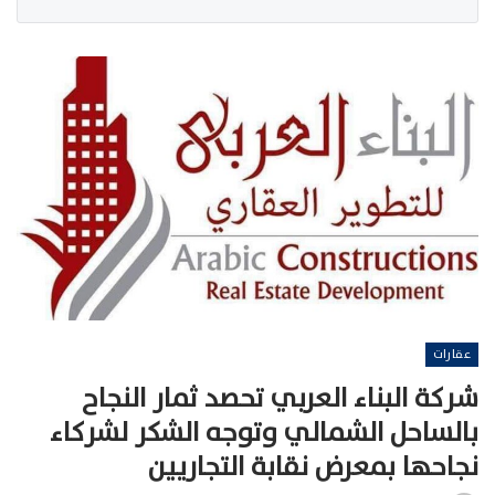
عقارات
شركة البناء العربي تحصد ثمار النجاح
بالساحل الشمالي وتوجه الشكر لشركاء
نجاحها بمعرض نقابة التجاريين