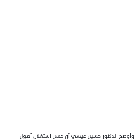
وأوضح الدكتور حسين عيسي أن حسن استغلال أصول