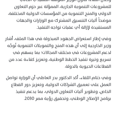
للمشروعات التنموية الجارية، المموّلة عبر حزم التعاون
الدولي والمنح التنموية من المؤسسات الدولية المختلفة،
موضحاً آليات التنسيق المشترك مع الوزارات والجهات
المستفيدة لإزالة أي عقبات تواجه التنفيذ.
وفي إطار استعراض الجهود المبذولة في هذا الملف، أشار
وزير الخارجية إلى أن هذه المنح والتمويلات التنموية تُوجَّه
لدعم المشروعات في مختلف المجالات؛ بما يسهم في
تسريع وتيرة تنفيذ الخطط الوطنية، وتعزيز كفاءة عدد من
القطاعات الحيوية بالدولة.
وفي ختام اللقاء، أكد الدكتور بدر العاطي أن الوزارة تواصل
العمل على تعميق الشراكات الدولية، وتعزيز دور القطاع
الخاص، وتطوير آليات التعاون الدولي، بما يدعم تنفيذ
برنامج الإصلاح الوطني، وتحقيق رؤية مصر 2030.