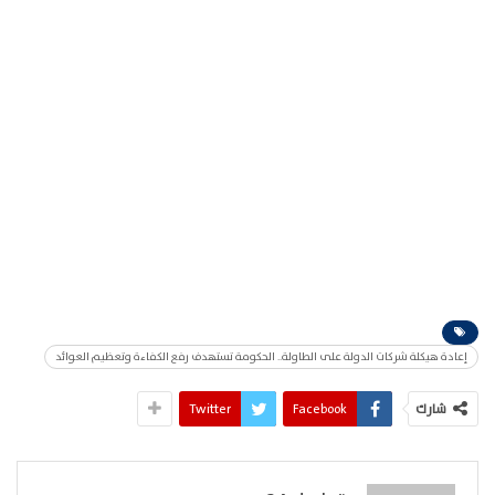
إعادة هيكلة شركات الدولة على الطاولة.. الحكومة تستهدف رفع الكفاءة وتعظيم العوائد
شارك
Facebook
Twitter