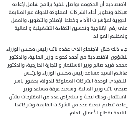
الاقتصادية أن الحكومة تواصل تنفيذ برنامج شامل لإعادة
هيكلة وتطوير أداء الشركات المملوكة للدولة مع المتابعة
الدورية لمؤشرات الأداء وخطط الإصلاح والتطوير، والعمل
على رفع الإنتاجية وتحسين الكفاءة التشغيلية والمالية
وتعظيم العوائد.
جاء ذلك خلال الاجتماع الذى عقده نائب رئيس مجلس الوزراء
للشؤون الاقتصادية مع أحمد كجوك وزير المالية، والدكتور
محمد فريد صالح وزير الاستثمار والتجارة الخارجية، والدكتور
هاشم السيد مساعد رئيس مجلس الوزراء والرئيس
التنفيذي لوحدة الشركات المملوكة للدولة، بحضور ياسر
صبحي نائب وزير المالية، وسعيد عرفة مساعد وزير
الاستثمار، وذلك لبحث واستعراض عدد من المقترحات بشأن
إعادة تنظيم تبعية عدد من الشركات القابضة وشركاتها
التابعة بقطاع الأعمال العام.