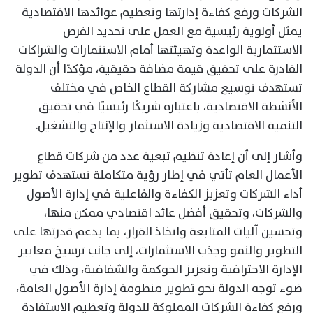
الشركات ورفع كفاءة إدارتها وتعظيم عوائدها الاقتصادية
يمثل أولوية رئيسية مع العمل على تحديد الفرص
الاستثمارية الواعدة وتهيئتها أمام الاستثمارات والشراكات
القادرة على تحقيق قيمة مضافة حقيقية، مؤكدًا أن الدولة
تستهدف توسيع مشاركة القطاع الخاص في مختلف
الأنشطة الاقتصادية، باعتباره شريكًا رئيسيًا في تحقيق
التنمية الاقتصادية وزيادة الاستثمار والإنتاج والتشغيل.
وأشار إلى أن إعادة تنظيم تبعية عدد من شركات قطاع
الأعمال العام تأتي في إطار رؤية متكاملة تستهدف تطوير
أداء الشركات وتعزيز الكفاءة والفاعلية في إدارة الأصول
والشركات، وتحقيق أفضل عائد اقتصادي ممكن منها،
وتحسين آليات المتابعة واتخاذ القرار، بما يدعم قدرتها على
التطوير والنمو وجذب الاستثمارات، إلى جانب ترسيخ معايير
الإدارة الاحترافية وتعزيز الحوكمة والشفافية، وذلك في
ضوء توجه الدولة نحو تطوير منظومة إدارة الأصول العامة،
ورفع كفاءة الشركات المملوكة للدولة وتعظيم الاستفادة