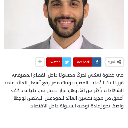
شارك
Facebook
Twitter
في خطوة تعكس تحركًا محسوبًا داخل القطاع المصرفي،
قرر البنك الأهلي المصري وبنك مصر رفع أسعار العائد على
الشهادات بأكثر من 1%، وهو قرار يحمل في طياته دلالات
أعمق من مجرد تحسين العائد للمودعين، ليعكس توجهًا
واضحًا نحو إعادة توجيه السيولة داخل الاقتصاد.