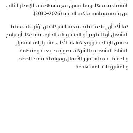
الاقتصادية منها، وبما يتسق مع مستهدفات الإصدار الثاني
من وثيقة سياسة ملكية الدولة (2026–2030).
كما أكد أن إعادة تنظيم تبعية الشركات لن تؤثر على خطط
التشغيل أو التطوير أو المشروعات الجاري تنفيذها، أو برامج
تحسين الإنتاجية ورفع كفاءة الأداء، مشيرا إلى استمرار
النشاط التشغيلي للشركات بصورة طبيعية ومنتظمة،
والحفاظ على استقرار الأعمال ومواصلة تنفيذ الخطط
والمشروعات المستهدفة.