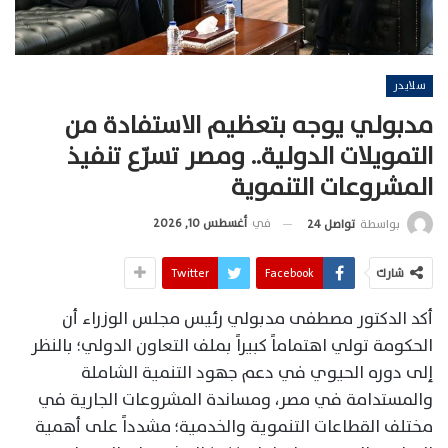
سلايدر
مدبولي يوجه بتعظيم الاستفادة من
التمويلات الدولية.. ومصر تسرّع تنفيذ
المشروعات التنموية
في
أغسطس 10, 2026
بواسطة
تواصل 24
شارك
Facebook
Twitter
أكد الدكتور مصطفى مدبولي رئيس مجلس الوزراء أن
الحكومة تولي اهتماماً كبيراً بملف التعاون الدولي؛ بالنظر
إلى دوره الحيوي في دعم جهود التنمية الشاملة
والمستدامة في مصر، ومساندة المشروعات الجارية في
مختلف القطاعات التنموية والخدمية؛ مشدداً على أهمية