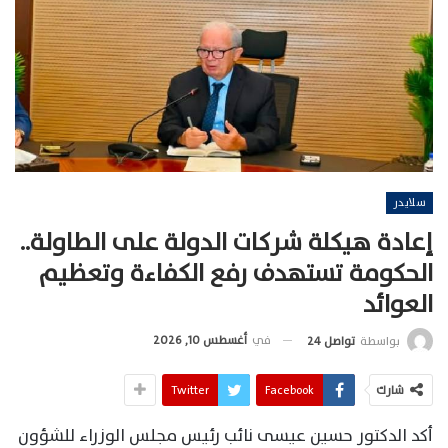
سلايدر
إعادة هيكلة شركات الدولة على الطاولة..
الحكومة تستهدف رفع الكفاءة وتعظيم
العوائد
في
أغسطس 10, 2026
بواسطة
تواصل 24
شارك
Facebook
Twitter
أكد الدكتور حسين عيسى نائب رئيس مجلس الوزراء للشؤون