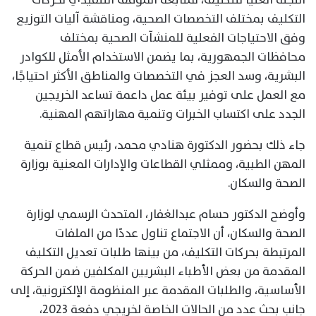
التكليف بمختلف التخصصات الصحية، ومناقشة آليات التوزيع
وفق الاحتياجات الفعلية للمنشآت الصحية بمختلف
محافظات الجمهورية، بما يضمن الاستخدام الأمثل للكوادر
البشرية، وسد العجز في التخصصات والمناطق الأكثر احتياجًا،
مع العمل على توفير بيئة عمل داعمة تساعد الخريجين
الجدد على اكتساب الخبرات وتنمية مهاراتهم المهنية.
جاء ذلك بحضور الدكتورة هنادي محمد، رئيس قطاع تنمية
المهن الطبية، وممثلي القطاعات والإدارات المعنية بوزارة
الصحة والسكان.
وأوضح الدكتور حسام عبدالغفار، المتحدث الرسمي لوزارة
الصحة والسكان، أن الاجتماع تناول عددًا من الملفات
المرتبطة بحركات التكليف، من بينها طلبات تعديل التكليف
المقدمة من بعض الأطباء البشريين المكلفين ضمن الحركة
الأساسية، والطلبات المقدمة عبر المنظومة الإلكترونية، إلى
جانب بحث عدد من الحالات الخاصة لخريجي دفعة 2023،