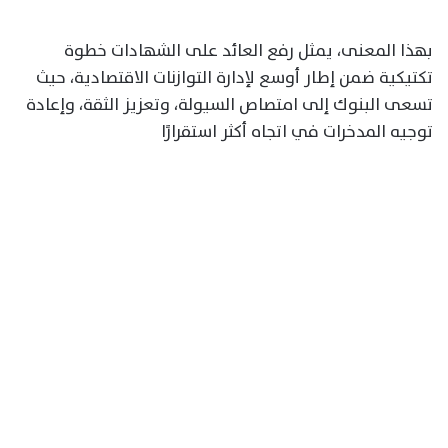
بهذا المعنى، يمثل رفع العائد على الشهادات خطوة
تكتيكية ضمن إطار أوسع لإدارة التوازنات الاقتصادية، حيث
تسعى البنوك إلى امتصاص السيولة، وتعزيز الثقة، وإعادة
توجيه المدخرات في اتجاه أكثر استقرارًا