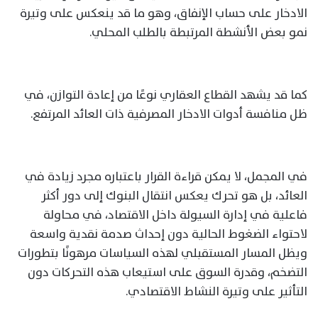
الادخار على حساب الإنفاق، وهو ما قد ينعكس على وتيرة
نمو بعض الأنشطة المرتبطة بالطلب المحلي.
كما قد يشهد القطاع العقاري نوعًا من إعادة التوازن، في
ظل منافسة أدوات الادخار المصرفية ذات العائد المرتفع.
في المجمل، لا يمكن قراءة القرار باعتباره مجرد زيادة في
العائد، بل هو تحرك يعكس انتقال البنوك إلى دور أكثر
فاعلية في إدارة السيولة داخل الاقتصاد، في محاولة
لاحتواء الضغوط الحالية دون إحداث صدمة نقدية واسعة
ويظل المسار المستقبلي لهذه السياسات مرهونًا بتطورات
التضخم، وقدرة السوق على استيعاب هذه التحركات دون
التأثير على وتيرة النشاط الاقتصادي.