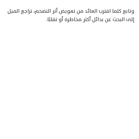
وتابع كلما اقترب العائد من تعويض أثر التضخم، تراجع الميل
إلى البحث عن بدائل أكثر مخاطرة أو تقلبًا.