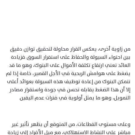
من زاوية أخرى، يعكس القرار محاولة لتحقيق توازن دقيق
بين احتواء السيولة والحفاظ على استقرار السوق فزيادة
العائد تعني ارتفاع تكلفة الأموال على البنوك، وهو ما قد
يضغط على هوامش الربحية في الأجل القصير، خاصة إذا لم
تتمكن البنوك من إعادة توظيف هذه السيولة بعوائد أعلى
إلا أن هذا الضغط يقابله تحسن في جودة واستقرار مصادر
التمويل، وهو ما يمثل أولوية في فترات عدم اليقين.
وعلى مستوى القطاعات، من المتوقع أن يظهر تأثير غير
مباشر على النشاط الاستهلاكي، مع ميل الأفراد إلى زيادة