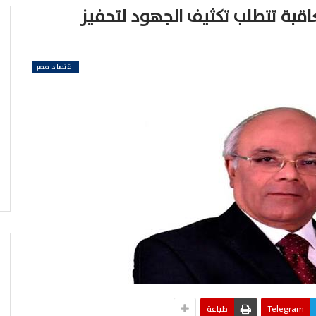
عاقبة تتطلب تكثيف الجهود لتحفيز
اقتصاد مصر
Telegram
طباعة