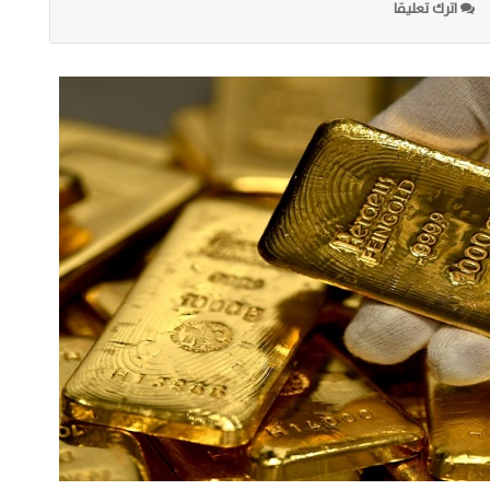
اترك تعليقا