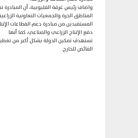
واضاف رئيس غرفة القليوبية، أن المبادرة 
المناطق الحرة والجمعيات التعاونية الزرا
المستفيدين من مبادرة دعم القطاعات الإنتا
دفع الإنتاج الزراعي والصناعي، كما أنها
تستهدف تمكين الدولة بشكل أكبر من تغطية ا
الفائض للخارج.