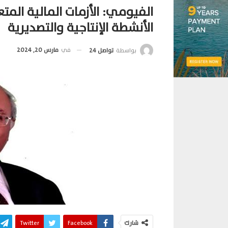
الفيومي: الأزمات المالية المت
الأنشطة الإنتاجية والتصديرية
في
مارس 20, 2024
بواسطة
تواصل 24
شارك
Facebook
Twitter