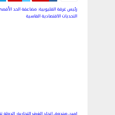
رئيس غرفة القليوبية: مضاعفة الحد الأقص
التحديات الاقتصادية القاسية