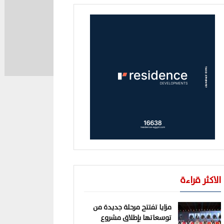
الاكثر قراءة
مزايا تفتتح مرحلة جديدة من
توسعاتها بإطلاق مشروع