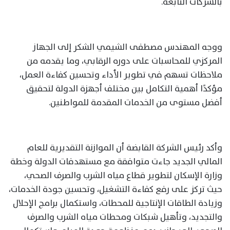
بالشركات التابعة.
ووجه المهندس مصطفى الشيمي الشكر إلى الجهاز
المركزي للمحاسبات على دوره الرقابي، وما يقدمه من
ملاحظات تسهم في تطوير الأداء وتحسين كفاءة العمل،
مؤكدًا أهمية التكامل بين مختلف أجهزة الدولة لتحقيق
أفضل مستوى من الخدمات المقدمة للمواطنين.
وأكد رئيس الشركة القابضة أن الموازنة التقديرية للعام
المالي الجديد جاءت متوافقة مع مستهدفات الدولة وخطة
وزارة الإسكان لتطوير قطاع مياه الشرب والصرف الصحي،
حيث تركز على رفع كفاءة التشغيل، وتحسين جودة الخدمات،
وزيادة الطاقات الإنتاجية للمحطات، واستكمال برامج الإحلال
والتجديد، وتأهيل شبكات ومحطات مياه الشرب والصرف