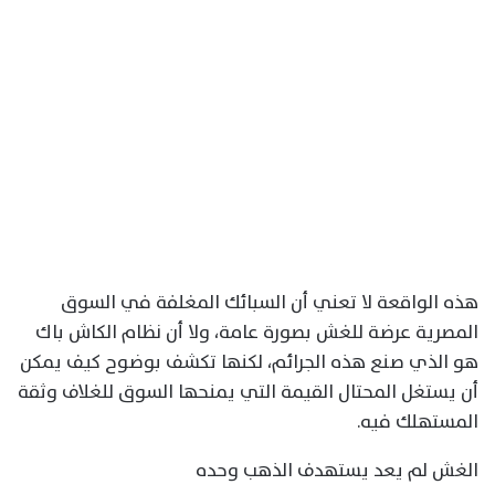
هذه الواقعة لا تعني أن السبائك المغلفة في السوق
المصرية عرضة للغش بصورة عامة، ولا أن نظام الكاش باك
هو الذي صنع هذه الجرائم، لكنها تكشف بوضوح كيف يمكن
أن يستغل المحتال القيمة التي يمنحها السوق للغلاف وثقة
المستهلك فيه.
الغش لم يعد يستهدف الذهب وحده