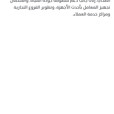
الصحي، إلى جانب دعم منظومة جودة المياه، واستكمال
تجهيز المعامل بأحدث الأجهزة، وتطوير الفروع التجارية
ومراكز خدمة العملاء.