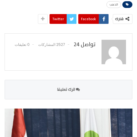
الذهب
شارك
Facebook
Twitter
تواصل 24
2527 المشاركات
0 تعليقات
اترك تعليقا