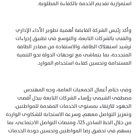
استمرارية تقديم الخدمة بالكفاءة المطلوبة.
وأكد رئيس الشركة القابضة أهمية تطوير الأداء الإداري
والفني بالشركات التابعة، والتوسع في تطبيق إجراءات
ترشيد استهلاك الطاقة، والاستفادة من مصادر الطاقة
المتجددة، بما يتماشى مع توجهات الدولة نحو التنمية
المستدامة وتحسين كفاءة استخدام الموارد.
وفي ختام أعمال الجمعيات العامة، وجه المهندس
مصطفى الشيمي رؤساء الشركات التابعة ببذل أقصى
الجهود للارتقاء بمستوى الخدمات المقدمة للمواطنين،
وتعزيز التواصل معهم، وسرعة الاستجابة للشكاوى الواردة
من خلال الخط الساخن 125، ومنصات التواصل الاجتماعي، بما
يسهم في تحقيق رضا المواطنين وتحسين جودة الخدمات