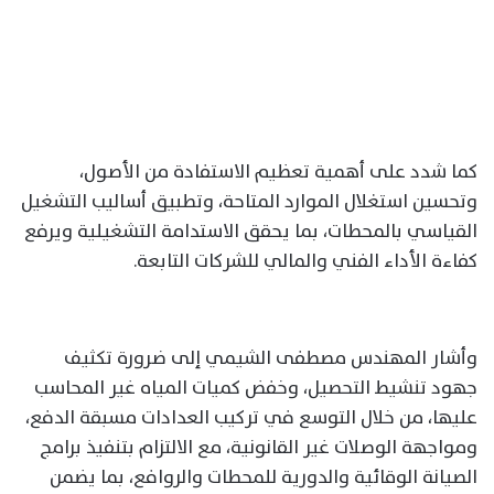
كما شدد على أهمية تعظيم الاستفادة من الأصول،
وتحسين استغلال الموارد المتاحة، وتطبيق أساليب التشغيل
القياسي بالمحطات، بما يحقق الاستدامة التشغيلية ويرفع
كفاءة الأداء الفني والمالي للشركات التابعة.
وأشار المهندس مصطفى الشيمي إلى ضرورة تكثيف
جهود تنشيط التحصيل، وخفض كميات المياه غير المحاسب
عليها، من خلال التوسع في تركيب العدادات مسبقة الدفع،
ومواجهة الوصلات غير القانونية، مع الالتزام بتنفيذ برامج
الصيانة الوقائية والدورية للمحطات والروافع، بما يضمن