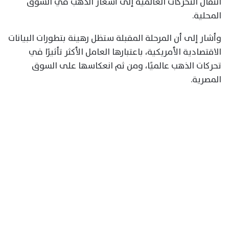
انتقال التحركات العالمية إلى أسعار الذهب في السوق
المحلية.
وأشار إلى أن المرحلة المقبلة ستظل رهينة بتطورات البيانات
الاقتصادية الأمريكية، باعتبارها العامل الأكثر تأثيرًا في
تحركات الذهب عالميًا، ومن ثم انعكاسها على السوق
المصرية.