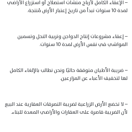
– الإعفاء الكامل لأرباح منشآت استصلاح أو استزراع الأراضي
لمدة 10 سنوات تبدأ من تاريخ إعتبار الأرض مُنتجة.
– إعفاء مشروعات إنتاج الدواجن وتربية النحل وتسمين
المواشي في نفس الأرض لمدة 10 سنوات.
– ضريبة الأطيان متوقفة حاليًا ونحن نطالب بالإلغاء الكامل
لها لتخفيف الأعباء عن المزارعين.
– لا تخضع الأرض الزراعية لضريبة التصرفات العقارية عند البيع
لأن الضريبة قاصرة على العقارات والأراضي المعدة للبناء.