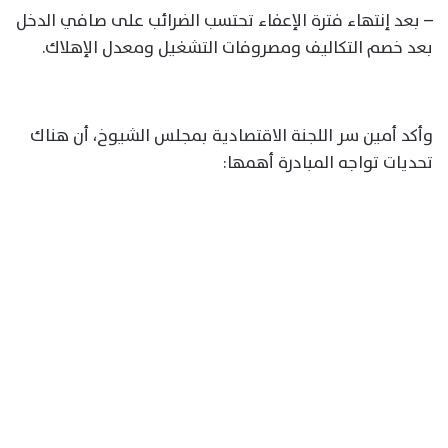
– بعد إنتهاء فترة الإعفاء تحتسب الضرائب على صافي الدخل
بعد خصم التكاليف ومصروفات التشغيل ومعدل الإهلاك.
وأكد أمين سر اللجنة الاقتصادية بمجلس الشيوخ، أن هناك
تحديات تواجه المبادرة أهمها: