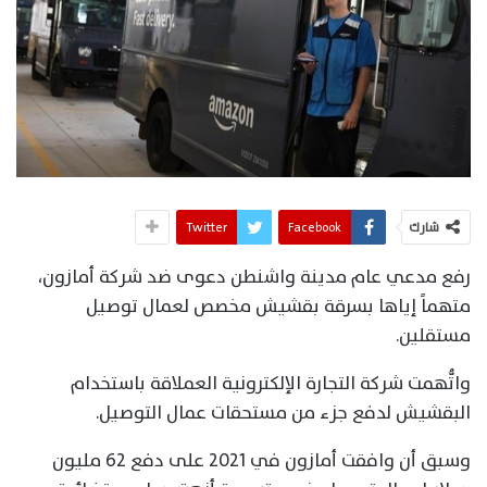
شارك
Facebook
Twitter
رفع مدعي عام مدينة واشنطن دعوى ضد شركة أمازون،
متهماً إياها بسرقة بقشيش مخصص لعمال توصيل
مستقلين.
واتُّهمت شركة التجارة الإلكترونية العملاقة باستخدام
البقشيش لدفع جزء من مستحقات عمال التوصيل.
وسبق أن وافقت أمازون في 2021 على دفع 62 مليون