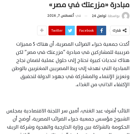
مبادرة «مزرعتك في مصر»
في
أغسطس 7, 2026
بواسطة
تواصل 24
شارك
Facebook
Twitter
أكدت جمعية خبراء الضرائب المصرية، أن هناك 5 مميزات
ضريبية للمشاركين في مبادرة “مزرعتك في مصر” لكن
هناك تحديات كبيرة تحتاج إلى حلول عملية لضمان نجاح
المبادرة التي تهدف إلى ربط المصريين المغتربين بالوطن
وتعزيز الإنتماء والمشاركة في جهود الدولة لتحقيق
الإكتفاء الذاتي من الغذاء.
النائب أشرف عبد الغني، أمين سر اللجنة الاقتصادية بمجلس
الشيوخ مؤسس جمعية خبراء الضرائب المصرية، أوضح أن
الحكومة بالشراكة بين وزارة الخارجية والهجرة وشركة الريف