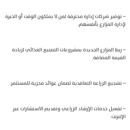
– توفير شركات إدارة محترفة لمن لا يملكون الوقت أو الخبرة
لإدارة المزارع بأنفسهم.
– ربط المزارع الجديدة بمشروعات التصنيع الغذائي لزيادة
القيمة المضافة.
– تشجيع الزراعة التعاقدية لضمان عوائد مجزية للمستثمر.
– تفعيل خدمات الإرشاد الزراعي وتقديم الاستشارات عبر
الإنترنت.