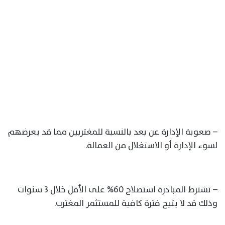
– صعوبة الإدارة عن بعد بالنسبة للمغتربين مما قد يعرضهم
لسوء الإدارة أو الاستغلال من العمالة.
– تشترط المبادرة استصلاح 60% على الأقل خلال 3 سنوات
وذلك قد لا يتيح فترة كافية للمستثمر المغترب.