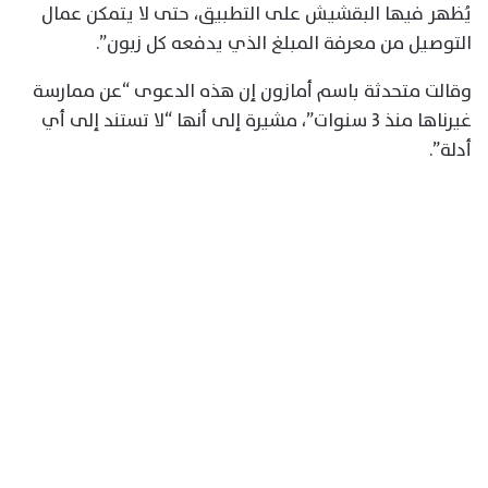
يُظهر فيها البقشيش على التطبيق، حتى لا يتمكن عمال
التوصيل من معرفة المبلغ الذي يدفعه كل زبون”.
وقالت متحدثة باسم أمازون إن هذه الدعوى “عن ممارسة
غيرناها منذ 3 سنوات”، مشيرة إلى أنها “لا تستند إلى أي
أدلة”.