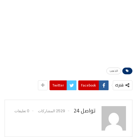
الذهب
شارك
Facebook
Twitter
تواصل 24
2529 المشاركات
0 تعليقات