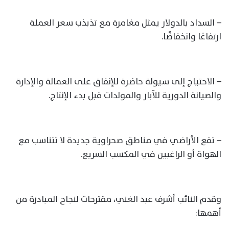
– السداد بالدولار يمثل مغامرة مع تذبذب سعر العملة
ارتفاعًا وانخفاضًا.
– الاحتياج إلى سيولة حاضرة للإنفاق على العمالة والإدارة
والصيانة الدورية للآبار والمولدات قبل بدء الإنتاج.
– تقع الأراضي في مناطق صحراوية جديدة لا تتناسب مع
الهواة أو الراغبين في المكسب السريع.
وقدم النائب أشرف عبد الغني، مقترحات لنجاح المبادرة من
أهمها: