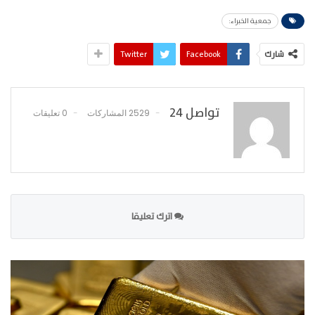
جمعية الخبراء:
شارك
Facebook
Twitter
تواصل 24
2529 المشاركات
0 تعليقات
اترك تعليقا