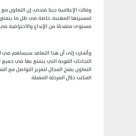
وقالت الإعلامية جينا فتحي، إن التعاون م
لمسيرتها المهنية، خاصة في ظل ما يتمتع 
مستوى متقدمًا من الإبداع والاحترافية في 
وأشارت إلى أن هذا التعاقد سيساهم في ال
النجاحات القوية التي يتمتع بها في جميع 
التعاون يفتح المجال لتعزيز التواصل مع ا
المكتب خلال المرحلة المقبلة.