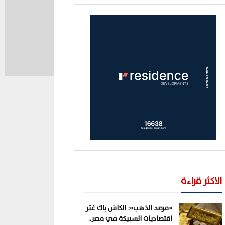
الاكثر قراءة
«مرصد الذهب»: الكاش باك غيّر
اقتصاديات السبيكة في مصر..