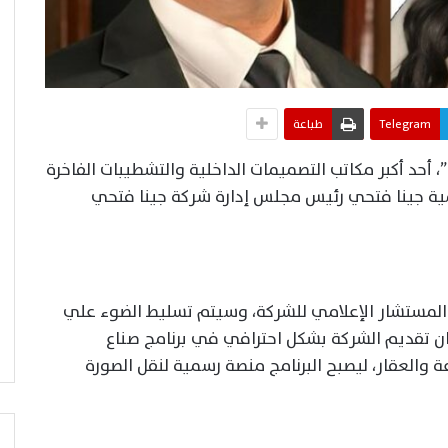
Telegram
طباعة
حد أكبر مكاتب التصميمات الداخلية والتشطيبات الفاخرة
مية جينا فتحي رئيس مجلس إدارة شركة جينا فتحي
المستشار الإعلامي للشركة، وسيتم تسليط الضوء علي
ن تقديم الشركة بشكل احترافي في برنامج صناع
 والعقار، ليصبح البرنامج منصة رسمية لنقل الصورة