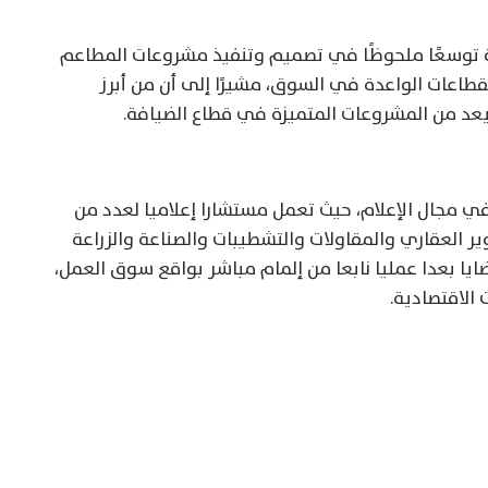
ية توسعًا ملحوظًا في تصميم وتنفيذ مشروعات المطاعم
قطاعات الواعدة في السوق، مشيرًا إلى أن من أبرز
في مجال الإعلام، حيث تعمل مستشارا إعلاميا لعدد من
ير العقاري والمقاولات والتشطيبات والصناعة والزراعة
ايا بعدا عمليا نابعا من إلمام مباشر بواقع سوق العمل،
الاقتصادية.