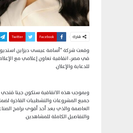
شارك
Facebook
Twitter
وقعت شركة “أسامة عيسى ديزاين استديو”، أ
في مصر، اتفاقية تعاون إعلامي مع الإعلا
للدعاية والإعلان.
وبموجب هذه الاتفاقية ستكون جينا فتحي 
جميع المشروعات والتشطيبات الفاخرة لضما
العاصمة والذي يعد أحد أقوى برامج الصناعة
والتفاصيل الكاملة للمشاهدين.