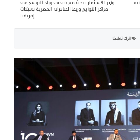
ية
وزير الاستثمار يبحث مع دي بي ورلد التوسع في
مراكز التوزيع وربط الصادرات المصرية بشبكات
إفريقيا
اترك تعليقا