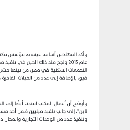
وأكد المهندس أسامة عيسى، مؤسس مكتب أ
عام 2015 ونجح منذ ذلك الحين في تنف
التجمعات السكنية في مصر، من بينها مش
فيو، بالإضافة إلى عدد من الفيلات الفاخرة
وأوضح أن أعمال المكتب امتدت أيضًا إلى ال
ناين”، إلى جانب تنفيذ مبنيين ضمن أحد مشر
وتنفيذ عدد من الوحدات التجارية والمحال دا