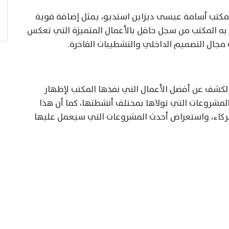
ع مكتب أسامة عيسى ديزاين استديو، يمثل إضافة قوية
به المكتب من سجل حافل بالأعمال المتميزة التي تعكس
مجال التصميم الداخلي والتشطيبات الفاخرة.
كشف عن أفضل الأعمال التي نفذها المكتب لإظهار
المشروعات التي تولاها بمختلف أنشطتها، كما أن هذا
لشركاء، واستعراض أحدث المشروعات التي سيعمل عليها