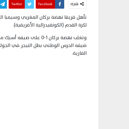
شارك
Facebook
Twitter
تأهل فريقا نهضة بركان المغربي وسيمبا الت
لكرة القدم (الكونفيدرالية الأفريقية).
ضيفه الحرس الوطني بطل النيجر في الجولة
القارية.