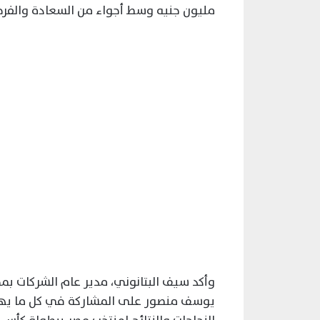
مليون جنيه وسط أجواء من السعادة والفرحة 
وأكد سيف البتانوني، مدير عام الشركات ب
يوسف منصور على المشاركة في كل ما يهم ال