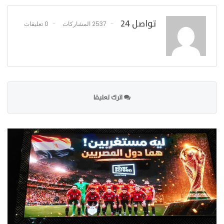
تواصل 24
2537 المشاركات
0 تعليقات
اترك تعليقا