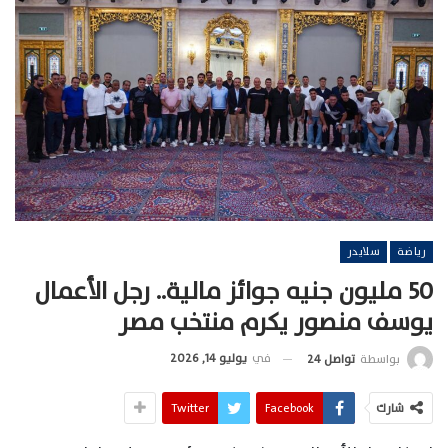
رياضة
سلايدر
50 مليون جنيه جوائز مالية.. رجل الأعمال
يوسف منصور يكرم منتخب مصر
في
يوليو 14, 2026
بواسطة
تواصل 24
شارك
Facebook
Twitter