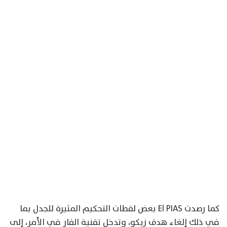
كما رصدت El PIAS بعض لقطات التحكيم المثيرة للجدل بما
في ذلك إلغاء هدف زيكو، وتدخل تقنية الفار في الأمر، إلى