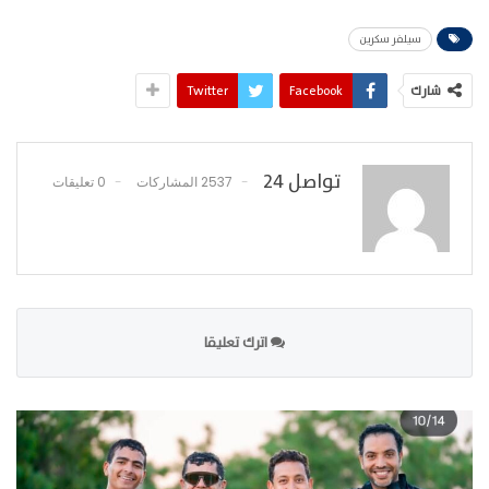
سيلفر سكرين
شارك
Facebook
Twitter
تواصل 24
2537 المشاركات
0 تعليقات
اترك تعليقا