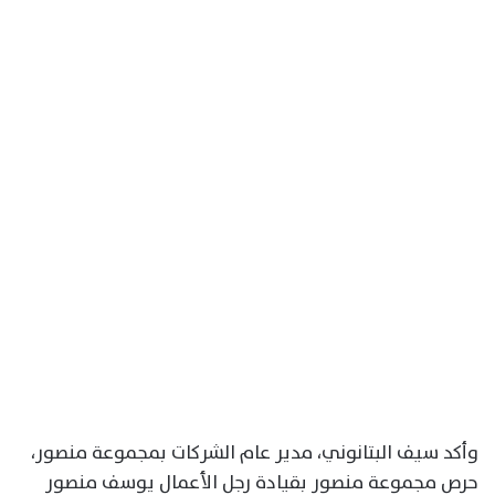
وأكد سيف البتانوني، مدير عام الشركات بمجموعة منصور،
حرص مجموعة منصور بقيادة رجل الأعمال يوسف منصور