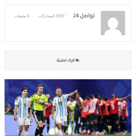
تواصل 24
2537 المشاركات
0 تعليقات
اترك تعليقا