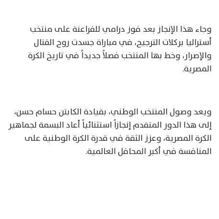
وجاء هذا الإنجاز بعد فوز درامي للفراعنة على منتخب
أستراليا بركلات الترجيح، في مباراة جسدت روح القتال
والإصرار، وخط بها المنتخب فصلاً جديداً في تاريخ الكرة
المصرية.
ويعد وصول المنتخب الوطني، بقيادة الكابتن حسام حسن،
إلى هذا الدور المتقدم إنجازاً استثنائياً أعاد البسمة لجماهير
الكرة المصرية، وعزز الثقة في قدرة الكرة الوطنية على
المنافسة في أكبر المحافل العالمية.