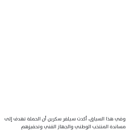
وفي هذا السياق، أكدت سيلفر سكرين أن الحملة تهدف إلى
مساندة المنتخب الوطني والجهاز الفني وتحفيزهم