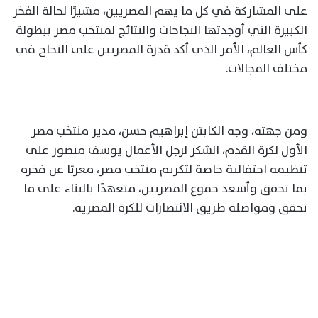
على المشاركة في كل ما يهم المصريين، مشيرًا لحالة الفخر
الكبيرة التي أوجدتها النجاحات والنتائج لمنتخب مصر ببطولة
كأس العالم، الأمر الذي أكد قدرة المصريين على النجاح في
مختلف المجالات.
ومن جهته، وجه الكابتن إبراهيم حسن، مدير منتخب مصر
الأول لكرة القدم، الشكر لرجل الأعمال يوسف منصور على
تنظيمه احتفالية خاصة لتكريم منتخب مصر، معربًا عن فخره
بما تحقق وأسعد جموع المصريين، متعهدًا بالبناء على ما
تحقق ومواصلة طريق الانتصارات للكرة المصرية.