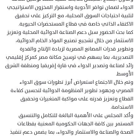
الدواء لضمان توافر الأدوية واستقرار المخزون الاستراتيجي
لتلبية احتياجات السوق المحلية، مع التركيز على تحقيق
الاكتفاء الذاتي خاصة في قطاع المستحضرات الحيوية.
كما بحث الحضور سبل دعم الصناعة الدوائية المحلية وتعزيز
الاستثمار من خلال تشجيع تصنيع المواد الخام الدوائية،
وتطوير قدرات المصانع المصرية لزيادة الإنتاج والقدرة
التصديرية، بما يسهم في ترسيخ مكانة مصر كمركز إقليمي
رائد لصناعة وتصدير الدواء في قارة إفريقيا ومنطقة الشرق
الأوسط.
وتم خلال الاجتماع استعراض أبرز تطورات سوق الدواء
المصري وجهود تطوير المنظومة الدوائية لتحسين كفاءة
القطاع وتعزيز قدرته على مواكبة المتغيرات وتحقيق
الاستدامة.
وأكد المجلس على الأهمية البالغة للتكامل والتنسيق
المستمر بين كافة الجهات الحكومية المعنية بقطاعات
الصحة والصناعة والاستثمار والدواء، بما يضمن دعم تنفيذ