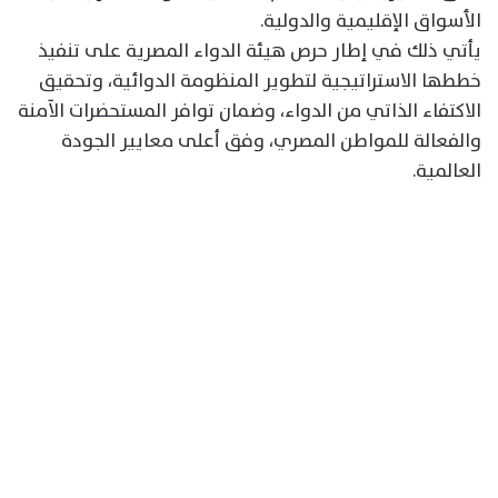
الأسواق الإقليمية والدولية.
يأتي ذلك في إطار حرص هيئة الدواء المصرية على تنفيذ
خططها الاستراتيجية لتطوير المنظومة الدوائية، وتحقيق
الاكتفاء الذاتي من الدواء، وضمان توافر المستحضرات الآمنة
والفعالة للمواطن المصري، وفق أعلى معايير الجودة
العالمية.