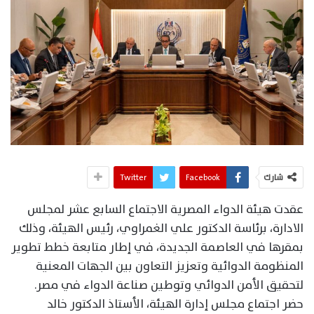
شارك
Facebook
Twitter
عقدت هيئة الدواء المصرية الاجتماع السابع عشر لمجلس
الادارة، برئاسة الدكتور علي الغمراوي، رئيس الهيئة، وذلك
بمقرها في العاصمة الجديدة، في إطار متابعة خطط تطوير
المنظومة الدوائية وتعزيز التعاون بين الجهات المعنية
لتحقيق الأمن الدوائي وتوطين صناعة الدواء في مصر.
حضر اجتماع مجلس إدارة الهيئة، الأستاذ الدكتور خالد