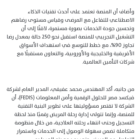
وأضاف أن المنصة تعتمد على أحدث تقنيات الذكاء
الاصطناعي للتفاعل مع المرضى وقياس مستوى رضاهم
وتحسين جودة الخدمات بصورة مستمرة، لافتًا إلى أن
التشغيل التجريبي للمنصة استقبل نحو 250 حالة بمعدل رضا
تجاوز 90%، مع خطط للتوسع في استهداف الأسواق
الأفريقية والخليجية والأوروبية، والتعاون مستقبلًا مع
شركات التأمين العالمية.
من جانبه، أكد المهندس محمد عفيفي، المدير العام لشركة
فيكسد مصر للحلول الرقمية وأمن المعلومات (FEDIS)، أن
الشركة لا تقتصر مسؤوليتها على تطوير البنية التقنية
للمنصة، وإنما تتولى إدارة رحلة المريض رقميًا منذ لحظة
التسجيل وحتى انتهاء رحلته العلاجية، من خلال منظومة
متكاملة تضمن سهولة الوصول إلى الخدمات واستمرار