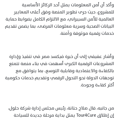
وأكد أن أمن المعلومات يمثل أحد الركائز الأساسية
للمشروع، حيث جرى تطوير المنصة وفق أعلى المعايير
العالمية للأمن السيبراني، مع الالتزام الكامل بضوابط حماية
البيانات الصحية وسرية معلومات المرضى، بما يضمن تقديم
خدمات رقمية موثوقة وآمنة.
وأشار عفيفي إلى أن خبرة فيكسد مصر في تنفيذ وإدارة
المشروعات الرقمية الكبرى أسهمت في بناء منصة تتمتع
بالكفاءة والاعتمادية وقابلية التوسع، بما يتوافق مع
توجهات الدولة نحو التحول الرقمي وتقديم خدمات حكومية
أكثر كفاءة وجودة.
من جانبه، قال صلاح حتاتة، رئيس مجلس إدارة شركة حلول،
إن إطلاق Tour4Cure يمثل بداية مرحلة جديدة للسياحة