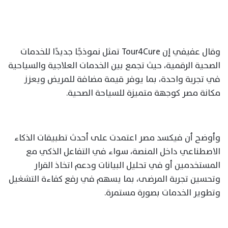
وقال عفيفي إن Tour4Cure تمثل نموذجًا جديدًا للخدمات
الصحية الرقمية، حيث تجمع بين الخدمات العلاجية والسياحية
في تجربة واحدة، بما يوفر قيمة مضافة للمريض ويعزز
مكانة مصر كوجهة متميزة للسياحة الصحية.
وأوضح أن فيكسد مصر اعتمدت على أحدث تطبيقات الذكاء
الاصطناعي داخل المنصة، سواء في التفاعل الذكي مع
المستخدمين أو في تحليل البيانات ودعم اتخاذ القرار
وتحسين تجربة المرضى، بما يسهم في رفع كفاءة التشغيل
وتطوير الخدمات بصورة مستمرة.