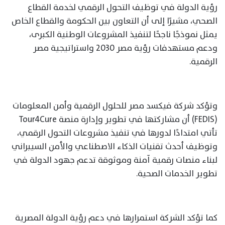
رؤية الدولة في توظيف التحول الرقمي لخدمة القطاع
الصحي، مشيرًا إلى أن التعاون بين الحكومة والقطاع الخاص
يمثل نموذجًا ناجحًا لتنفيذ المشروعات الوطنية الكبرى،
ودعم مستهدفات رؤية مصر 2030 واستراتيجية مصر
الرقمية.
وتؤكد شركة فيكسد مصر للحلول الرقمية وأمن المعلومات
(FEDIS) أن مشاركتها في تطوير وإدارة منصة Tour4Cure
تأتي امتدادًا لدورها في تنفيذ مشروعات التحول الرقمي،
وتوظيف أحدث تقنيات الذكاء الاصطناعي والأمن السيبراني
لبناء منصات رقمية آمنة وموثوقة تدعم جهود الدولة في
تطوير الخدمات الصحية.
كما تؤكد الشركة استمرارها في دعم رؤية الدولة المصرية