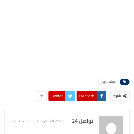
هيئة الدواء
شارك
Facebook
Twitter
تواصل 24
2520 المشاركات
0 تعليقات