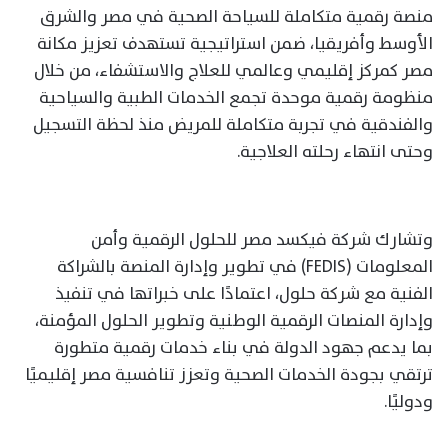
منصة رقمية متكاملة للسياحة الصحية في مصر والشرق
الأوسط وأفريقيا، ضمن استراتيجية تستهدف تعزيز مكانة
مصر كمركز إقليمي وعالمي للعلاج والاستشفاء، من خلال
منظومة رقمية موحدة تجمع الخدمات الطبية والسياحية
والفندقية في تجربة متكاملة للمريض منذ لحظة التسجيل
وحتى انتهاء رحلته العلاجية.
وتشارك شركة فيكسد مصر للحلول الرقمية وأمن
المعلومات (FEDIS) في تطوير وإدارة المنصة بالشراكة
الفنية مع شركة حلول، اعتمادًا على خبراتها في تنفيذ
وإدارة المنصات الرقمية الوطنية وتطوير الحلول المؤمنة،
بما يدعم جهود الدولة في بناء خدمات رقمية متطورة
ترتقي بجودة الخدمات الصحية وتعزز تنافسية مصر إقليميًا
ودوليًا.