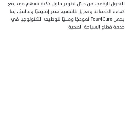
للتحول الرقمي من خلال تطوير حلول ذكية تسهم في رفع
كفاءة الخدمات، وتعزيز تنافسية مصر إقليميًا وعالميًا، بما
يجعل Tour4Cure نموذجًا وطنيًا لتوظيف التكنولوجيا في
خدمة قطاع السياحة الصحية.