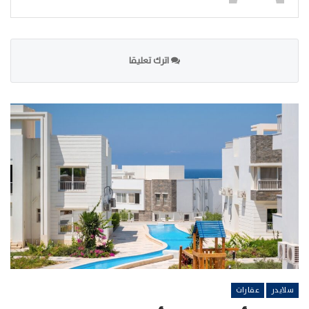
اترك تعليقا
سلايدر
عقارات