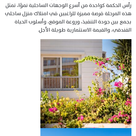
رأس الحكمة كواحدة من أسرع الوجهات الساحلية نموًا، تمثل
هذه المرحلة فرصة مميزة للراغبين في امتلاك منزل ساحلي
يجمع بين جودة التنفيذ، وروعة الموقع، وأسلوب الحياة
الفندقي، والقيمة الاستثمارية طويلة الأجل.