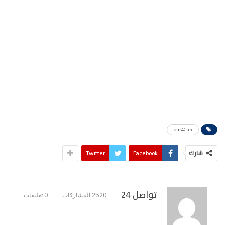
Tour4Cure
شارك
Facebook
Twitter
تواصل 24
2520 المشاركات
0 تعليقات