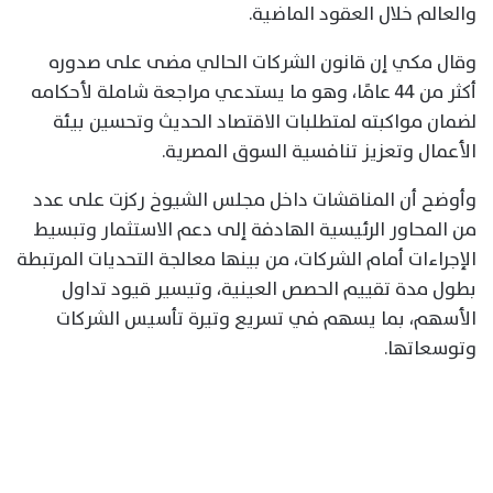
والعالم خلال العقود الماضية.
وقال مكي إن قانون الشركات الحالي مضى على صدوره
أكثر من 44 عامًا، وهو ما يستدعي مراجعة شاملة لأحكامه
لضمان مواكبته لمتطلبات الاقتصاد الحديث وتحسين بيئة
الأعمال وتعزيز تنافسية السوق المصرية.
وأوضح أن المناقشات داخل مجلس الشيوخ ركزت على عدد
من المحاور الرئيسية الهادفة إلى دعم الاستثمار وتبسيط
الإجراءات أمام الشركات، من بينها معالجة التحديات المرتبطة
بطول مدة تقييم الحصص العينية، وتيسير قيود تداول
الأسهم، بما يسهم في تسريع وتيرة تأسيس الشركات
وتوسعاتها.