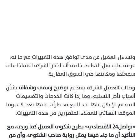
وتساءل العميل عن مدى توافق هذه التغييرات مع ما تم
عرضه عليه قبل التعاقد، خاصة أنه اختار الشركة اعتمادًا على
سمعتها ومكانتها في السوق العقارية.
وطالب العميل الشركة بتقديم
توضيح رسمي وشفاف
بشأن
أسباب تأخر التسليم، وما إذا كانت الخدمات والتقسيمات
التي تم الإعلان عنها عند البيع قد طرأت عليها تعديلات، وما
الموقف النهائي للعملاء المتضررين من هذه التغييرات.
«تواصل٢٤ الاقتصادي» يطرح شكوى العميل كما وردت، مع
التأكيد أن ما جاء فيها يمثل رواية صاحب الشكوى، وأن من