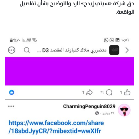
حق شركة «سيتي إيدج» الرد والتوضيح بشأن تفاصيل
الواقعة.