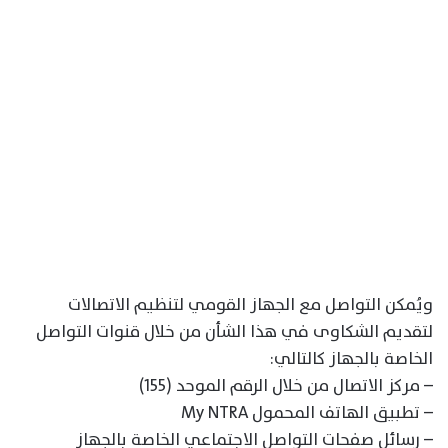
ويُمكن التواصل مع الجهاز القومي لتنظيم الاتصالات
لتقديم الشكاوى في هذا الشأن من خلال قنوات التواصل
الخاصة بالجهاز كالتالي:
– مركز الاتصال من خلال الرقم الموحد (155)
– تطبيق الهاتف المحمول My NTRA
– رسائل صفحات التواصل الاجتماعي الخاصة بالجهاز