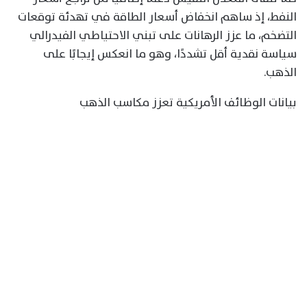
النفط، إذ ساهم انخفاض أسعار الطاقة في تهدئة توقعات
التضخم، ما عزز الرهانات على تبني الاحتياطي الفيدرالي
سياسة نقدية أقل تشددًا، وهو ما انعكس إيجابًا على
الذهب.
بيانات الوظائف الأمريكية تعزز مكاسب الذهب