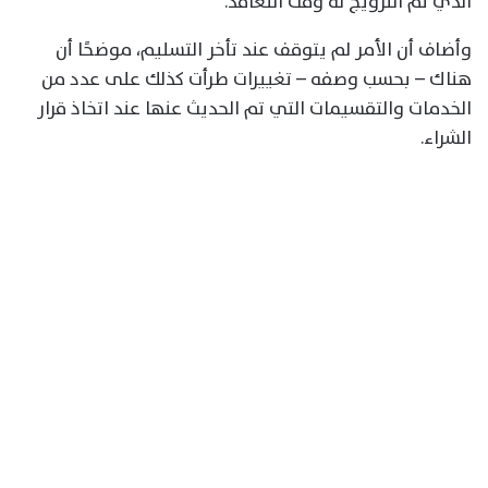
الذي تم الترويج له وقت التعاقد.
وأضاف أن الأمر لم يتوقف عند تأخر التسليم، موضحًا أن
هناك – بحسب وصفه – تغييرات طرأت كذلك على عدد من
الخدمات والتقسيمات التي تم الحديث عنها عند اتخاذ قرار
الشراء.