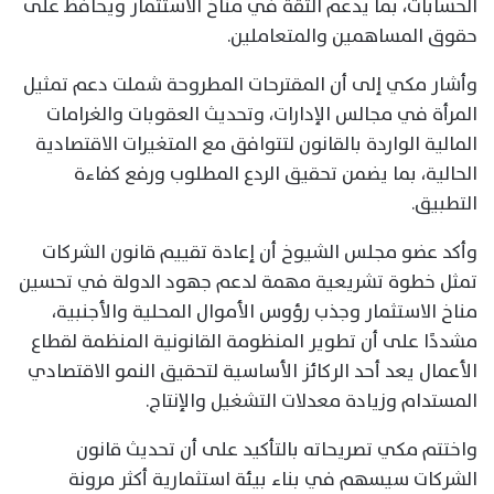
الحسابات، بما يدعم الثقة في مناخ الاستثمار ويحافظ على
حقوق المساهمين والمتعاملين.
وأشار مكي إلى أن المقترحات المطروحة شملت دعم تمثيل
المرأة في مجالس الإدارات، وتحديث العقوبات والغرامات
المالية الواردة بالقانون لتتوافق مع المتغيرات الاقتصادية
الحالية، بما يضمن تحقيق الردع المطلوب ورفع كفاءة
التطبيق.
وأكد عضو مجلس الشيوخ أن إعادة تقييم قانون الشركات
تمثل خطوة تشريعية مهمة لدعم جهود الدولة في تحسين
مناخ الاستثمار وجذب رؤوس الأموال المحلية والأجنبية،
مشددًا على أن تطوير المنظومة القانونية المنظمة لقطاع
الأعمال يعد أحد الركائز الأساسية لتحقيق النمو الاقتصادي
المستدام وزيادة معدلات التشغيل والإنتاج.
واختتم مكي تصريحاته بالتأكيد على أن تحديث قانون
الشركات سيسهم في بناء بيئة استثمارية أكثر مرونة