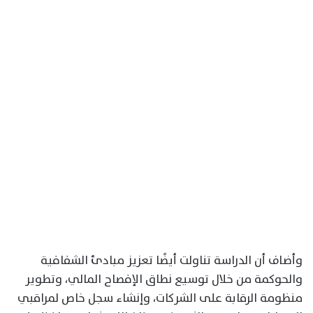
وأضاف أن الدراسة تناولت أيضًا تعزيز مبادئ الشفافية
والحوكمة من خلال توسيع نطاق الإفصاح المالي، وتطوير
منظومة الرقابة على الشركات، وإنشاء سجل خاص لمراقبي