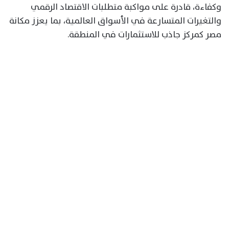
وكفاءة، قادرة على مواكبة متطلبات الاقتصاد الرقمي
والتغيرات المتسارعة في الأسواق العالمية، بما يعزز مكانة
مصر كمركز جاذب للاستثمارات في المنطقة.