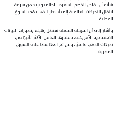
شأنه أن يقلص الخصم السعري الحالي ويزيد من سرعة
انتقال التحركات العالمية إلى أسعار الذهب في السوق
المحلية.
وأشار إلى أن المرحلة المقبلة ستظل رهينة بتطورات البيانات
الاقتصادية الأمريكية، باعتبارها العامل الأكثر تأثيرًا في
تحركات الذهب عالميًا، ومن ثم انعكاسها على السوق
المصرية.