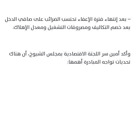
– بعد إنتهاء فترة الإعفاء تحتسب الضرائب على صافي الدخل
بعد خصم التكاليف ومصروفات التشغيل ومعدل الإهلاك.
وأكد أمين سر اللجنة الاقتصادية بمجلس الشيوخ، أن هناك
تحديات تواجه المبادرة أهمها: