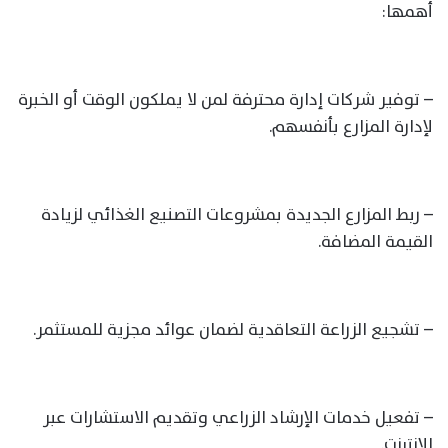
أهمها:
– توفير شركات إدارة محترفة لمن لا يملكون الوقت أو الخبرة
لإدارة المزارع بأنفسهم.
– ربط المزارع الجديدة بمشروعات التصنيع الغذائي لزيادة
القيمة المضافة.
– تشجيع الزراعة التعاقدية لضمان عوائد مجزية للمستثمر.
– تفعيل خدمات الإرشاد الزراعي وتقديم الاستشارات عبر
الإنترنت.