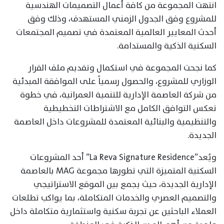
انتهت المجموعة من كافة أعمال التصميمات الهندسية
للمشروع وفق الجدول الزمني المستهدف، وذلك وفق
أحدث المعايير العالمية المعتمدة في تصميم المجتمعات
السكنية الذكية والمستدامة.
كما نجحت المجموعة في استكمال وتقديم ملف القرار
الوزاري للمشروع، والحصول رسمياً على الموافقة المبدئية
من شركة العاصمة الإدارية للتنمية العمرانية، في خطوة
تعكس التوافق الكامل مع الاشتراطات التخطيطية
والتنظيمية والبنائية المعتمدة للمشروعات داخل العاصمة
الجديدة.
ويُعد”La Reva Signature Residence” أحد المشروعات
السكنية المتميزة التي تطورها مجموعة MAG بالعاصمة
الإدارية الجديدة، حيث يجمع بين الموقع الاستراتيجي
والتصميم العصري والخدمات المتكاملة، بما يواكب تطلعات
العملاء الباحثين عن تجربة سكنية واستثمارية متكاملة داخل