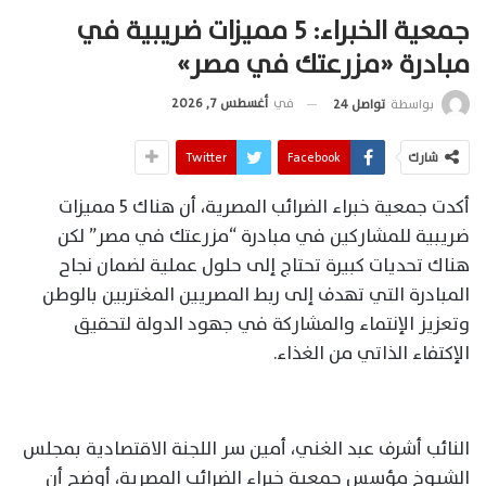
جمعية الخبراء: 5 مميزات ضريبية في
مبادرة «مزرعتك في مصر»
في
أغسطس 7, 2026
بواسطة
تواصل 24
شارك
Facebook
Twitter
أكدت جمعية خبراء الضرائب المصرية، أن هناك 5 مميزات
ضريبية للمشاركين في مبادرة “مزرعتك في مصر” لكن
هناك تحديات كبيرة تحتاج إلى حلول عملية لضمان نجاح
المبادرة التي تهدف إلى ربط المصريين المغتربين بالوطن
وتعزيز الإنتماء والمشاركة في جهود الدولة لتحقيق
الإكتفاء الذاتي من الغذاء.
النائب أشرف عبد الغني، أمين سر اللجنة الاقتصادية بمجلس
الشيوخ مؤسس جمعية خبراء الضرائب المصرية، أوضح أن