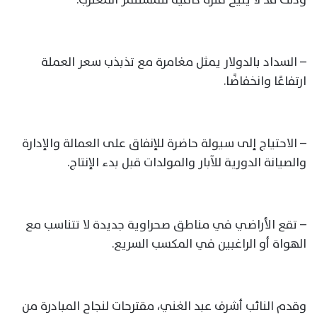
– السداد بالدولار يمثل مغامرة مع تذبذب سعر العملة
ارتفاعًا وانخفاضًا.
– الاحتياج إلى سيولة حاضرة للإنفاق على العمالة والإدارة
والصيانة الدورية للآبار والمولدات قبل بدء الإنتاج.
– تقع الأراضي في مناطق صحراوية جديدة لا تتناسب مع
الهواة أو الراغبين في المكسب السريع.
وقدم النائب أشرف عبد الغني، مقترحات لنجاح المبادرة من