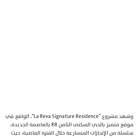
وشهد مشروع “La Reva Signature Residence”، الواقع في
موقع متميز بالحي السكني الثامن R8 بالعاصمة الجديدة،
سلسلة من الإنجازات المتسارعة خلال الفترة الماضية، حيث