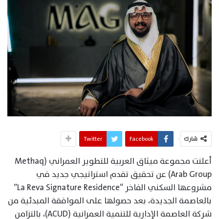
شارك
Facebook
Twitter
أعلنت مجموعة ميثاق العربية للتطوير العمراني (Methaq
Arab Group) عن تحقيق تقدم استراتيجي جديد في
مشروعها السكني الفاخر “La Reva Signature Residence”
بالعاصمة الجديدة، بعد حصولها على الموافقة المبدئية من
شركة العاصمة الإدارية للتنمية العمرانية (ACUD)، بالتزامن