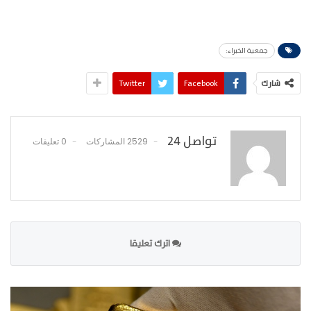
جمعية الخبراء:
شارك
Facebook
Twitter
تواصل 24
2529 المشاركات
0 تعليقات
اترك تعليقا