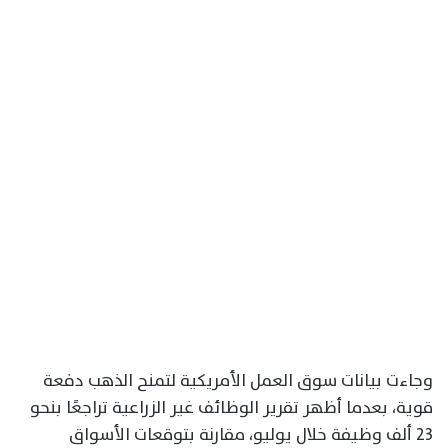
وجاءت بيانات سوق العمل الأمريكية لتمنح الذهب دفعة
قوية، بعدما أظهر تقرير الوظائف غير الزراعية تراجعًا بنحو
23 ألف وظيفة خلال يوليو، مقارنة بتوقعات الأسواق