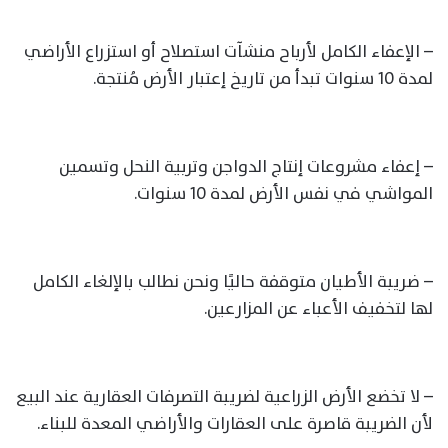
– الإعفاء الكامل لأرباح منشآت استصلاح أو استزراع الأراضي
لمدة 10 سنوات تبدأ من تاريخ إعتبار الأرض مُنتجة.
– إعفاء مشروعات إنتاج الدواجن وتربية النحل وتسمين
المواشي في نفس الأرض لمدة 10 سنوات.
– ضريبة الأطيان متوقفة حاليًا ونحن نطالب بالإلغاء الكامل
لها لتخفيف الأعباء عن المزارعين.
– لا تخضع الأرض الزراعية لضريبة التصرفات العقارية عند البيع
لأن الضريبة قاصرة على العقارات والأراضي المعدة للبناء.