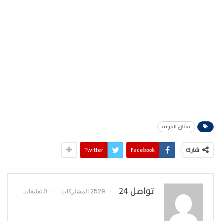
ميثاق العربية
شارك
Facebook
Twitter
تواصل 24
2529 المشاركات
0 تعليقات