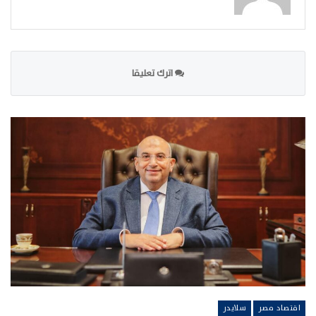
اترك تعليقا
اقتصاد مصر
سلايدر