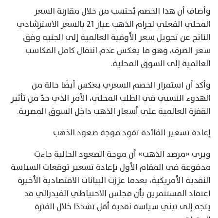
وأضاف أن هذا الخصم يُحتسب من خلال مقارنة السعر
المحلي الفعلي لجرام الذهب عيار 21 بالسعر الاسترشادي
الناتج عن تحويل سعر الأوقية العالمية إلى الجنيه وفق
سعر الصرف، وهو ما يعكس عدم انتقال كامل المكاسب
العالمية إلى السوق المحلية.
وأكد أن استمرار الخصم السعري يعكس أيضًا حالة من
الهدوء النسبي في الطلب المحلي، الأمر الذي حدّ من تأثير
القفزة العالمية على أسعار الذهب داخل السوق المصرية.
إعادة تسعير الفائدة تقود موجة صعود الذهب
ويرى «مرصد الذهب» أن موجة الصعود الحالية جاءت
مدفوعة في المقام الأول بإعادة تسعير توقعات السياسة
النقدية الأمريكية، بعدما عززت البيانات الاقتصادية الأخيرة
اعتقاد المستثمرين بأن مجلس الاحتياطي الفيدرالي قد
يتجه إلى تبني سياسة نقدية أقل تشددًا خلال الفترة