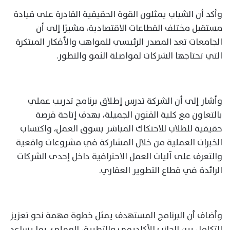
وأكد أن الشباب يمثلون القوة الحقيقية القادرة على قيادة
مستقبل مختلف القطاعات الاقتصادية، مشيرًا إلى أن
الجامعات تعد المصدر الرئيسي للمواهب والأفكار المبتكرة
التي تحتاجها الشركات لمواصلة النمو والتطور.
وأشار إلى أن الشركة تدرس إطلاق برنامج تدريب عملي
بالتعاون مع كلية الفنون الجميلة، بهدف إتاحة فرصة
حقيقية للطلاب للاحتكاك المباشر بسوق العمل، واكتساب
الخبرات العملية من خلال المشاركة في مشروعات واقعية
والتعرف على آليات العمل الاحترافية داخل إحدى الشركات
الرائدة في قطاع التطوير العقاري.
وأضاف أن البرنامج المستهدف يمثل خطوة مهمة نحو تعزيز
التكامل بين الجانب الأكاديمي والتطبيق العملي، بما يساعد