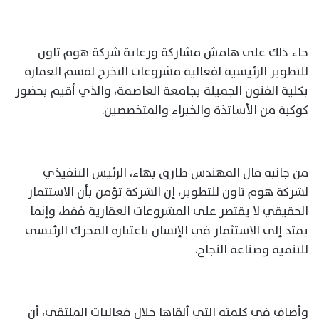
جاء ذلك على هامش مشاركة ورعاية شركة هوم تاون
للتطوير الرئيسية لفعالية مشروعات التخرج لقسم العمارة
بكلية الفنون الجميلة بجامعة العاصمة، والذي أقيم بحضور
كوكبة من الأساتذة والخبراء والمتخصصين.
من جانبه قال المهندس طارق بهاء، الرئيس التنفيذي
لشركة هوم تاون للتطوير، إن الشركة تؤمن بأن الاستثمار
الحقيقي لا يقتصر على المشروعات العقارية فقط، وإنما
يمتد إلى الاستثمار في الإنسان باعتباره المحرك الرئيسي
للتنمية وصناعة النجاح.
وأضاف في كلمته التي ألقاها خلال فعاليات الملتقى، أن