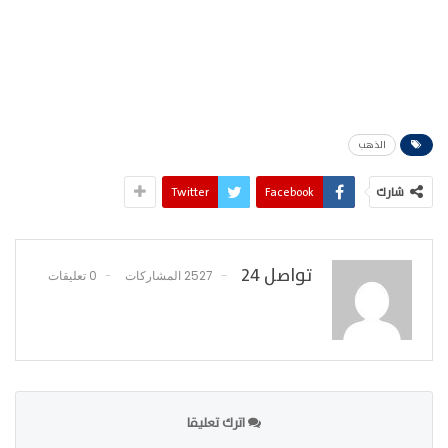
الذهب
شارك
Facebook
Twitter
تواصل 24
2527 المشاركات
0 تعليقات
اترك تعليقا