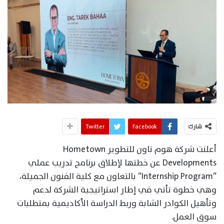
شارك
Facebook
Twitter
أعلنت شركة هوم تاون للتطوير Hometown
Developments عن خطتها لإطلاق برنامج تدريب عملي
“Internship Program” بالتعاون مع كلية الفنون الجميلة،
وهي خطوة تأتي في إطار استراتيجية الشركة لدعم
وتأهيل الكوادر الشابة وربط الدراسة الأكاديمية بمتطلبات
سوق العمل.