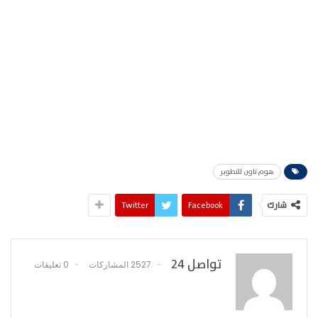
هوم تاون للتطوير
شارك
Facebook
Twitter
تواصل 24
2527 المشاركات
0 تعليقات