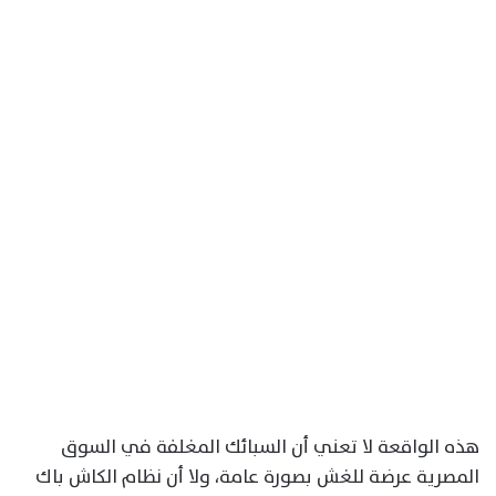
هذه الواقعة لا تعني أن السبائك المغلفة في السوق
المصرية عرضة للغش بصورة عامة، ولا أن نظام الكاش باك