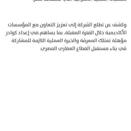
وكشف عن تطلع الشركة إلى تعزيز التعاون مع المؤسسات
الأكاديمية خلال الفترة المقبلة، بما يساهم في إعداد كوادر
مؤهلة تمتلك المعرفة والخبرة العملية اللازمة للمشاركة
في بناء مستقبل القطاع العقاري المصري.