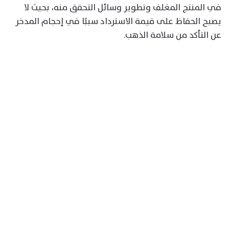
في المنتج المغلف وتطوير وسائل التحقق منه، بحيث لا
يصبح الحفاظ على قيمة الاسترداد سببًا في إحجام المدخر
عن التأكد من سلامة الذهب.