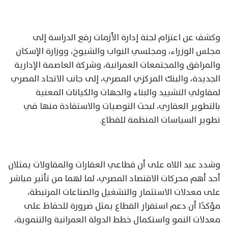
وكشف عن اعتزام لجنة إدارة الأزمات رفع الدراسة إلى
مجلس الوزراء، ومجلسي النواب والشيوخ، ووزارة الإسكان
والمرافق والمجتمعات العمرانية، وشركة العاصمة الإدارية
الجديدة، والبنك المركزي المصري، إلى جانب الاتحاد المصري
لمقاولي التشييد والبناء والجهات والكيانات المعنية
بالتطوير العقاري، لبحث التوصيات والاستفادة منها في
تطوير السياسات المنظمة للقطاع.
وشدد عبد اللاه على أن قطاعي العقارات والمقاولات يمثلان
أحد أهم محركات الاقتصاد المصري، لما لهما من تأثير مباشر
على معدلات الاستثمار والتشغيل والصناعات المرتبطة،
مؤكدًا أن دعم استقرار القطاع يمثل ضرورة للحفاظ على
معدلات النمو واستكمال خطط الدولة العمرانية والتنموية،