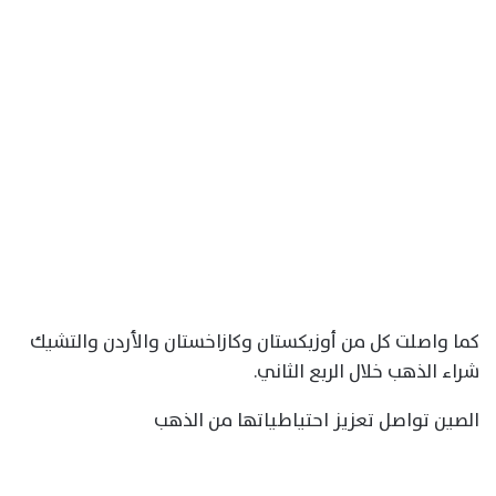
كما واصلت كل من أوزبكستان وكازاخستان والأردن والتشيك
شراء الذهب خلال الربع الثاني.
الصين تواصل تعزيز احتياطياتها من الذهب