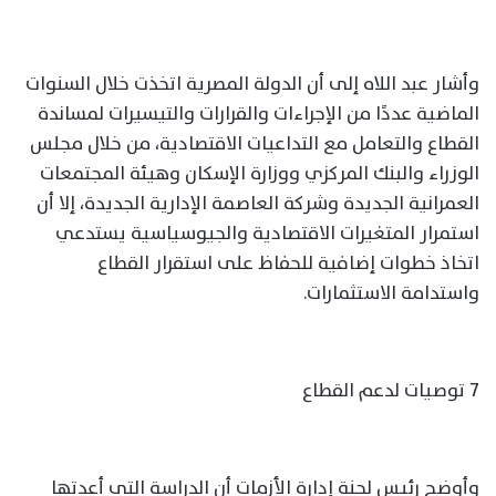
وأشار عبد اللاه إلى أن الدولة المصرية اتخذت خلال السنوات
الماضية عددًا من الإجراءات والقرارات والتيسيرات لمساندة
القطاع والتعامل مع التداعيات الاقتصادية، من خلال مجلس
الوزراء والبنك المركزي ووزارة الإسكان وهيئة المجتمعات
العمرانية الجديدة وشركة العاصمة الإدارية الجديدة، إلا أن
استمرار المتغيرات الاقتصادية والجيوسياسية يستدعي
اتخاذ خطوات إضافية للحفاظ على استقرار القطاع
واستدامة الاستثمارات.
7 توصيات لدعم القطاع
وأوضح رئيس لجنة إدارة الأزمات أن الدراسة التي أعدتها