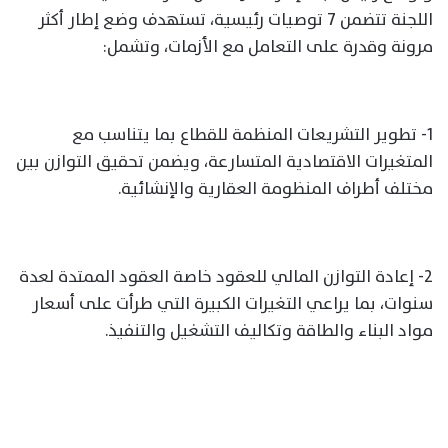
اللجنة تتضمن 7 توصيات رئيسية، تستهدف وضع إطار أكثر
مرونة وقدرة على التعامل مع الأزمات، وتشمل:
1- تطوير التشريعات المنظمة للقطاع بما يتناسب مع
المتغيرات الاقتصادية المتسارعة، ويضمن تحقيق التوازن بين
مختلف أطراف المنظومة العقارية والإنشائية.
2- إعادة التوازن المالي للعقود خاصة العقود الممتدة لعدة
سنوات، بما يراعي التغيرات الكبيرة التي طرأت على أسعار
مواد البناء والطاقة وتكاليف التشغيل والتنفيذ.