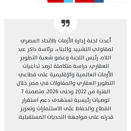
أعدت لجنة إدارة الأزمات بالاتحاد المصري
لمقاولي التشييد والبناء، برئاسة داكر عبد
اللاه، رئيس اللجنة وعضو شعبة التطوير
العقاري، دراسة متكاملة لرصد تداعيات
الأزمات العالمية والإقليمية على قطاعي
التطوير العقاري والمقاولات في مصر خلال
الفترة من 2022 وحتى 2026، متضمنة 7
توصيات رئيسية تستهدف دعم استقرار
القطاع والحفاظ على الاستثمارات وتعزيز
قدرته على مواجهة التحديات المستقبلية.