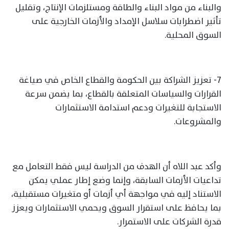
والبناء من مواد البناء والطاقة ومستلزمات الإنتاج، وتقليل
تأثير اضطرابات سلاسل الإمداد والأزمات الخارجية على
السوق المحلية.
7- تعزيز الشراكة بين الحكومة والقطاع الخاص في صياغة
القرارات والسياسات المتعلقة بالقطاع، بما يضمن سرعة
الاستجابة للتغيرات ودعم استدامة الاستثمارات
والمشروعات.
وأكد عبد اللاه أن الهدف من الدراسة ليس فقط التعامل مع
تداعيات الأزمات السابقة، وإنما وضع إطار عملي يمكن
الاستناد إليه في مواجهة أي أزمات أو متغيرات مستقبلية،
بما يحافظ على استقرار السوق ويحمي الاستثمارات ويعزز
قدرة الشركات على الاستمرار.