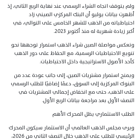
ولم يتوقف اتجاه الشراء الرسمي عند نهاية الربع الثاني، إذ
أظهرت بيانات يوليو أن البنك المركزي الصيني زاد
احتياطياته من الذهب للشهر الخامس على التوالي، في
أكبر زيادة شهرية له منذ أكتوبر 2023.
وتعكس مواصلة الصين شراء الذهب استمرار توجهها نحو
تنويع الاحتياطيات الرسمية، مع الحفاظ على دور الذهب
كأحد الأصول الاستراتيجية داخل الاحتياطيات.
ويمنح استمرار مشتريات الصين، إلى جانب عودة عدد من
البنوك المركزية إلى السوق، دعمًا إضافيًا للطلب الرسمي
على الذهب، حتى مع انخفاض إجمالي المشتريات في
النصف الأول بعد مراجعة بيانات الربع الأول.
الطلب الاستثماري يظل المحرك الأهم
ويرى مجلس الذهب العالمي أن الاستثمار سيكون المحرك
الرئيسي للطلب على الذهب خلال النصف الثاني من 2026،