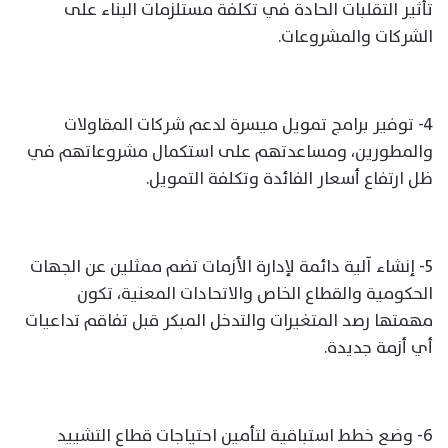
تأثير التقلبات الحادة في تكلفة مستلزمات البناء على
الشركات والمشروعات.
4- توفير برامج تمويل ميسرة لدعم شركات المقاولات
والمطورين، ومساعدتهم على استكمال مشروعاتهم في
ظل ارتفاع أسعار الفائدة وتكلفة التمويل.
5- إنشاء آلية دائمة لإدارة الأزمات تضم ممثلين عن الجهات
الحكومية والقطاع الخاص والاتحادات المعنية، تكون
مهمتها رصد المتغيرات والتدخل المبكر قبل تفاقم تداعيات
أي أزمة جديدة.
6- وضع خطط استباقية لتأمين احتياجات قطاع التشييد