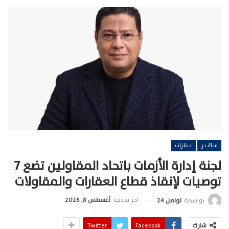
سلايدر
عقارات
لجنة إدارة الأزمات باتحاد المقاولين تضع 7
توصيات لإنقاذ قطاع العقارات والمقاولات
آخر تحديث
أغسطس 8, 2026
بواسطة
تواصل 24
شارك
Facebook
Twitter