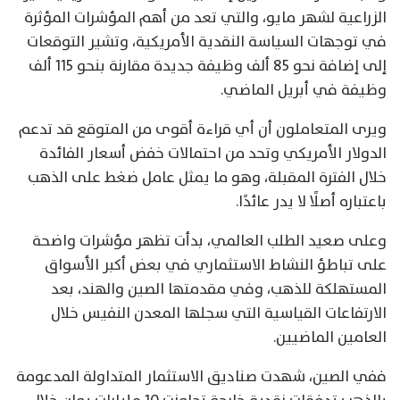
الزراعية لشهر مايو، والتي تعد من أهم المؤشرات المؤثرة
في توجهات السياسة النقدية الأمريكية، وتشير التوقعات
إلى إضافة نحو 85 ألف وظيفة جديدة مقارنة بنحو 115 ألف
وظيفة في أبريل الماضي.
ويرى المتعاملون أن أي قراءة أقوى من المتوقع قد تدعم
الدولار الأمريكي وتحد من احتمالات خفض أسعار الفائدة
خلال الفترة المقبلة، وهو ما يمثل عامل ضغط على الذهب
باعتباره أصلًا لا يدر عائدًا.
وعلى صعيد الطلب العالمي، بدأت تظهر مؤشرات واضحة
على تباطؤ النشاط الاستثماري في بعض أكبر الأسواق
المستهلكة للذهب، وفي مقدمتها الصين والهند، بعد
الارتفاعات القياسية التي سجلها المعدن النفيس خلال
العامين الماضيين.
ففي الصين، شهدت صناديق الاستثمار المتداولة المدعومة