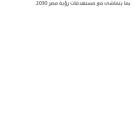
بما يتماشى مع مستهدفات رؤية مصر 2030.