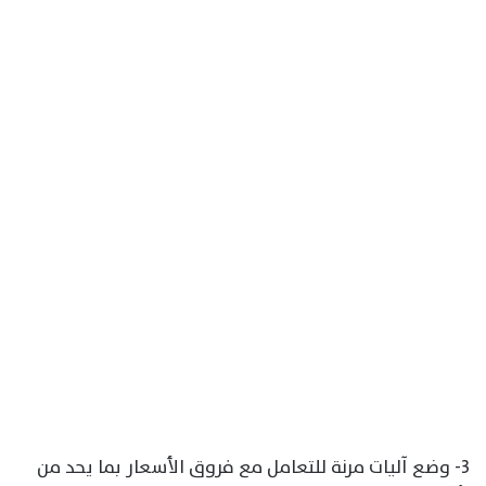
3- وضع آليات مرنة للتعامل مع فروق الأسعار بما يحد من