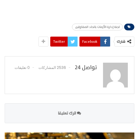
لجنة إدارة الأزمات باتحاد المقاولين
شارك
Facebook
Twitter
تواصل 24
2536 المشاركات
0 تعليقات
اترك تعليقا