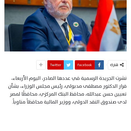
شارك
Facebook
Twitter
نشرت الجريدة الرسمية في عددها الصادر، اليوم الأربعاء،
قرار الدكتور مصطفى مدبولي، رئيس مجلس الوزراء، بشأن
تعيين حسن عبدالله، محافظ البنك المركزي، محافظًا لمصر
لدى صندوق النقد الدولي، ووزير المالية محافظاً مناوباً.