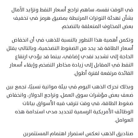
في الوقت نفسه، ساهم تراجع أسعار النفط وتزايد الآمال
بشأن تهدئة التوترات المرتبطة بمضيق هرمز في تخفيف
بعض المخاوف المتعلقة بالتضخم.
وتكمن أهمية هذا التطور بالنسبة للذهب في أن انخفاض
أسعار الطاقة قد يحد من الضغوط التضخمية، وبالتالي يقلل
الحاجة إلى تشديد نقدي إضافي، بينما قد يؤدي ارتفاع
النفط في المقابل إلى زيادة مخاطر التضخم وإبقاء أسعار
الفائدة مرتفعة لفترة أطول.
وبذلك تحرك الذهب اليوم في بيئة مواتية نسبيًا، تجمع بين
ضعف بعض مؤشرات سوق العمل، وتراجع الدولار، وانخفاض
ضغوط الطاقة، في وقت تترقب فيه الأسواق بيانات
الوظائف الأمريكية الرسمية لتحديد مدى استدامة هذه
العوامل.
صناديق الذهب تعكس استمرار اهتمام المستثمرين