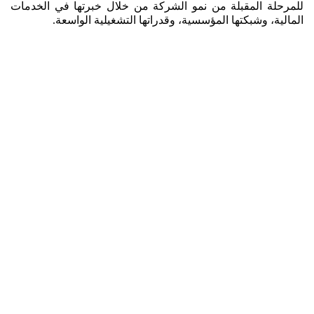
للمرحلة المقبلة من نمو الشركة من خلال خبرتها في الخدمات
المالية، وشبكتها المؤسسية، وقدراتها التشغيلية الواسعة.