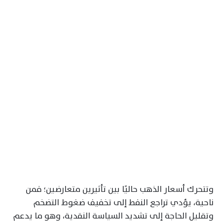
وتتحرك أسعار الذهب حاليًا بين تأثيرين متعارضين؛ فمن
ناحية، يؤدي تراجع النفط إلى تخفيف ضغوط التضخم
وتقليل الحاجة إلى تشديد السياسة النقدية، وهو ما يدعم