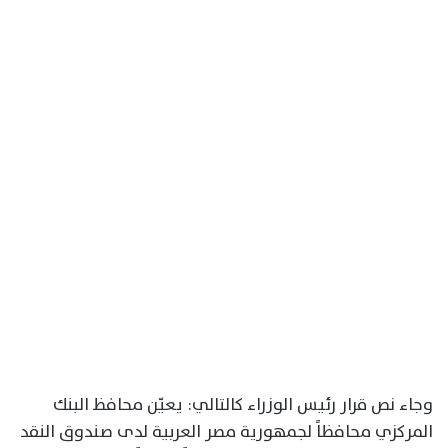
وجاء نص قرار رئيس الوزراء كالتالي: يعيّن محافظ البنك
المركزي محافظاً لجمهورية مصر العربية لدى صندوق النقد