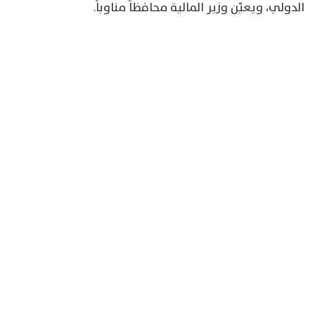
الدولي، ويعيّن وزير المالية محافظاً مناوباً.