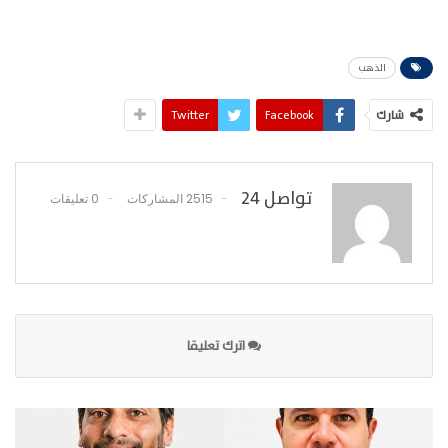
الذهب
شارك
Facebook
Twitter
تواصل 24
2515 المشاركات
0 تعليقات
اترك تعليقا