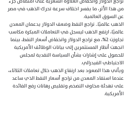
تراجع الدولار وانخفاض العلاوة السعرية على امتصاص جزء
من هذا الأثر، ما يفسر اختلاف سرعة تحرك الذهب في مصر
عن السوق العالمية.
الذهب عالميًا.. تراجع النفط وضعف الدولار يدعمان المعدن
عالميًا، ارتفع الذهب ليسجل في التعاملات المبكرة مكاسب
تجاوزت 2%، مع تراجع الدولار وانخفاض أسعار النفط، بينما
اتجهت أنظار المستثمرين إلى بيانات الوظائف الأمريكية
للحصول على إشارات بشأن السياسة النقدية لمجلس
الاحتياطي الفيدرالي.
ويأتي هذا الصعود بعد ارتفاع الذهب خلال تعاملات الثلاثاء،
عندما استفاد المعدن من تراجع أسعار النفط الذي ساعد
على تهدئة مخاوف التضخم وتقليص رهانات رفع الفائدة
الأمريكية.