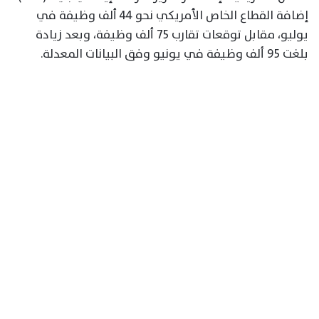
إضافة القطاع الخاص الأمريكي نحو 44 ألف وظيفة في
يوليو، مقابل توقعات تقارب 75 ألف وظيفة، وبعد زيادة
بلغت 95 ألف وظيفة في يونيو وفق البيانات المعدلة.