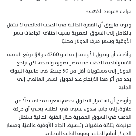
قراءة «مرصد الذهب»
ويرى فاروق أن القفزة الحالية في الذهب العالمي لا تنتقل
بالكامل إلى السوق المصرية بسبب اختلاف اتجاهات سعر
الأوقية وسعر صرف الدولار محليًا.
وأضاف أن وصول الأوقية إلى نحو 4260 دولارًا يرفع القيمة
الاسترشادية للذهب في مصر بصورة واضحة، لكن تراجع
الدولار إلى مستويات أقل من 50 جنيهًا في غالبية البنوك
يحد من أثر هذا الارتفاع عند تحويل السعر العالمي إلى
الجنيه.
وأوضح أن استمرار التداول بخصم سعري محلي بدلًا من
علاوة، إلى جانب هدوء نسبي في الطلب، يعني أن حركة
الذهب في السوق المصرية خلال الفترة الحالية ستظل
مرتبطة بثلاثة متغيرات رئيسية: اتجاه الأوقية عالميًا، ومسار
الدولار أمام الجنيه، وقوة الطلب المحلي.