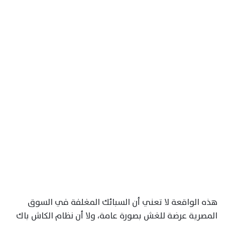
هذه الواقعة لا تعني أن السبائك المغلفة في السوق
المصرية عرضة للغش بصورة عامة، ولا أن نظام الكاش باك