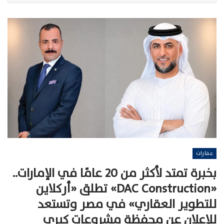
عقارات
بخبرة تمتد لأكثر من 20 عامًا في الإمارات..
«DAC Construction» تطلق «أركلاين
للتطوير العقاري» في مصر وتستعد
للإعلان عن محفظة مشروعات كبرى