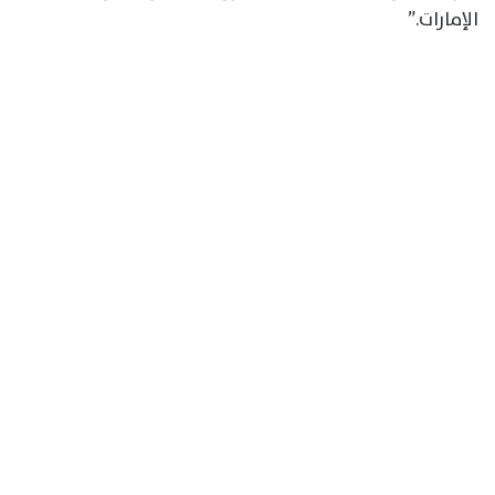
الإمارات.”