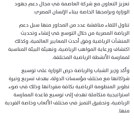
تعزيز التعاون مع شركة العاصمة في مجال دعم جهود
الوزارة وبرامجها الخاصة ببناء الإنسان المصري.
تناول اللقاء مناقشة عدد من المحاور منها سبل دعم
الرياضة المصرية من خلال التوسع في إنشاء وتحديث
المنشآت الرياضية وفق أحدث المعايير العالمية، وكذلك
اكتشاف ورعاية المواهب الرياضية، وتهيئة البيئة المناسبة
لممارسة الأنشطة الرياضية المختلفة.
وأكد وزير الشباب والرياضة حرص الوزارة على توسيع
شراكاتها مع مختلف مؤسسات الدولة، بهدف تسريع وتيرة
تطوير المنظومة الرياضية بكافة مفرداتها وذلك في ضوء
استراتيجية متكاملة تهدف إلى توسيع قاعدة الممارسة
الرياضية، وتحقيق التميز في مختلف الألعاب وخاصة الفردية
منها.