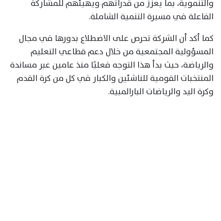
والتنموية، بما يعزز من قدراتهم ويهيئهم للمشاركة
الفاعلة في مسيرة التنمية الشاملة.
كما أكد أن الشركة تحرص على الاضطلاع بدورها في مجال
المسؤولية المجتمعية من خلال دعم قطاعي التعليم
والرياضة، حيث بدأ هذا التوجه فعليًا منذ عامين عبر مساندة
المنتخبات القومية للناشئين والكبار في كل من كرة القدم
وكرة اليد والرياضات البارالمبية.