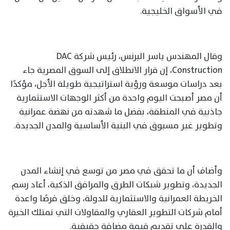
في الأسواق الخليجية.
وقال المهندس ياسر البرنس، رئيس شركة DAC
Construction، إن قرار الانطلاق إلى السوق المصرية جاء
بعد دراسات موسعة ورؤية استراتيجية طويلة الأجل، مؤكدًا
أن مصر أصبحت اليوم واحدة من أكثر الوجهات الاستثمارية
جاذبية في المنطقة، بفضل ما شهدته من نهضة عمرانية
وتطوير غير مسبوق في البنية الأساسية والمدن الجديدة.
وأضاف أن ما تحقق في مصر من توسع في إنشاء المدن
الجديدة، وتطوير شبكات الطرق والمرافق الذكية، أعاد رسم
الخريطة العمرانية والاستثمارية للدولة، وخلق فرصًا واعدة
أمام شركات التطوير العقاري والمقاولات التي تمتلك الخبرة
والقدرة على تقديم قيمة مضافة حقيقية.