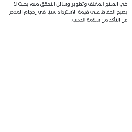
في المنتج المغلف وتطوير وسائل التحقق منه، بحيث لا
يصبح الحفاظ على قيمة الاسترداد سببًا في إحجام المدخر
عن التأكد من سلامة الذهب.