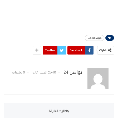
مرصد الذهب
شارك
Facebook
Twitter
تواصل 24
2540 المشاركات
0 تعليقات
اترك تعليقا