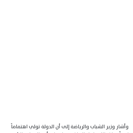
وأشار وزير الشباب والرياضة إلى أن الدولة تولي اهتماماً