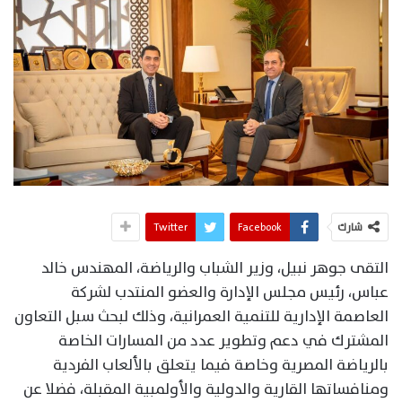
شارك
Facebook
Twitter
التقى جوهر نبيل، وزير الشباب والرياضة، المهندس خالد
عباس، رئيس مجلس الإدارة والعضو المنتدب لشركة
العاصمة الإدارية للتنمية العمرانية، وذلك لبحث سبل التعاون
المشترك في دعم وتطوير عدد من المسارات الخاصة
بالرياضة المصرية وخاصة فيما يتعلق بالألعاب الفردية
ومنافساتها القارية والدولية والأولمبية المقبلة، فضلا عن