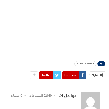
العاصمة الإدارية
شارك
Facebook
Twitter
تواصل 24
22619 المشاركات
0 تعليقات