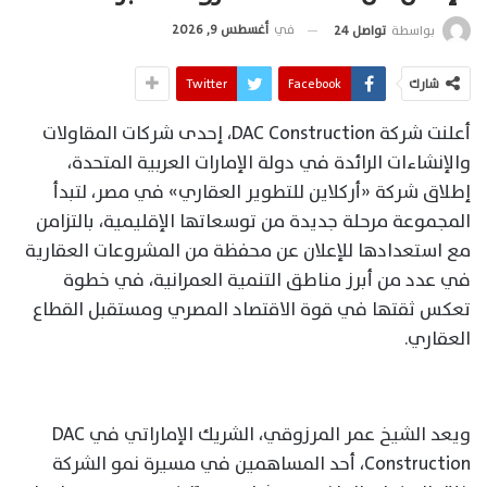
في
أغسطس 9, 2026
بواسطة
تواصل 24
شارك
Facebook
Twitter
أعلنت شركة DAC Construction، إحدى شركات المقاولات
والإنشاءات الرائدة في دولة الإمارات العربية المتحدة،
إطلاق شركة «أركلاين للتطوير العقاري» في مصر، لتبدأ
المجموعة مرحلة جديدة من توسعاتها الإقليمية، بالتزامن
مع استعدادها للإعلان عن محفظة من المشروعات العقارية
في عدد من أبرز مناطق التنمية العمرانية، في خطوة
تعكس ثقتها في قوة الاقتصاد المصري ومستقبل القطاع
العقاري.
ويعد الشيخ عمر المرزوقي، الشريك الإماراتي في DAC
Construction، أحد المساهمين في مسيرة نمو الشركة