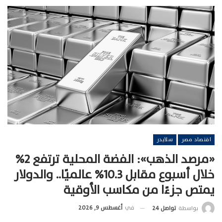
اقتصاد مصر
سلايدر
«مرصد الذهب»: الفضة المحلية ترتفع 2%
خلال أسبوع مقابل 10.3% عالميًا.. والدولار
يمتص جزءًا من مكاسب الأوقية
في
أغسطس 9, 2026
بواسطة
تواصل 24