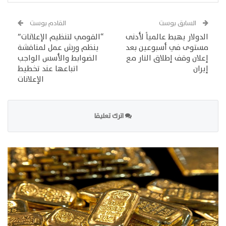
السابق بوست
القادم بوست
الدولار يهبط عالمياً لأدنى
“القومي لتنظيم الإعلانات”
مستوى في أسبوعين بعد
ينظم ورش عمل لمناقشة
إعلان وقف إطلاق النار مع
الضوابط والأسس الواجب
إيران
اتباعها عند تخطيط
الإعلانات
اترك تعليقا