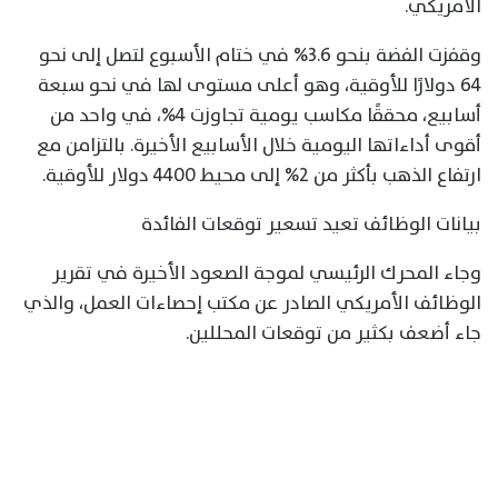
الأمريكي.
وقفزت الفضة بنحو 3.6% في ختام الأسبوع لتصل إلى نحو
64 دولارًا للأوقية، وهو أعلى مستوى لها في نحو سبعة
أسابيع، محققًا مكاسب يومية تجاوزت 4%، في واحد من
أقوى أداءاتها اليومية خلال الأسابيع الأخيرة. بالتزامن مع
ارتفاع الذهب بأكثر من 2% إلى محيط 4400 دولار للأوقية.
بيانات الوظائف تعيد تسعير توقعات الفائدة
وجاء المحرك الرئيسي لموجة الصعود الأخيرة في تقرير
الوظائف الأمريكي الصادر عن مكتب إحصاءات العمل، والذي
جاء أضعف بكثير من توقعات المحللين.