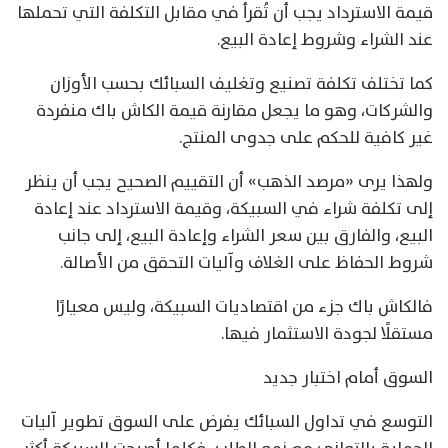
قيمة الاسترداد يجب أن تُقرأ في مقابل التكلفة التي تحملها
عند الشراء وشروط إعادة البيع.
كما تختلف تكلفة تصنيع وتغليف السبائك بحسب الأوزان
والشركات، وهو ما يجعل مقارنة قيمة الكاش باك منفردة
غير كافية للحكم على جدوى المنتج.
ولهذا يرى «مرصد الذهب» أن التقييم الصحيح يجب أن ينظر
إلى تكلفة شراء في السبيكة، وقيمة الاسترداد عند إعادة
البيع، والفارق بين سعر الشراء وإعادة البيع، إلى جانب
شروط الحفاظ على الغلاف وآليات التحقق من الأصالة.
فالكاش باك جزء من اقتصاديات السبيكة، وليس معيارًا
مستقلًا لجودة الاستثمار فيها.
السوق أمام اختبار جديد
التوسع في تداول السبائك يفرض على السوق تطوير آليات