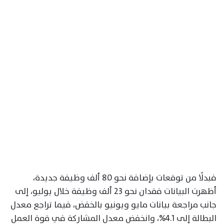
فبدلًا من توقعات بإضافة نحو 80 ألف وظيفة جديدة،
أظهرت البيانات فقدان نحو 23 ألف وظيفة خلال يوليو، إلى
جانب مراجعة بيانات مايو ويونيو بالخفض، فيما تراجع معدل
البطالة إلى 4.1%، وانخفض معدل المشاركة في قوة العمل