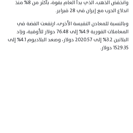
وانخفض الذهب، الذي بدأ العام بقوة، بأكثر من 8% منذ
اندلاع الحرب مع إيران في 28 فبراير.
وبالنسبة للمعادن النفيسة الأخرى، ارتفعت الفضة في
المعاملات الفورية 4.9% إلى 76.48 دولار للأوقية، وزاد
البلاتين 3.2% إلى 2020.57 دولار، وصعد البلاديوم 4.1% إلى
1529.35 دولار.