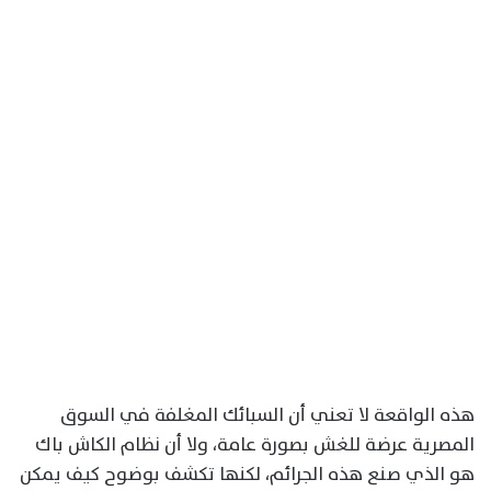
هذه الواقعة لا تعني أن السبائك المغلفة في السوق
المصرية عرضة للغش بصورة عامة، ولا أن نظام الكاش باك
هو الذي صنع هذه الجرائم، لكنها تكشف بوضوح كيف يمكن