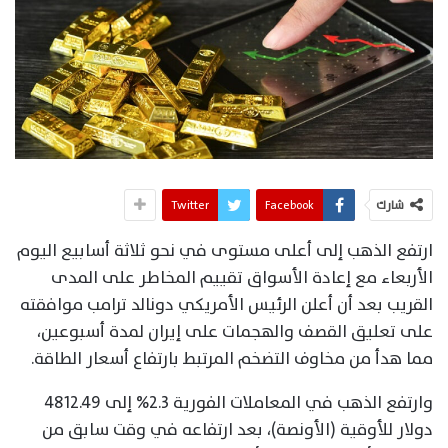
شارك
Facebook
Twitter
ارتفع الذهب إلى أعلى مستوى في نحو ثلاثة أسابيع اليوم
الأربعاء مع إعادة الأسواق تقييم المخاطر على المدى
القريب بعد أن أعلن الرئيس الأمريكي دونالد ترامب موافقته
على ‌تعليق القصف والهجمات على إيران لمدة أسبوعين،
مما هدأ من مخاوف التضخم المرتبط بارتفاع أسعار الطاقة.
وارتفع الذهب في المعاملات الفورية 2.3% إلى 4812.49
دولار للأوقية (الأونصة)، بعد ارتفاعه في وقت سابق من