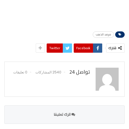
مرصد الذهب
شارك
Facebook
Twitter
تواصل 24
2540 المشاركات
0 تعليقات
اترك تعليقا