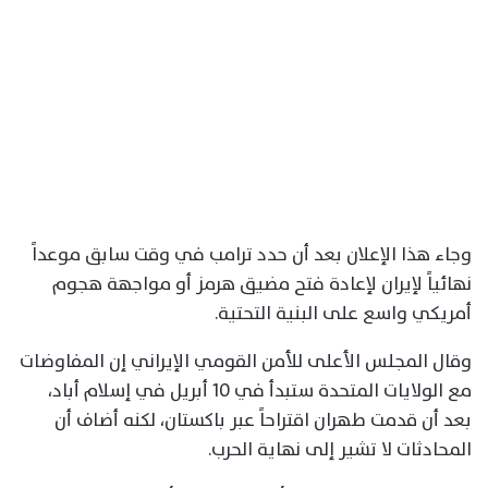
وجاء هذا الإعلان بعد أن حدد ترامب في وقت سابق موعداً
نهائياً لإيران لإعادة فتح مضيق هرمز أو مواجهة هجوم
أمريكي واسع على البنية التحتية.
وقال المجلس الأعلى للأمن القومي الإيراني إن المفاوضات
مع الولايات المتحدة ستبدأ في 10 أبريل في إسلام أباد،
بعد أن قدمت طهران اقتراحاً عبر باكستان، لكنه أضاف أن
المحادثات لا تشير إلى نهاية الحرب.