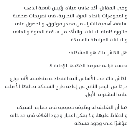
وفي المقابل، أكد هاني ميلاد، رئيس شعبة الذهب
والمجوهرات باتحاد الغرف التجارية، في تصريحات صحفية
سابقة، أهمية الشراء من مصدر موثوق، والحصول على
فاتورة كاملة البيانات، والتأكد من سلامة العبوة والغلاف
والبيانات المرتبطة بالسبيكة.
هل الكاش باك هو المشكلة؟
بحسب قراءة «مرصد الذهب»، الإجابة لا.
الكاش باك في الأساس آلية اقتصادية منطقية، لأنه يوزع
جزءًا من الوفر الناتج عن إعادة طرح السبيكة بحالتها الأصلية
على المشتري الأول.
كما أن التغليف له وظيفة حقيقية في حماية السبيكة
والحفاظ عليها، ولا يمكن اعتبار وجود الغلاف في حد ذاته
مؤشرًا على وجود مشكلة.