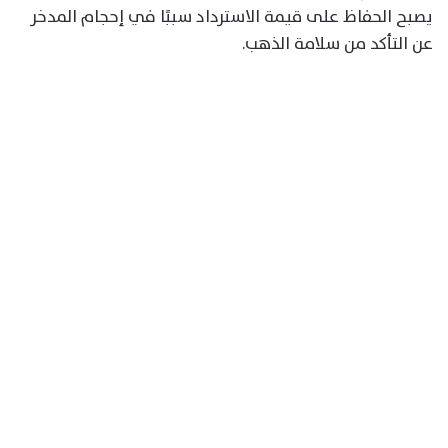
يصبح الحفاظ على قيمة الاسترداد سببًا في إحجام المدخر
عن التأكد من سلامة الذهب.