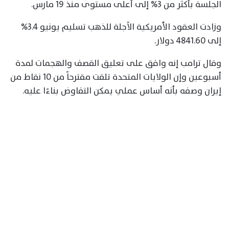
الجلسة بأكثر من 3% إلى أعلى مستوى منذ 19 مارس.
وزادت العقود الأمريكية الآجلة للذهب تسليم يونيو 3.4%
إلى 4841.60 دولار.
وقال ترامب إنه وافق على تعليق القصف والهجمات لمدة
أسبوعين وإن الولايات المتحدة تلقت مقترحاً من 10 نقاط من
إيران وصفه بأنه أساس عملي يمكن التفاوض بناءًا عليه.