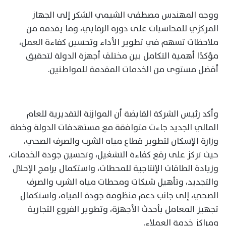
ووجه المهندس مصطفى الشيمي الشكر إلى الجهاز
المركزي للمحاسبات على دوره الرقابي، وما يقدمه من
ملاحظات تسهم في تطوير الأداء وتحسين كفاءة العمل،
مؤكدًا أهمية التكامل بين مختلف أجهزة الدولة لتحقيق
أفضل مستوى من الخدمات المقدمة للمواطنين.
وأكد رئيس الشركة القابضة أن الموازنة التقديرية للعام
المالي الجديد جاءت متوافقة مع مستهدفات الدولة وخطة
وزارة الإسكان لتطوير قطاع مياه الشرب والصرف الصحي،
حيث تركز على رفع كفاءة التشغيل، وتحسين جودة الخدمات،
وزيادة الطاقات الإنتاجية للمحطات، واستكمال برامج الإحلال
والتجديد، وتأهيل شبكات ومحطات مياه الشرب والصرف
الصحي، إلى جانب دعم منظومة جودة المياه، واستكمال
تجهيز المعامل بأحدث الأجهزة، وتطوير الفروع التجارية
ومراكز خدمة العملاء.