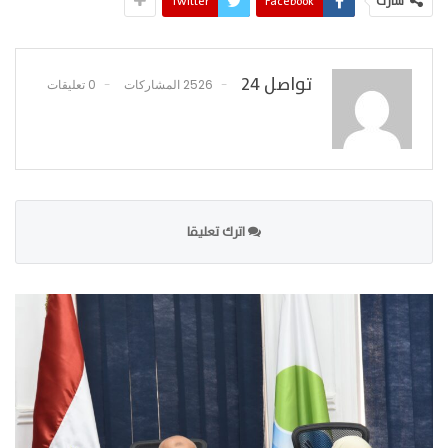
شارك
Facebook
Twitter
تواصل 24
2526 المشاركات
0 تعليقات
اترك تعليقا