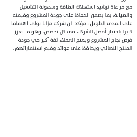
مع مراعاة ترشيد استهلاك الطاقة وسهولة التشغيل
والصيانة، بما يضمن الحفاظ على جودة المشروع وقيمته
على المدى الطويل ، مؤكدا ان شركة مزايا تولى اهتماما
كبيرا باختيار أفضل الشركاء في كل تخصص، وهو ما يعزز
فرص نجاح المشروع ويمنح العملاء ثقة أكبر في جودة
المنتج النهائي ويحافظ على عوائد وقيم استثماراتهم .