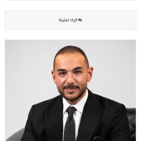
اترك تعليقا