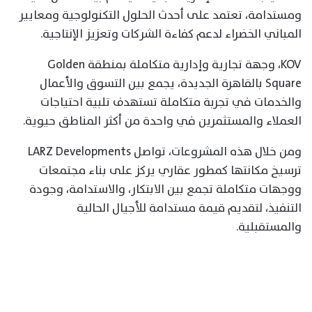
ومستدامة، تعتمد على أحدث الحلول التكنولوجية ومعايير
المباني الخضراء لدعم كفاءة الشركات وتعزيز الإنتاجية.
KOV، وجهة تجارية وإدارية متكاملة بمنطقة Golden
Square بالقاهرة الجديدة، يجمع بين التسوق والأعمال
والخدمات في تجربة متكاملة تستهدف تلبية احتياجات
العملاء والمستثمرين في واحدة من أكثر المناطق حيوية.
ومن خلال هذه المشروعات، تواصل LARZ Developments
ترسيخ مكانتها كمطور عقاري يركز على بناء مجتمعات
ووجهات متكاملة تجمع بين الابتكار، والاستدامة، وجودة
التنفيذ، لتقديم قيمة مستدامة للأجيال الحالية
والمستقبلية.