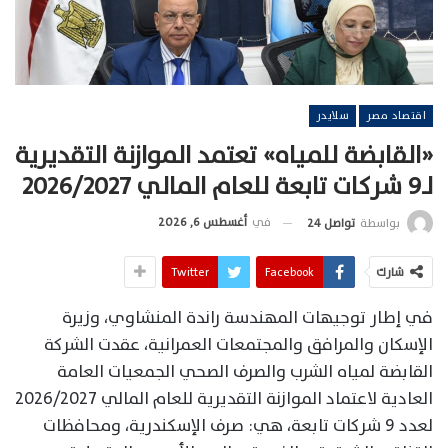
اقتصاد مصر
سلايدر
«القابضة للمياه» تعتمد الموازنة التقديرية
لـ9 شركات تابعة للعام المالي 2026/2027
في
أغسطس 6, 2026
بواسطة
تواصل 24
شارك
Facebook
Twitter
في إطار توجيهات المهندسة راندة المنشاوي، وزيرة
الإسكان والمرافق والمجتمعات العمرانية، عقدت الشركة
القابضة لمياه الشرب والصرف الصحي الجمعيات العامة
العادية لاعتماد الموازنة التقديرية للعام المالي 2026/2027
لعدد 9 شركات تابعة، هي: صرف الإسكندرية، ومحافظات