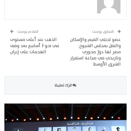
السابق بوست
القادم بوست
عضو لجنتي القيم والإسكان
الذهب عند أعلى مستوى
والنقل بمجلس الشيوخ:
في نحو 3 أسابيع بعد وقف
مصر لها دورٌ محوري
الهجمات على إيران
وتاريخي في صياغة استقرار
الشرق الأوسط
اترك تعليقا