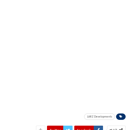
LARZ Developments