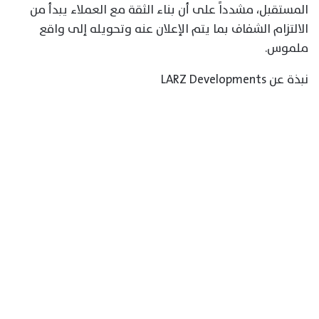
المستقبل، مشدداً على أن بناء الثقة مع العملاء يبدأ من
الالتزام الشفاف بما يتم الإعلان عنه وتحويله إلى واقع
ملموس.
نبذة عن LARZ Developments