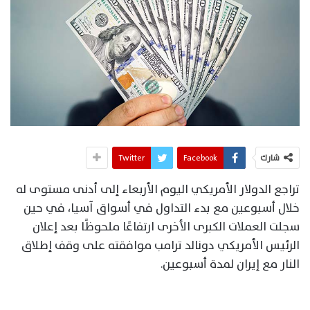
شارك
Facebook
Twitter
تراجع الدولار الأمريكي اليوم الأربعاء إلى أدنى مستوى له
خلال أسبوعين مع بدء التداول في أسواق آسيا، في حين
سجلت العملات الكبرى الأخرى ارتفاعًا ملحوظًا بعد إعلان
الرئيس الأمريكي دونالد ترامب موافقته على وقف إطلاق
النار مع إيران لمدة أسبوعين.