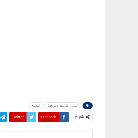
أسعار الفائدة الأمريكية
الذهب
شارك
Facebook
Twitter