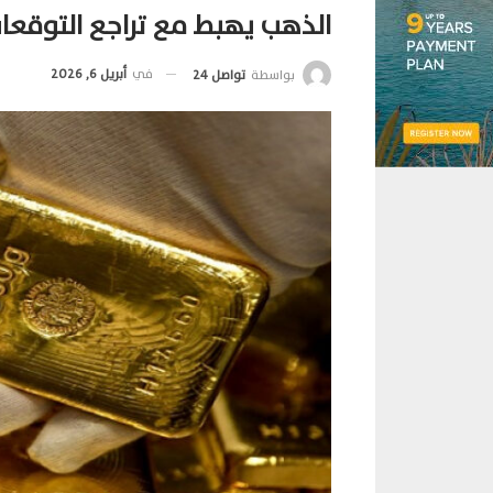
الذهب يهبط مع تراجع التوقعات
في
أبريل 6, 2026
بواسطة
تواصل 24