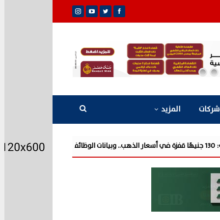
شركات
المزيد