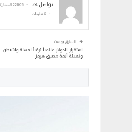
تواصل 24
22605 المشاركات
0 تعليقات
السابق بوست
استقرار الدولار عالمياً ترقباً لمهلة واشنطن
وتهدئة أزمة مضيق هرمز