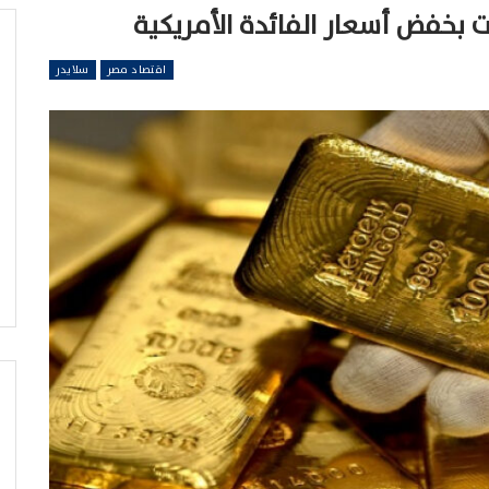
 بخفض أسعار الفائدة الأمريكية
اقتصاد مصر
سلايدر