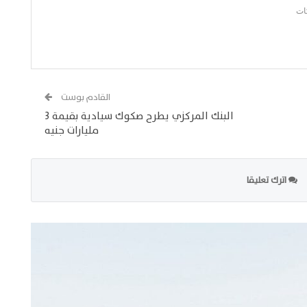
القادم بوست
البنك المركزي يطرح صكوك سيادية بقيمة 3
مليارات جنيه
اترك تعليقا