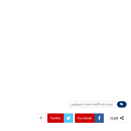
لجنة إدارة الأزمات باتحاد المقاولين
شارك
Facebook
Twitter