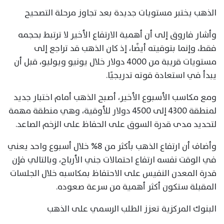
الذهب يختبر مستويات جديدة بعد تجاوز مرحلة التصحيح
وأشار فاروق إلى أن أهمية الارتفاع الأخير لا ترتبط بحجمه
فقط، وإنما بتوقيته أيضًا، إذ كان الذهب قد تراجع إلى
مستويات قريبة من 4000 دولار خلال يونيو ويوليو، قبل أن
يبدأ في استعادة قوته تدريجيًا.
ومع مكاسب الأسبوع الأخير، أصبح الذهب أمام اختبار جديد
لمنطقة 4300 إلى 4500 دولار للأوقية، وهي منطقة مهمة
لتحديد مدى قدرة السوق على الحفاظ على الزخم الصاعد.
وأضاف أن ارتفاع الذهب بأكثر من 8% خلال أسبوع واحد يعني
في الوقت نفسه ارتفاع احتمالات جني الأرباح، وبالتالي فإن
قدرة المعدن النفيس على الاحتفاظ بمكاسبه خلال الجلسات
المقبلة ستكون أكثر أهمية من سرعة صعوده.
البنوك المركزية تعزز الطلب الرسمي على الذهب