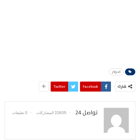
الدولار
شارك
Facebook
Twitter
تواصل 24
22605 المشاركات
0 تعليقات