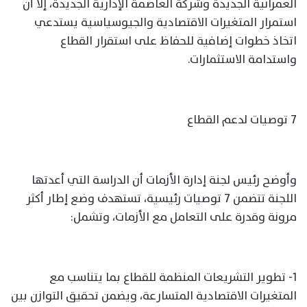
العمرانية الجديدة وشركة العاصمة الإدارية الجديدة، إلا أن
استمرار المتغيرات الاقتصادية والجيوسياسية يستدعي
اتخاذ خطوات إضافية للحفاظ على استقرار القطاع
واستدامة الاستثمارات.
7 توصيات لدعم القطاع
وأوضح رئيس لجنة إدارة الأزمات أن الدراسة التي أعدتها
اللجنة تتضمن 7 توصيات رئيسية، تستهدف وضع إطار أكثر
مرونة وقدرة على التعامل مع الأزمات، وتشمل:
1- تطوير التشريعات المنظمة للقطاع بما يتناسب مع
المتغيرات الاقتصادية المتسارعة، ويضمن تحقيق التوازن بين