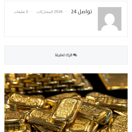
تواصل 24
2536 المشاركات
0 تعليقات
اترك تعليقا