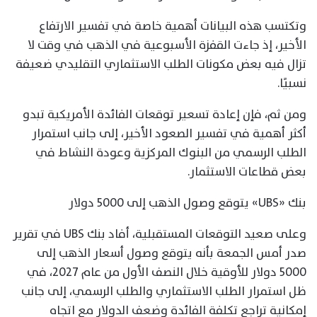
وتكتسب هذه البيانات أهمية خاصة في تفسير الارتفاع
الأخير، إذ جاءت القفزة الأسبوعية في الذهب في وقت لا
تزال فيه بعض مكونات الطلب الاستثماري التقليدي ضعيفة
نسبيًا.
ومن ثم، فإن إعادة تسعير توقعات الفائدة الأمريكية تبدو
أكثر أهمية في تفسير الصعود الأخير، إلى جانب استمرار
الطلب الرسمي من البنوك المركزية وعودة النشاط في
بعض قطاعات الاستثمار.
بنك «UBS» يتوقع وصول الذهب إلى 5000 دولار
وعلى صعيد التوقعات المستقبلية، أفاد بنك UBS في تقرير
صدر أمس الجمعة بأنه يتوقع وصول أسعار الذهب إلى
5000 دولار للأوقية خلال النصف الأول من عام 2027، في
ظل استمرار الطلب الاستثماري والطلب الرسمي، إلى جانب
إمكانية تراجع تكلفة الفائدة وضعف الدولار مع اتجاه