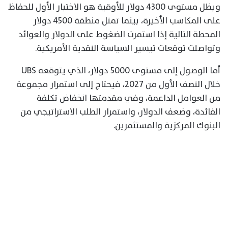
ويظل مستوى 4300 دولار للأوقية هو الاختبار الأول للحفاظ
على المكاسب الأخيرة، بينما تمثل منطقة 4500 دولار
المحطة التالية إذا استمرت الضغوط على الدولار والعوائد
وتواصلت توقعات تيسير السياسة النقدية الأمريكية.
أما الوصول إلى مستوى 5000 دولار، الذي يتوقعه UBS
خلال النصف الأول من 2027، فيحتاج إلى استمرار مجموعة
من العوامل الداعمة، وفي مقدمتها انخفاض تكلفة
الفائدة، وضعف الدولار، واستمرار الطلب الاستراتيجي من
البنوك المركزية والمستثمرين.