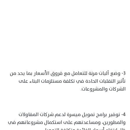
3- وضع آليات مرنة للتعامل مع فروق الأسعار بما يحد من
تأثير التقلبات الحادة في تكلفة مستلزمات البناء على
الشركات والمشروعات.
4- توفير برامج تمويل ميسرة لدعم شركات المقاولات
والمطورين، ومساعدتهم على استكمال مشروعاتهم في