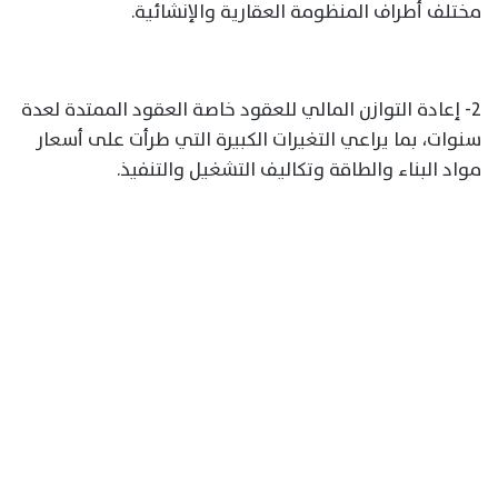
مختلف أطراف المنظومة العقارية والإنشائية.
2- إعادة التوازن المالي للعقود خاصة العقود الممتدة لعدة
سنوات، بما يراعي التغيرات الكبيرة التي طرأت على أسعار
مواد البناء والطاقة وتكاليف التشغيل والتنفيذ.