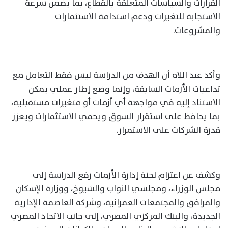
القرارات والسياسات المتعلقة بالقطاع، بما يضمن سرعة
الاستجابة للتغيرات ودعم استدامة الاستثمارات
والمشروعات.
وأكد عبد اللاه أن الهدف من الدراسة ليس فقط التعامل مع
تداعيات الأزمات السابقة، وإنما وضع إطار عملي يمكن
الاستناد إليه في مواجهة أي أزمات أو متغيرات مستقبلية،
بما يحافظ على استقرار السوق ويحمي الاستثمارات ويعزز
قدرة الشركات على الاستمرار.
وكشف عن اعتزام لجنة إدارة الأزمات رفع الدراسة إلى
مجلس الوزراء، ومجلسي النواب والشيوخ، ووزارة الإسكان
والمرافق والمجتمعات العمرانية، وشركة العاصمة الإدارية
الجديدة، والبنك المركزي المصري، إلى جانب الاتحاد المصري