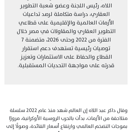
اللاه، رئيس اللجنة وعضو شعبة التطوير
العقاري، دراسة متكاملة لرصد تداعيات
الأزمات العالمية والإقليمية على قطاعي
التطوير العقاري والمقاولات في مصر خلال
الفترة من 2022 وحتى 2026، متضمنة 7
توصيات رئيسية تستهدف دعم استقرار
القطاع والحفاظ على الاستثمارات وتعزيز
قدرته على مواجهة التحديات المستقبلية.
وقال داكر عبد اللاه إن العالم شهد منذ عام 2022 سلسلة
متلاحقة من الأزمات، بدأت بالحرب الروسية الأوكرانية، مرورًا
بموجات التضخم العالمي وارتفاع أسعار الفائدة، وصولًا إلى