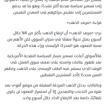
إلى تسعير سياسة نقدية أكثر تشددًا، وهو ما قد يدفع
المستثمرين إلى تقليص مراكزهم في المعدن النفيس.
قراءة «مرصد الذهب»
يرى «مرصد الذهب» أن ارتفاع الذهب بأكثر من 8% خلال
أسبوع يمثل تحولًا مهمًا في ميزان السوق، لكن الأهم من
نسبة الصعود هو المحرك الرئيسي وراء هذه الحركة.
فالأسواق أعادت تسعير مسار السياسة النقدية الأمريكية
بعد ظهور علامات واضحة على ضعف سوق العمل، في
الوقت الذي يستمر فيه الطلب الرسمي على الذهب، وتظهر
الصين مجددًا كأحد المشترين النشطين.
وبالتالي، يدخل الذهب المرحلة المقبلة من موقع أقوى بعد
فترة من التذبذب والتصحيح، إلا أن استمرار الصعود لن يكون
تلقائيًا، خاصة بعد الارتفاع الحاد خلال أسبوع واحد.