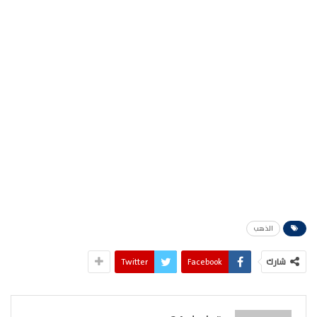
الذهب
شارك
Facebook
Twitter