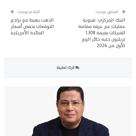
السابق بوست
القادم بوست
البنك المركزي: تسوية
الذهب يهبط مع تراجع
عمليات عبر غرفة مقاصة
التوقعات بخفض أسعار
الشيكات بقيمة 1.308
الفائدة الأمريكية
تريليون جنيه خلال الربع
الأول من 2026
اترك تعليقا