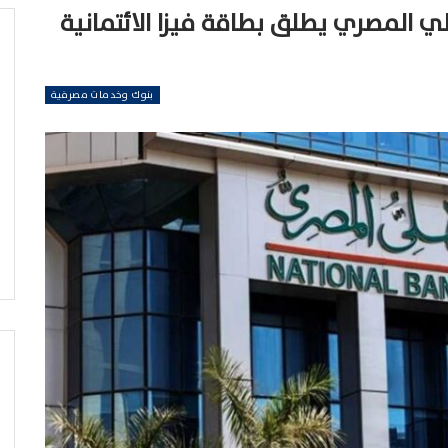
 المصري يطلق بطاقة فيزا الائتمانية
بنوك وخدمات مصرفية