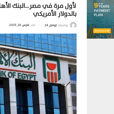
لأول مرة في مصر…البنك الأهلي
بالدولار الأمريكي
في
مارس 26, 2025
بواسطة
تواصل 24