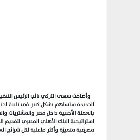
وأضافت سهى التركي نائب الرئيس التنفيذي
الجديدة ستساهم بشكل كبير في تلبية احتيا
بالعملة الأجنبية داخل مصر والمشتريات وا
استراتيجية البنك الأهلي المصري لتقديم ال
مصرفية متميزة وأكثر فاعلية لكل شرائح العم