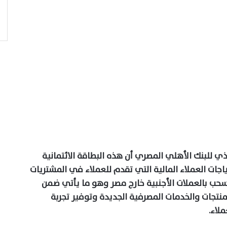
 للبنك الأهلي المصري أن هذه البطاقة الائتمانية
جات العملاء المالية التي تقدم للعملاء في المشتريات
لسحب بالعملات الأجنبية خارج مصر وهو ما يأتي ضمن
منتجات والخدمات المصرفية الجديدة وتوفير تجربة
لاء.