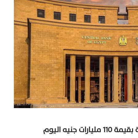
ت جنيه اليوم