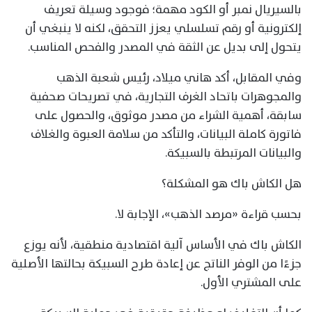
بالسيريال نمبر أو الكود مهمة؛ فوجود وسيلة تعريف
إلكترونية أو رقم تسلسلي يعزز التحقق، لكنه لا ينبغي أن
يتحول إلى بديل عن الثقة في المصدر والفحص المناسب.
وفي المقابل، أكد هاني ميلاد، رئيس شعبة الذهب
والمجوهرات باتحاد الغرف التجارية، في تصريحات صحفية
سابقة، أهمية الشراء من مصدر موثوق، والحصول على
فاتورة كاملة البيانات، والتأكد من سلامة العبوة والغلاف
والبيانات المرتبطة بالسبيكة.
هل الكاش باك هو المشكلة؟
بحسب قراءة «مرصد الذهب»، الإجابة لا.
الكاش باك في الأساس آلية اقتصادية منطقية، لأنه يوزع
جزءًا من الوفر الناتج عن إعادة طرح السبيكة بحالتها الأصلية
على المشتري الأول.