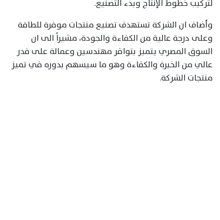
لتركيب خطوط الإنتاج وبدء التصنيع.
وأضاف ان الشركة تستهدف تصنيع منتجات موفرة للطاقة
وعلى درجة عالية من الكفاءة والجودة، مشيراً الى ان
السوق المصري يتميز بتوافر مهندسين وعمالة على قدر
عالي من الخبرة والكفاءة وهو ما سيسهم بدوره في تميز
منتجات الشركة.