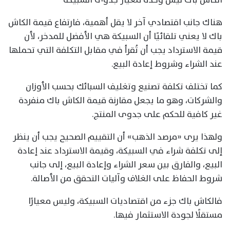
هناك جانب اقتصادي آخر لا يقل أهمية، فارتفاع قيمة الكاش
باك لا يعني تلقائيًا أن السبيكة هي الأفضل للمدخر، لأن
قيمة الاسترداد يجب أن تُقرأ في مقابل التكلفة التي تحملها
عند الشراء وشروط إعادة البيع.
كما تختلف تكلفة تصنيع وتغليف السبائك بحسب الأوزان
والشركات، وهو ما يجعل مقارنة قيمة الكاش باك منفردة
غير كافية للحكم على جدوى المنتج.
ولهذا يرى «مرصد الذهب» أن التقييم الصحيح يجب أن ينظر
إلى تكلفة شراء في السبيكة، وقيمة الاسترداد عند إعادة
البيع، والفارق بين سعر الشراء وإعادة البيع، إلى جانب
شروط الحفاظ على الغلاف وآليات التحقق من الأصالة.
فالكاش باك جزء من اقتصاديات السبيكة، وليس معيارًا
مستقلًا لجودة الاستثمار فيها.