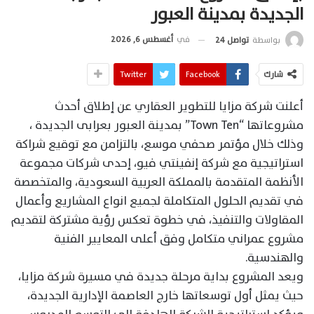
الجديدة بمدينة العبور
في
أغسطس 6, 2026
بواسطة
تواصل 24
شارك
Facebook
Twitter
أعلنت شركة مزايا للتطوير العقاري عن إطلاق أحدث
مشروعاتها “Town Ten” بمدينة العبور بعرابى الجديدة ،
وذلك خلال مؤتمر صحفي موسع، بالتزامن مع توقيع شراكة
استراتيجية مع شركة إنفينتي فيو، إحدى شركات مجموعة
الأنظمة المتقدمة بالمملكة العربية السعودية، والمتخصصة
في تقديم الحلول المتكاملة لجميع انواع المشاريع وأعمال
المقاولات والتنفيذ، في خطوة تعكس رؤية مشتركة لتقديم
مشروع عمراني متكامل وفق أعلى المعايير الفنية
والهندسية.
ويعد المشروع بداية مرحلة جديدة في مسيرة شركة مزايا،
حيث يمثل أول توسعاتها خارج العاصمة الإدارية الجديدة،