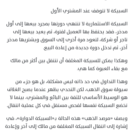
السبيكة لا تتوقف عند المشتري الأول
السبيكة الاستثمارية لا تنتهي دورتها بمجرد بيعها إلى أول
مدخر، فقد يحتفظ بها العميل لفترة، ثم يعيد بيعها إلى
تاجر أو شركة، لتعود مرة أخرى إلى السوق ويشتريها مدخر
آخر، ثم تدخل دورة جديدة من إعادة البيع.
وهكذا يمكن للسبيكة المغلفة أن تنتقل بين أكثر من مالك
مع بقاء العبوة كما هي.
وهذا التداول في حد ذاته ليس مشكلة، بل هو جزء من
سيولة سوق الذهب، لكن التحدي يظهر عندما يصبح الغلاف
هو الوسيط الأساسي للثقة بين البائع والمشتري، بينما لا
تخضع السبيكة نفسها لفحص مستقل في كل عملية انتقال.
ويصف «مرصد الذهب» هذه الحالة بـ«السبيكة الدوارة»، في
إشارة إلى انتقال السبيكة المغلفة من مالك إلى آخر وإعادة