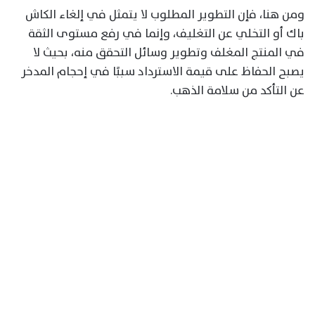
ومن هنا، فإن التطوير المطلوب لا يتمثل في إلغاء الكاش
باك أو التخلي عن التغليف، وإنما في رفع مستوى الثقة
في المنتج المغلف وتطوير وسائل التحقق منه، بحيث لا
يصبح الحفاظ على قيمة الاسترداد سببًا في إحجام المدخر
عن التأكد من سلامة الذهب.