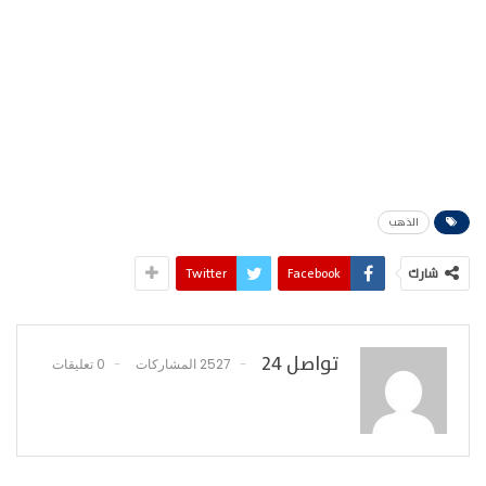
الذهب
شارك
Facebook
Twitter
تواصل 24
2527 المشاركات
0 تعليقات