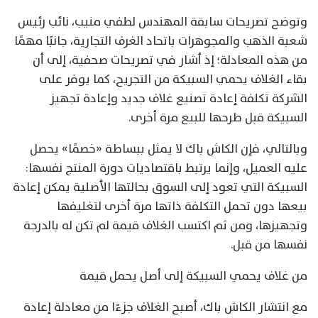
وتوضح تصريحات سابقة المهندس لطفي منيب، نائب رئيس
شعبة الذهب والمجوهرات باتحاد الغرف التجارية، جانبًا مهمًا
من هذه المعادلة؛ إذ أشار في تصريحات صحفية، إلى أن
بقاء الغلاف يحمي السبيكة من التجريح، كما يوفر على
الشركة تكلفة إعادة تصنيع غلاف جديد وإعادة تجهيز
السبيكة قبل طرحها للبيع مرة أخرى.
وبالتالي، فإن الكاش باك لا يمثل ببساطة «خصمًا» يحصل
عليه العميل، وإنما يرتبط باقتصاديات دورة المنتج نفسها:
السبيكة التي تعود إلى السوق بحالتها الأصلية يمكن إعادة
بيعها دون تحمل التكلفة ذاتها مرة أخرى لتغليفها
وتجهيزها، ومن ثم اكتسب الغلاف قيمة لم تكن له بالدرجة
نفسها من قبل.
من غلاف يحمي السبيكة إلى أصل يحمل قيمة
مع انتشار الكاش باك، أصبح الغلاف جزءًا من معادلة إعادة