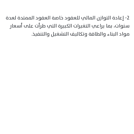
2- إعادة التوازن المالي للعقود خاصة العقود الممتدة لعدة
سنوات، بما يراعي التغيرات الكبيرة التي طرأت على أسعار
مواد البناء والطاقة وتكاليف التشغيل والتنفيذ.