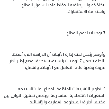
اتخاذ خطوات إضافية للحفاظ على استقرار القطاع
واستدامة الاستثمارات.
7 توصيات لدعم القطاع
وأوضح رئيس لجنة إدارة الأزمات أن الدراسة التي أعدتها
اللجنة تتضمن 7 توصيات رئيسية، تستهدف وضع إطار أكثر
مرونة وقدرة على التعامل مع الأزمات، وتشمل:
1- تطوير التشريعات المنظمة للقطاع بما يتناسب مع
المتغيرات الاقتصادية المتسارعة، ويضمن تحقيق التوازن بين
مختلف أطراف المنظومة العقارية والإنشائية.