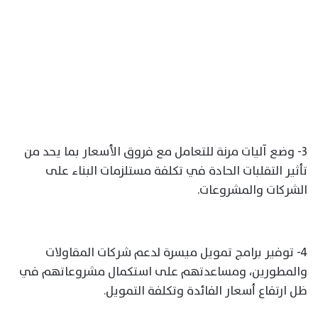
3- وضع آليات مرنة للتعامل مع فروق الأسعار بما يحد من
تأثير التقلبات الحادة في تكلفة مستلزمات البناء على
الشركات والمشروعات.
4- توفير برامج تمويل ميسرة لدعم شركات المقاولات
والمطورين، ومساعدتهم على استكمال مشروعاتهم في
ظل ارتفاع أسعار الفائدة وتكلفة التمويل.