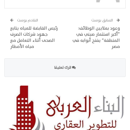
السابق بوست
القادم بوست
وعود بملايين الوظائف:
رئيس القابضة للمياه يتابع
“أكبر استثمار صيني في
جهود شركات الصرف
المنطقة” يفتح أبوابه في
الصحى أثناء التعامل مع
مصر
مياه الأمطار
اترك تعليقا