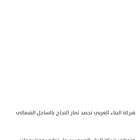
شركة البناء العربي تحصد ثمار النجاح بالساحل الشمالي