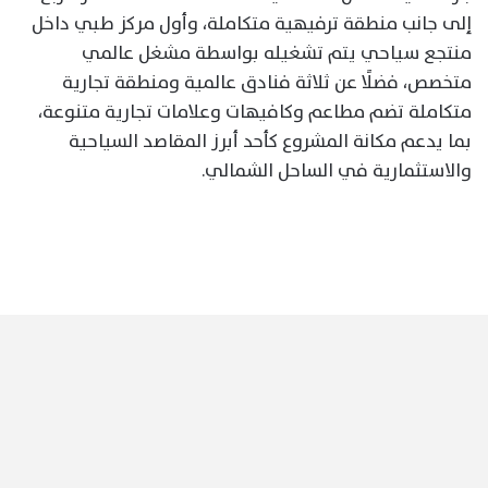
إلى جانب منطقة ترفيهية متكاملة، وأول مركز طبي داخل
منتجع سياحي يتم تشغيله بواسطة مشغل عالمي
متخصص، فضلًا عن ثلاثة فنادق عالمية ومنطقة تجارية
متكاملة تضم مطاعم وكافيهات وعلامات تجارية متنوعة،
بما يدعم مكانة المشروع كأحد أبرز المقاصد السياحية
والاستثمارية في الساحل الشمالي.