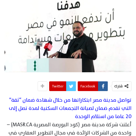
شارك
Facebook
Twitter
تواصل مدينة مصر ابتكاراتها من خلال شهادة ضمان “ثقة”
التي تقدم ضمان لصيانة التجمعات السكنية لمدة تصل إلى
20 عاما من استلام الوحدة
أعلنت شركة مدينة مصر (كود البورصة المصرية MASR.CA) –
واحدة من الشركات الرائدة في مجال التطوير العقاري في