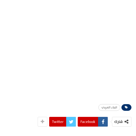
البناء العربي
شارك
Facebook
Twitter