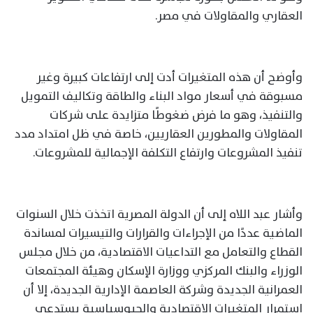
العقاري والمقاولات في مصر.
وأوضح أن هذه المتغيرات أدت إلى ارتفاعات كبيرة وغير
مسبوقة في أسعار مواد البناء والطاقة وتكاليف التمويل
والتنفيذ، وهو ما فرض ضغوطًا متزايدة على شركات
المقاولات والمطورين العقاريين، خاصة في ظل امتداد مدد
تنفيذ المشروعات وارتفاع التكلفة الإجمالية للمشروعات.
وأشار عبد اللاه إلى أن الدولة المصرية اتخذت خلال السنوات
الماضية عددًا من الإجراءات والقرارات والتيسيرات لمساندة
القطاع والتعامل مع التداعيات الاقتصادية، من خلال مجلس
الوزراء والبنك المركزي ووزارة الإسكان وهيئة المجتمعات
العمرانية الجديدة وشركة العاصمة الإدارية الجديدة، إلا أن
استمرار المتغيرات الاقتصادية والجيوسياسية يستدعي