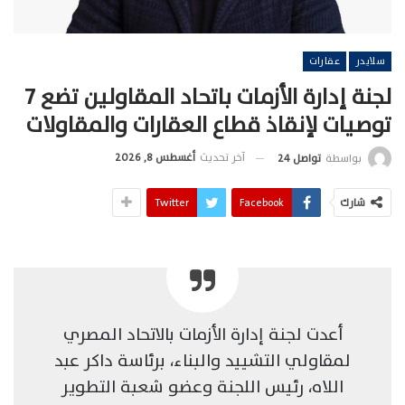
سلايدر
عقارات
لجنة إدارة الأزمات باتحاد المقاولين تضع 7
توصيات لإنقاذ قطاع العقارات والمقاولات
آخر تحديث
أغسطس 8, 2026
بواسطة
تواصل 24
شارك
Facebook
Twitter
أعدت لجنة إدارة الأزمات بالاتحاد المصري
لمقاولي التشييد والبناء، برئاسة داكر عبد
اللاه، رئيس اللجنة وعضو شعبة التطوير