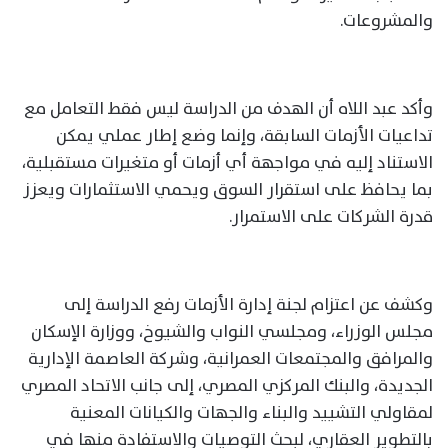
والمشروعات.
وأكد عبد اللاه أن الهدف من الدراسة ليس فقط التعامل مع
تداعيات الأزمات السابقة، وإنما وضع إطار عملي يمكن
الاستناد إليه في مواجهة أي أزمات أو متغيرات مستقبلية،
بما يحافظ على استقرار السوق ويحمي الاستثمارات ويعزز
قدرة الشركات على الاستمرار.
وكشف عن اعتزام لجنة إدارة الأزمات رفع الدراسة إلى
مجلس الوزراء، ومجلسي النواب والشيوخ، ووزارة الإسكان
والمرافق والمجتمعات العمرانية، وشركة العاصمة الإدارية
الجديدة، والبنك المركزي المصري، إلى جانب الاتحاد المصري
لمقاولي التشييد والبناء والجهات والكيانات المعنية
بالتطوير العقاري، لبحث التوصيات والاستفادة منها في