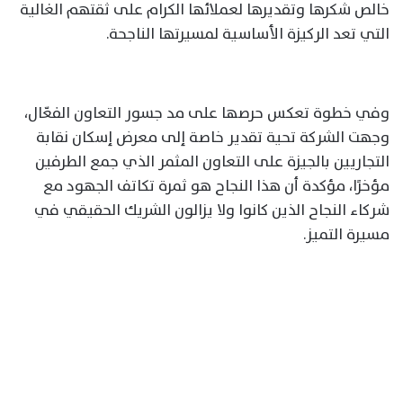
خالص شكرها وتقديرها لعملائها الكرام على ثقتهم الغالية
التي تعد الركيزة الأساسية لمسيرتها الناجحة.
وفي خطوة تعكس حرصها على مد جسور التعاون الفعّال،
وجهت الشركة تحية تقدير خاصة إلى معرض إسكان نقابة
التجاريين بالجيزة على التعاون المثمر الذي جمع الطرفين
مؤخرًا، مؤكدة أن هذا النجاح هو ثمرة تكاتف الجهود مع
شركاء النجاح الذين كانوا ولا يزالون الشريك الحقيقي في
مسيرة التميز.