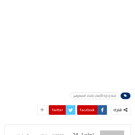
لجنة إدارة الأزمات باتحاد المقاولين
شارك
Facebook
Twitter