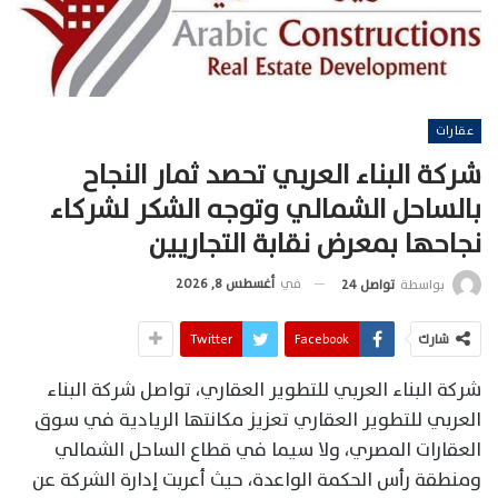
عقارات
شركة البناء العربي تحصد ثمار النجاح
بالساحل الشمالي وتوجه الشكر لشركاء
نجاحها بمعرض نقابة التجاريين
في
أغسطس 8, 2026
بواسطة
تواصل 24
شارك
Facebook
Twitter
شركة البناء العربي للتطوير العقاري، تواصل شركة البناء
العربي للتطوير العقاري تعزيز مكانتها الريادية في سوق
العقارات المصري، ولا سيما في قطاع الساحل الشمالي
ومنطقة رأس الحكمة الواعدة، حيث أعربت إدارة الشركة عن