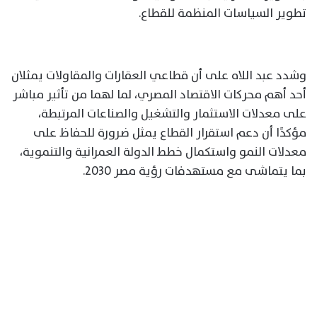
تطوير السياسات المنظمة للقطاع.
وشدد عبد اللاه على أن قطاعي العقارات والمقاولات يمثلان
أحد أهم محركات الاقتصاد المصري، لما لهما من تأثير مباشر
على معدلات الاستثمار والتشغيل والصناعات المرتبطة،
مؤكدًا أن دعم استقرار القطاع يمثل ضرورة للحفاظ على
معدلات النمو واستكمال خطط الدولة العمرانية والتنموية،
بما يتماشى مع مستهدفات رؤية مصر 2030.