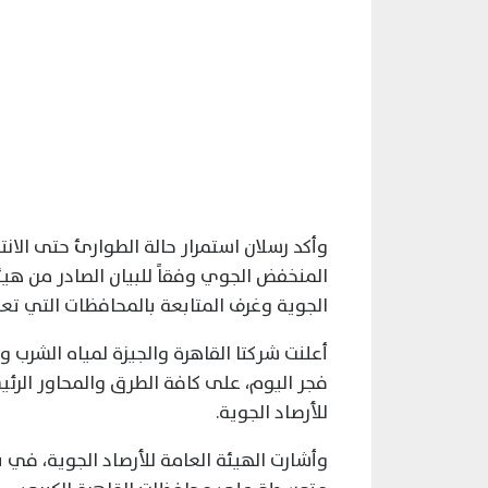
وأكد رسلان استمرار حالة الطوارئ حتى الان
المنخفض الجوي وفقاً للبيان الصادر من هيئة
الجوية وغرف المتابعة بالمحافظات التي تعر
أعلنت شركتا القاهرة والجيزة لمياه الشرب و
فجر اليوم، على كافة الطرق والمحاور الرئيس
للأرصاد الجوية.
وأشارت الهيئة العامة للأرصاد الجوية، في