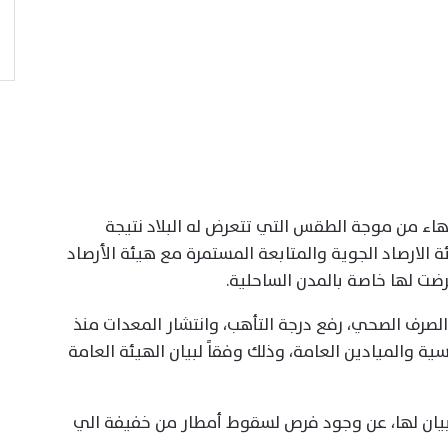
تهاء من موجة الطقس التي تتعرض له البلاد نتيجة
 الارصاد الجوية والمتابعة المستمرة مع هيئة الأرصاد
ضت لها خاصة بالمدن الساحلية.
الصرف الصحي، رفع درجة التأهب، وانتشار المعدات منذ
ية والميادين العامة، وذلك وفقاً لبيان الهيئة العامة
 بيان لها، عن وجود فرص لسقوط أمطار من خفيفة الي