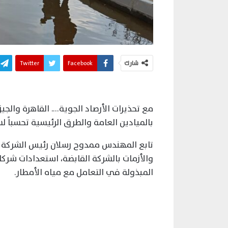
شارك
Facebook
Twitter
مع تحذيرات الأرصاد الجوية…. القاهرة والجي
بالميادين العامة والطرق الرئيسية تحسباً 
تابع المهندس ممدوح رسلان رئيس الشركة ا
والأزمات بالشركة القابضة، استعدادات شرك
المبذولة في التعامل مع مياه الأمطار.