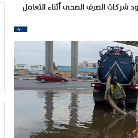
ود شركات الصرف الصحى أثناء التعامل
عقارات