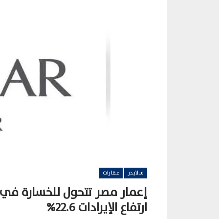
سلايدر
عقارات
ارتفاع الإيرادات 22.6%