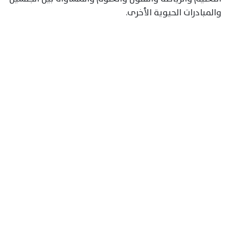
والمبادرات الحيوية الأخرى.