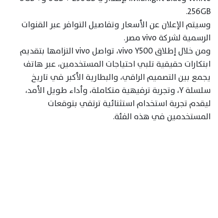
256GB.
وسيتم الإعلان عن الأسعار وتفاصيل التوافر عبر القنوات
الرسمية لشركة vivo مصر.
ومن خلال إطلاق vivo Y500، تواصل vivo التزامها بتقديم
ابتكارات حقيقية تلبي احتياجات المستخدمين، عبر هاتف
يجمع بين التصميم الراقي، والبطارية الأكبر في تاريخ
سلسلة Y، وتجربة ترفيهية متكاملة، وأداء طويل الأمد،
ليقدم تجربة استخدام استثنائية ترتقي بتوقعات
المستخدمين في هذه الفئة.