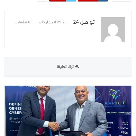
تواصل 24
2517 المشاركات
0 تعليقات
اترك تعليقا