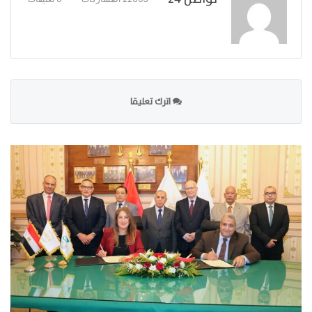
اترك تعليقا