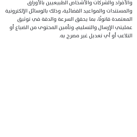
والأفراد والشركات والأشخاص الطبيعيين بالأوراق
والمستندات والمواعيد القضائية، وذلك بالوسائل الإلكترونية
المعتمدة قانونًا، بما يحقق السرعة والدقة في توثيق
عمليتي الإرسال والتسليم، وتأمين المحتوى من الضياع أو
التلاعب أو أي تعديل غير مصرح به.