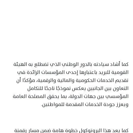
كما أشاد سيادته بالدور الوطني الذي تضطلع به الهيئة
القومية للبريد باعتبارها إحدى المؤسسات الرائدة في
تقديم الخدمات الحكومية والمالية والرقمية، مؤكدًا أن
التعاون بين الجانبين يعكس نموذجًا ناجحًا للتكامل
المؤسسي بين جهات الدولة، بما يحقق المصلحة العامة
ويعزز جودة الخدمات المقدمة للمواطنين.
كما يعد هذا البروتوكول خطوة هامة ضمن مسار رقمنة