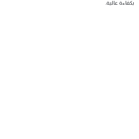
بكفاءة عالية.