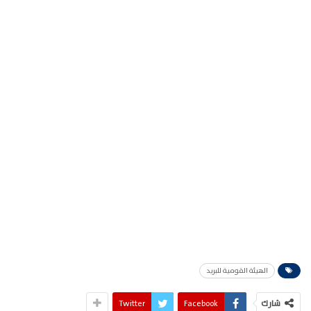
الهيئة القومية للبريد
شارك
Facebook
Twitter