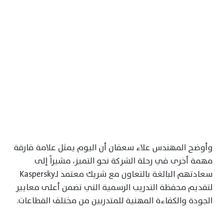
وأوضح المهندس علاء سعفان أن اليوم يمثل علامة فارقة
مهمة أخرى في رحلة الشركة نحو التميز، مشيراً إلى
سعادتهم البالغة بالتعاون مع شريك معتمد لـKaspersky
لتقديم محفظة التدريب الرسمية التي تضمن أعلى معايير
الجودة والكفاءة المهنية للمتدربين من مختلف القطاعات.