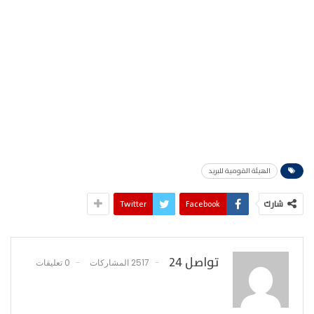
الهيئة القومية للبريد
شارك
Facebook
Twitter
تواصل 24
2517 المشاركات
0 تعليقات