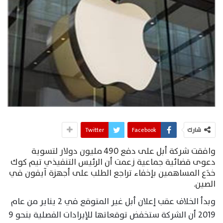
شارك
Facebook
Twitter
وافقت شركة أبل على دفع 490 مليون دولار لتسوية
دعوى قضائية جماعية زعمت أن الرئيس التنفيذي تيم كوك
خدَع المساهمين بإخفاء تراجع الطلب على أجهزة آيفون في
الصين.
وبدأ الخلاف عقب إعلان أبل غير المتوقع في 2 يناير من عام
2019 أن الشركة ستخفض توقعاتها للإيرادات الفصلية بنحو 9