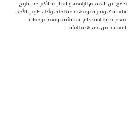
يجمع بين التصميم الراقي، والبطارية الأكبر في تاريخ
سلسلة Y، وتجربة ترفيهية متكاملة، وأداء طويل الأمد،
ليقدم تجربة استخدام استثنائية ترتقي بتوقعات
المستخدمين في هذه الفئة.