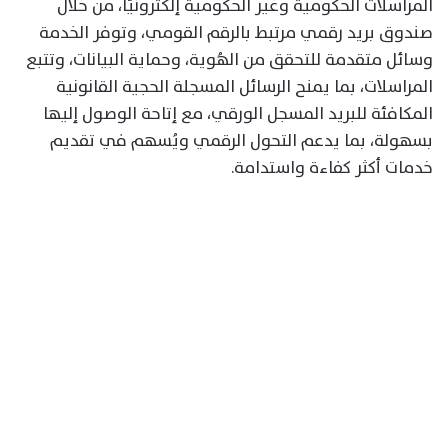
المراسلات الحكومية وغير الحكومية إلكترونيًا، من خلال
صندوق بريد رقمي مرتبط بالرقم القومي، وتوفر الخدمة
وسائل متقدمة للتحقق من الهُوية، وحماية البيانات، وتتبع
المراسلات، بما يمنح الرسائل المسجلة الحجية القانونية
المكافئة للبريد المسجل الورقي، مع إتاحة الوصول إليها
بسهولة، بما يدعم التحول الرقمي ويُسهم في تقديم
خدمات أكثر كفاءة واستدامة.