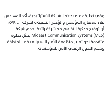
وفي تعليقه على هذه الشراكة الاستراتيجية، أكد المهندس
علاء سعفان، المؤسس والرئيس التنفيذي لشركة RAKICT،
أن توقيع مذكرة التفاهم مع شركة رائدة بحجم شركة
Mideast Communication Systems (MCS) يمثل خطوة
متقدمة نحو تعزيز منظومة الأمن السيبراني في المنطقة
ودعم التحول الرقمي الآمن للمؤسسات.