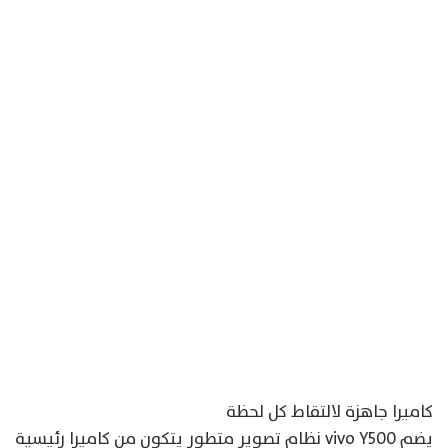
كاميرا جاهزة لالتقاط كل لحظة
يضم vivo Y500 نظام تصوير متطور يتكون من كاميرا رئيسية