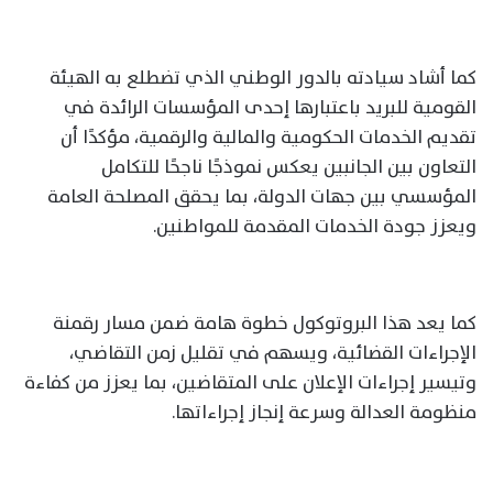
كما أشاد سيادته بالدور الوطني الذي تضطلع به الهيئة
القومية للبريد باعتبارها إحدى المؤسسات الرائدة في
تقديم الخدمات الحكومية والمالية والرقمية، مؤكدًا أن
التعاون بين الجانبين يعكس نموذجًا ناجحًا للتكامل
المؤسسي بين جهات الدولة، بما يحقق المصلحة العامة
ويعزز جودة الخدمات المقدمة للمواطنين.
كما يعد هذا البروتوكول خطوة هامة ضمن مسار رقمنة
الإجراءات القضائية، ويسهم في تقليل زمن التقاضي،
وتيسير إجراءات الإعلان على المتقاضين، بما يعزز من كفاءة
منظومة العدالة وسرعة إنجاز إجراءاتها.