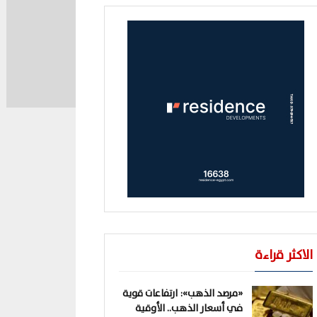
الاكثر قراءة
«مرصد الذهب»: ارتفاعات قوية
في أسعار الذهب.. الأوقية