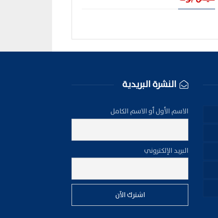
النشرة البريدية
الاسم الأول أو الاسم الكامل
البريد الإلكتروني