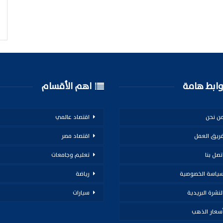
ابط هامة
اهم الأقسام
ن نحن
اقتصاد عالمي
ريق العمل
اقتصاد مصر
تصل بنا
تعليم وجامعات
ياسة الخصوصية
رياضة
لنشرة البريدية
سيارات
سعار الذهب