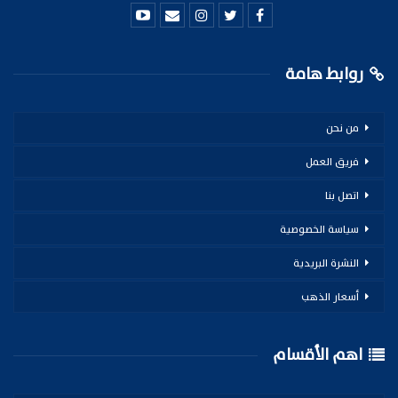
روابط هامة
من نحن
فريق العمل
اتصل بنا
سياسة الخصوصية
النشرة البريدية
أسعار الذهب
اهم الأقسام