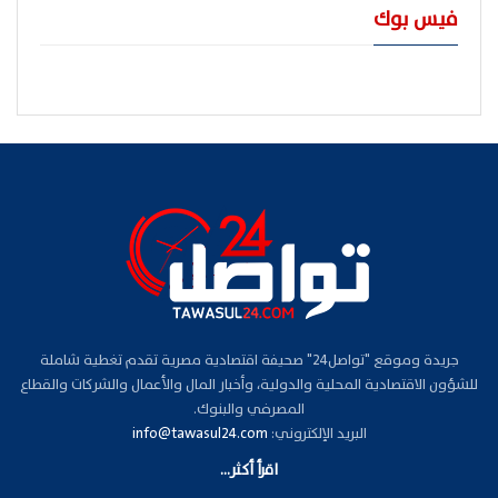
فيس بوك
جريدة وموقع "تواصل24" صحيفة اقتصادية مصرية تقدم تغطية شاملة
للشؤون الاقتصادية المحلية والدولية، وأخبار المال والأعمال والشركات والقطاع
المصرفي والبنوك.
البريد الإلكتروني:
info@tawasul24.com
اقرأ أكثر...