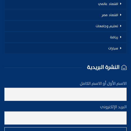
اقتصاد عالمي
اقتصاد مصر
تعليم وجامعات
رياضة
سيارات
النشرة البريدية
الاسم الأول أو الاسم الكامل
البريد الإلكتروني