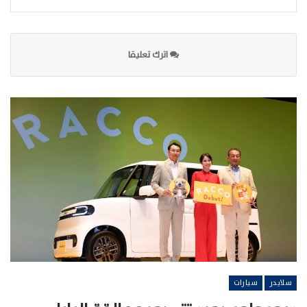
اترك تعليقا
سلايدر
سيارات