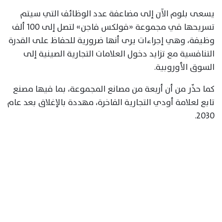
يسعى بلوم الآن إلى مضاعفة عدد الوظائف التي سيتم
تسريحها في مجموعة «فولكس فاجن» لتصل إلى 100 ألف
وظيفة، وهي إجراءات يرى أنها ضرورية للحفاظ على القدرة
التنافسية مع تزايد دخول العلامات التجارية الصينية إلى
السوق الأوروبية.
كما حذّر من أن أربعة من مصانع المجموعة، بما فيها مصنع
تابع لعلامة أودي التجارية الفاخرة، مهددة بالإغلاق بعد عام
2030.