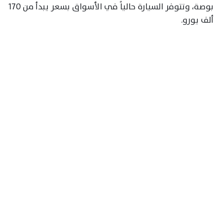
بوصة، وتتوفر السيارة حالياً في الأسواق بسعر يبدأ من 170
ألف يورو.