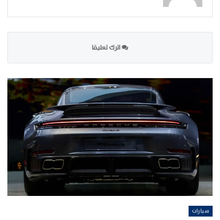
اترك تعليقا
سيارات