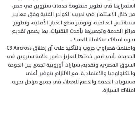
استمرارها في تطوير منظومة خدمات ستروين في مصر،
من خلال الاستثمار في تدريب الكوادر الفنية وفق معايير
ستيلانتس العالمية، وتوفير قطع الغيار الأصلية، وتطوير
مراكز الخدمة وتجهيزها بأحدث التقنيات، بما يضمن تقديم
تجربة امتلاك متكاملة للعملاء.
واختتمت قصراوي جروب بالتأكيد على أن إطلاق C3 Aircross
الجديدة يأتي ضمن خطتها لتعزيز حضور علامة ستروين في
السوق المصري، وتقديم سيارات أوروبية تجمع بين الجودة
والتكنولوجيا والاعتمادية، مع الالتزام بتوفير أعلى
مستويات الخدمة والدعم للعملاء في جميع مراحل تجربة
امتلاك السيارة.