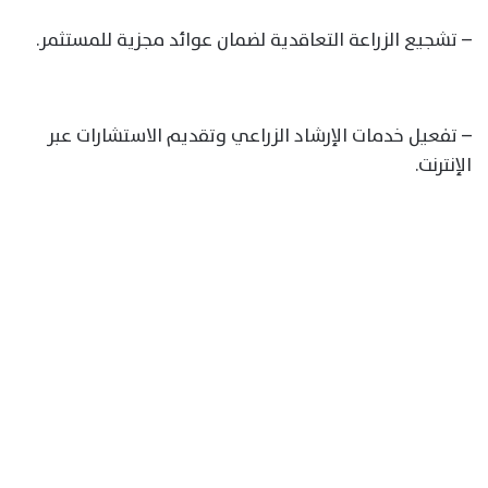
– تشجيع الزراعة التعاقدية لضمان عوائد مجزية للمستثمر.
– تفعيل خدمات الإرشاد الزراعي وتقديم الاستشارات عبر
الإنترنت.