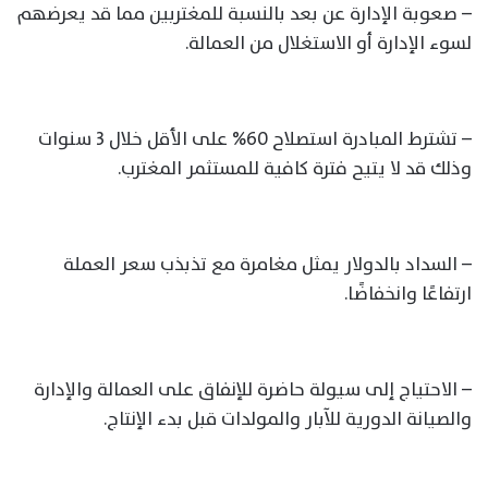
– صعوبة الإدارة عن بعد بالنسبة للمغتربين مما قد يعرضهم
لسوء الإدارة أو الاستغلال من العمالة.
– تشترط المبادرة استصلاح 60% على الأقل خلال 3 سنوات
وذلك قد لا يتيح فترة كافية للمستثمر المغترب.
– السداد بالدولار يمثل مغامرة مع تذبذب سعر العملة
ارتفاعًا وانخفاضًا.
– الاحتياج إلى سيولة حاضرة للإنفاق على العمالة والإدارة
والصيانة الدورية للآبار والمولدات قبل بدء الإنتاج.