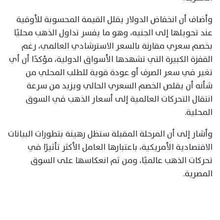
وأضاف أن انخفاض الدولار يقلل القيمة المحسوبة للأوقية
عند تحويلها إلى الجنيه، وهو ما يفسر تداول الذهب محليًا
بخصم سعري مقارنة بالسعر الاسترشادي العالمي، رغم
القفزة الكبيرة التي تشهدها الأسواق الدولية، مؤكدًا أن أي
تغير في سعر الصرف أو عودة قوية للطلب المحلي من
شأنه أن يقلص الخصم السعري الحالي ويزيد من سرعة
انتقال التحركات العالمية إلى أسعار الذهب في السوق
المحلية.
وأشار إلى أن المرحلة المقبلة ستظل رهينة بتطورات البيانات
الاقتصادية الأمريكية، باعتبارها العامل الأكثر تأثيرًا في
تحركات الذهب عالميًا، ومن ثم انعكاسها على السوق
المصرية.