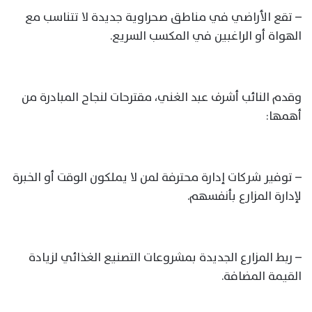
– تقع الأراضي في مناطق صحراوية جديدة لا تتناسب مع
الهواة أو الراغبين في المكسب السريع.
وقدم النائب أشرف عبد الغني، مقترحات لنجاح المبادرة من
أهمها:
– توفير شركات إدارة محترفة لمن لا يملكون الوقت أو الخبرة
لإدارة المزارع بأنفسهم.
– ربط المزارع الجديدة بمشروعات التصنيع الغذائي لزيادة
القيمة المضافة.