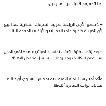
لها لتخفيف الأعباء عن المزارعين.
– لا تخضع الأرض الزراعية لضريبة التصرفات العقارية عند البيع
لأن الضريبة قاصرة على العقارات والأراضي المعدة للبناء.
– بعد إنتهاء فترة الإعفاء تحتسب الضرائب على صافي الدخل
بعد خصم التكاليف ومصروفات التشغيل ومعدل الإهلاك.
وأكد أمين سر اللجنة الاقتصادية بمجلس الشيوخ، أن هناك
تحديات تواجه المبادرة أهمها: