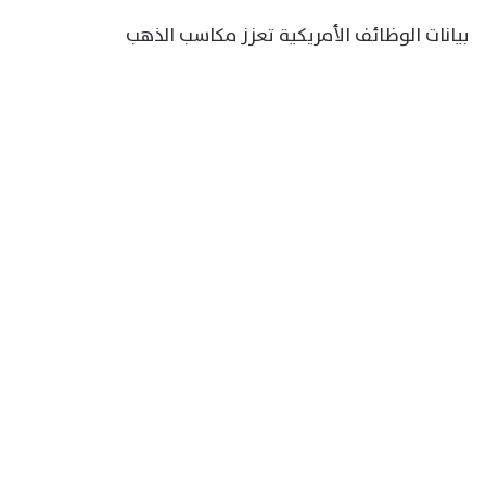
بيانات الوظائف الأمريكية تعزز مكاسب الذهب