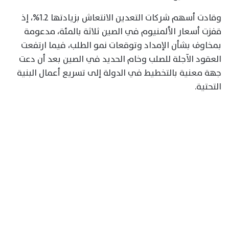
وقادت أسهم شركات التعدين الانتعاش بزيادتها 1.2%، إذ
قفزت أسعار الألمنيوم في الصين ثلاثة بالمئة، مدعومة
بمخاوف بشأن الإمداد وتوقعات نمو الطلب، فيما ارتفعت
العقود الآجلة للصلب وخام الحديد في الصين بعد أن دعت
جهة معنية بالتخطيط في الدولة إلى تسريع أعمال البنية
التحتية.