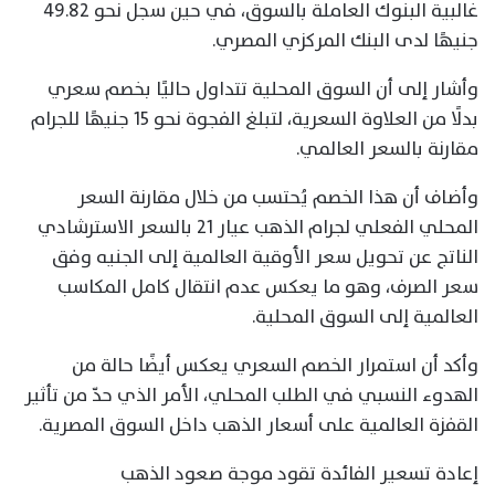
غالبية البنوك العاملة بالسوق، في حين سجل نحو 49.82
جنيهًا لدى البنك المركزي المصري.
وأشار إلى أن السوق المحلية تتداول حاليًا بخصم سعري
بدلًا من العلاوة السعرية، لتبلغ الفجوة نحو 15 جنيهًا للجرام
مقارنة بالسعر العالمي.
وأضاف أن هذا الخصم يُحتسب من خلال مقارنة السعر
المحلي الفعلي لجرام الذهب عيار 21 بالسعر الاسترشادي
الناتج عن تحويل سعر الأوقية العالمية إلى الجنيه وفق
سعر الصرف، وهو ما يعكس عدم انتقال كامل المكاسب
العالمية إلى السوق المحلية.
وأكد أن استمرار الخصم السعري يعكس أيضًا حالة من
الهدوء النسبي في الطلب المحلي، الأمر الذي حدّ من تأثير
القفزة العالمية على أسعار الذهب داخل السوق المصرية.
إعادة تسعير الفائدة تقود موجة صعود الذهب