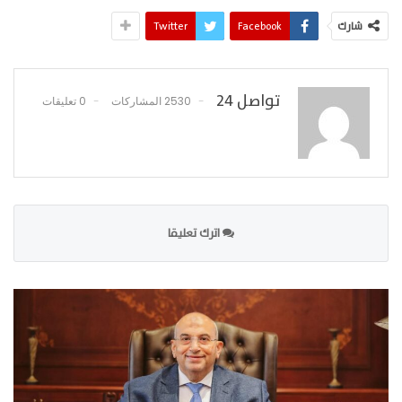
شارك
Facebook
Twitter
تواصل 24
2530 المشاركات
0 تعليقات
اترك تعليقا