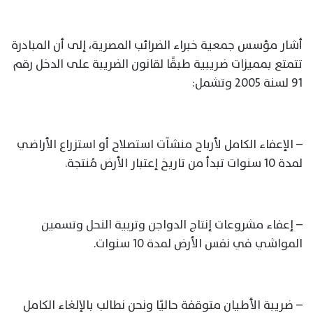
أشار مؤسس جمعية خبراء الضرائب المصرية، إلى أن المبادرة
تتمتع بمميزات ضريبية طبقًا لقانون الضريبة على الدخل رقم
91 لسنة 2005 وتشمل:
– الإعفاء الكامل لأرباح منشآت استصلاح أو استزراع الأراضي
لمدة 10 سنوات تبدأ من تاريخ إعتبار الأرض مُنتجة.
– إعفاء مشروعات إنتاج الدواجن وتربية النحل وتسمين
المواشي في نفس الأرض لمدة 10 سنوات.
– ضريبة الأطيان متوقفة حاليًا ونحن نطالب بالإلغاء الكامل