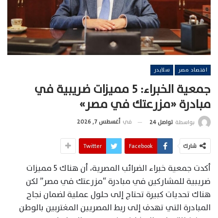
اقتصاد مصر
سلايدر
جمعية الخبراء: 5 مميزات ضريبية في
مبادرة «مزرعتك في مصر»
في
أغسطس 7, 2026
بواسطة
تواصل 24
شارك
Facebook
Twitter
أكدت جمعية خبراء الضرائب المصرية، أن هناك 5 مميزات
ضريبية للمشاركين في مبادرة “مزرعتك في مصر” لكن
هناك تحديات كبيرة تحتاج إلى حلول عملية لضمان نجاح
المبادرة التي تهدف إلى ربط المصريين المغتربين بالوطن