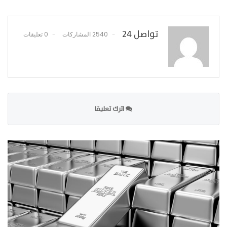
تواصل 24
2540 المشاركات
0 تعليقات
اترك تعليقا