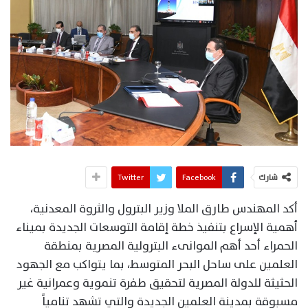
شارك
Facebook
Twitter
أكد المهندس طارق الملا وزير البترول والثروة المعدنية،
أهمية الإسراع بتنفيذ خطة إقامة التوسعات الجديدة بميناء
الحمراء أحد أهم الموانىء البترولية المصرية بمنطقة
العلمين على ساحل البحر المتوسط، بما يتواكب مع الجهود
الحثيثة للدولة المصرية لتحقيق طفرة تنموية وعمرانية غير
مسبوقة بمدينة العلمين الجديدة والتي تشهد تنامياً