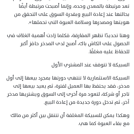
تعد مرتبطة بالمعدن وحده، وإنما أصبحت مرتبطة أيضًا
بحالتها عند إعادة البيع وبقدرة السوق على التحقق من
هويتها ومصدرها وسلامة العبوة التي تحملها».
وهنا تحديدًا تظهر المفارقة، فكلما زادت أهمية الغلاف في
الحصول على الكاش باك، أصبح لدى المدخر حافز أكبر
للحفاظ عليه مغلقًا.
السبيكة لا تتوقف عند المشتري الأول
السبيكة الاستثمارية لا تنتهي دورتها بمجرد بيعها إلى أول
مدخر، فقد يحتفظ بها العميل لفترة، ثم يعيد بيعها إلى
تاجر أو شركة، لتعود مرة أخرى إلى السوق ويشتريها مدخر
آخر، ثم تدخل دورة جديدة من إعادة البيع.
وهكذا يمكن للسبيكة المغلفة أن تنتقل بين أكثر من مالك
مع بقاء العبوة كما هي.