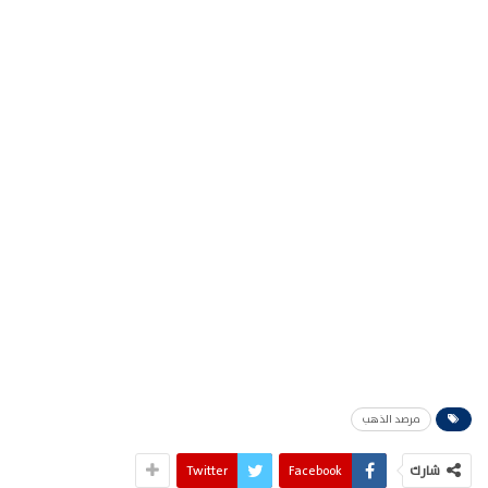
مرصد الذهب
شارك
Facebook
Twitter