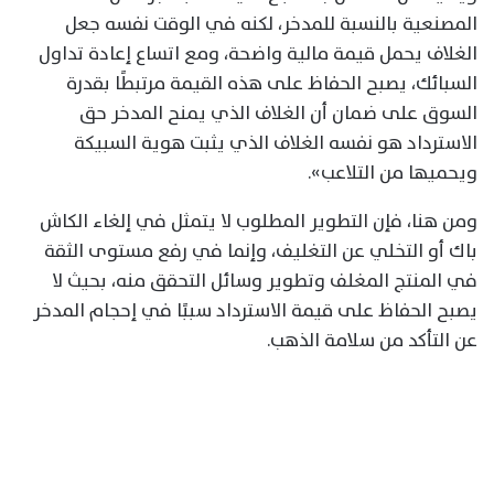
المصنعية بالنسبة للمدخر، لكنه في الوقت نفسه جعل
الغلاف يحمل قيمة مالية واضحة، ومع اتساع إعادة تداول
السبائك، يصبح الحفاظ على هذه القيمة مرتبطًا بقدرة
السوق على ضمان أن الغلاف الذي يمنح المدخر حق
الاسترداد هو نفسه الغلاف الذي يثبت هوية السبيكة
ويحميها من التلاعب».
ومن هنا، فإن التطوير المطلوب لا يتمثل في إلغاء الكاش
باك أو التخلي عن التغليف، وإنما في رفع مستوى الثقة
في المنتج المغلف وتطوير وسائل التحقق منه، بحيث لا
يصبح الحفاظ على قيمة الاسترداد سببًا في إحجام المدخر
عن التأكد من سلامة الذهب.