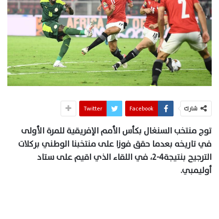
شارك
Facebook
Twitter
توج منتخب السنغال بكأس الأمم الإفريقية للمرة الأولى
في تاريخه بعدما حقق فوزا على منتخبنا الوطني بركلات
الترجيح بنتيجة4-2، في اللقاء الذي اقيم على ستاد
أوليمبي.