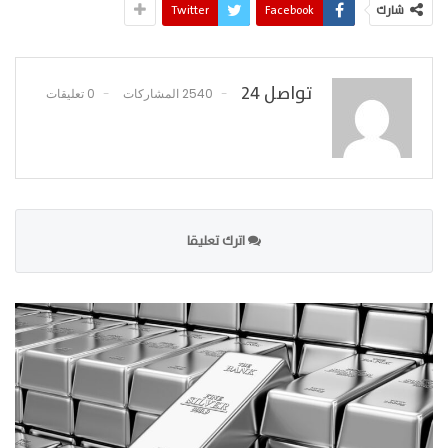
شارك
Facebook
Twitter
تواصل 24
2540 المشاركات
0 تعليقات
اترك تعليقا