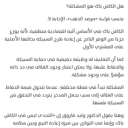
هل الكاش باك هو المشكلة؟
بحسب قراءة «مرصد الذهب»، الإجابة لا.
الكاش باك في الأساس آلية اقتصادية منطقية، لأنه يوزع
جزءًا من الوفر الناتج عن إعادة طرح السبيكة بحالتها الأصلية
على المشتري الأول.
كما أن التغليف له وظيفة حقيقية في حماية السبيكة
والحفاظ عليها، ولا يمكن اعتبار وجود الغلاف في حد ذاته
مؤشرًا على وجود مشكلة.
المشكلة تبدأ في نقطة مختلفة: عندما تتحول قيمة الحفاظ
على الغلاف إلى سبب يجعل المدخر يتردد في التحقق من
السبيكة نفسها.
وهنا يقول الدكتور وليد فاروق إن «التحدي ليس في الكاش
باك، وإنما في التوازن بين ميزة إعادة البيع وبين سلامة