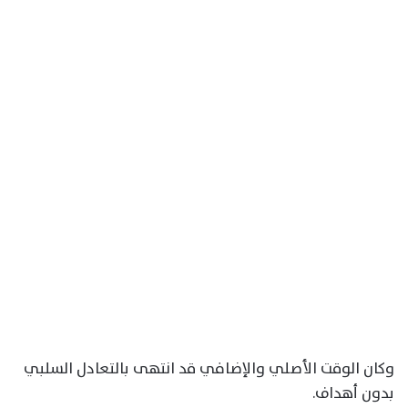
وكان الوقت الأصلي والإضافي قد انتهى بالتعادل السلبي
بدون أهداف.