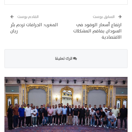
السابق بوست
القادم بوست
ارتفاع أسعار الوقود في
المغرب: الجرافات تردم بئر
السودان يفاقم المشكلات
ريان
الاقتصادية
اترك تعليقا