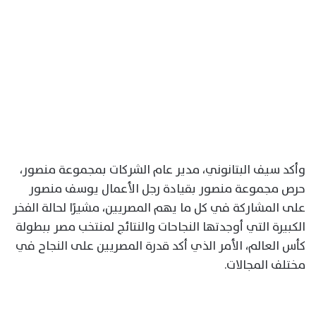
وأكد سيف البتانوني، مدير عام الشركات بمجموعة منصور،
حرص مجموعة منصور بقيادة رجل الأعمال يوسف منصور
على المشاركة في كل ما يهم المصريين، مشيرًا لحالة الفخر
الكبيرة التي أوجدتها النجاحات والنتائج لمنتخب مصر ببطولة
كأس العالم، الأمر الذي أكد قدرة المصريين على النجاح في
مختلف المجالات.