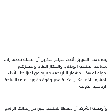
وفي هذا السياق، أكدت سيلفر سكرين أن الحملة تهدف إلى
مساندة المنتخب الوطني والجهاز الفني وتحفيزهم
لمواصلة هذا المشوار التاريخي، معربة عن اعتزازها بالأداء
المشرف الذي عكس مكانة مصر وقوة حضورها على الساحة
الرياضية الدولية.
وأوضحت الشركة أن دعمها للمنتخب ينبع من إيمانها الراسخ