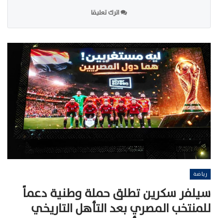
اترك تعليقا
رياضة
سيلفر سكرين تطلق حملة وطنية دعماً
للمنتخب المصري بعد التأهل التاريخي