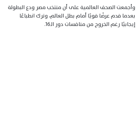
وأجمعت الصحف العالمية على أن منتخب مصر ودع البطولة
بعدما قدم عرضًا قويًا أمام بطل العالم، وترك انطباعًا
إيجابيًا رغم الخروج من منافسات دور الـ16.