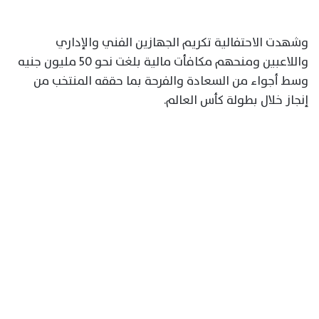
وشهدت الاحتفالية تكريم الجهازين الفني والإداري
واللاعبين ومنحهم مكافأت مالية بلغت نحو 50 مليون جنيه
وسط أجواء من السعادة والفرحة بما حققه المنتخب من
إنجاز خلال بطولة كأس العالم.