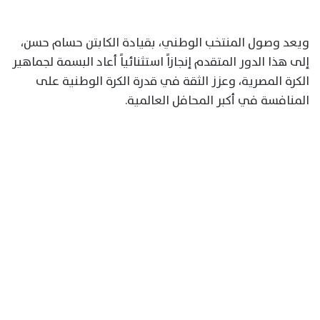
ويعد وصول المنتخب الوطني، بقيادة الكابتن حسام حسن،
إلى هذا الدور المتقدم إنجازاً استثنائياً أعاد البسمة لجماهير
الكرة المصرية، وعزز الثقة في قدرة الكرة الوطنية على
المنافسة في أكبر المحافل العالمية.