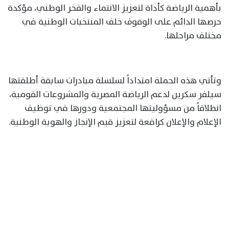
بأهمية الرياضة كأداة لتعزيز الانتماء والفخر الوطني، مؤكدة
حرصها الدائم على الوقوف خلف المنتخبات الوطنية في
مختلف مراحلها.
وتأتي هذه الحملة امتداداً لسلسلة مبادرات سابقة أطلقتها
سيلفر سكرين لدعم الرياضة المصرية والمشروعات القومية،
انطلاقاً من مسؤوليتها المجتمعية ودورها في توظيف
الإعلام والإعلان كرافعة لتعزيز قيم الإنجاز والهوية الوطنية.