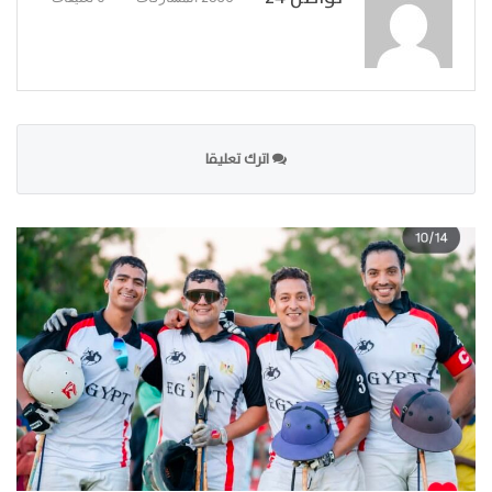
اترك تعليقا