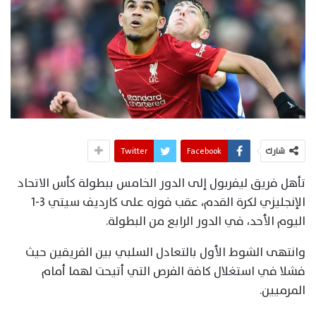
شارك
Facebook
Twitter
تأهل فريق ليفربول إلى الدور الخامس ببطولة كأس الاتحاد
الإنجليزي لكرة القدم، عقب فوزه على كارديف سيتي 3-1
اليوم الأحد، في الدور الرابع من البطولة.
وانتهى الشوط الأول بالتعادل السلبي بين الفريقين حيث
فشلا في استغلال كافة الفرص التي أتيحت لهما أمام
المرميين.