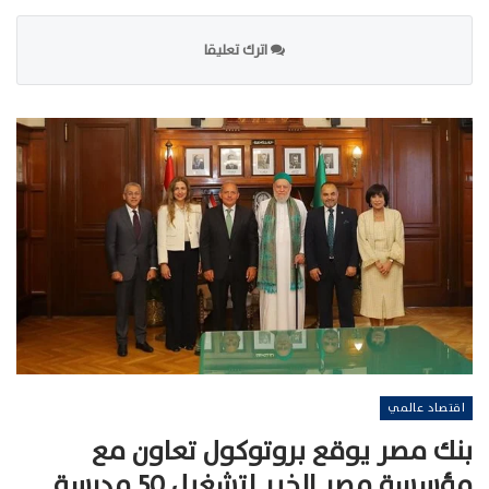
اترك تعليقا
اقتصاد عالمي
بنك مصر يوقع بروتوكول تعاون مع
مؤسسة مصر الخير لتشغيل 50 مدرسة