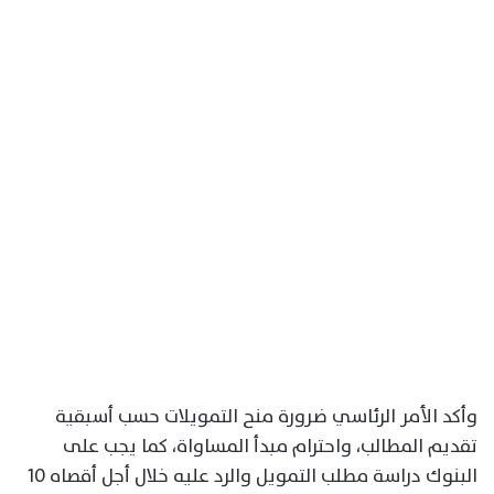
وأكد الأمر الرئاسي ضرورة منح التمويلات حسب أسبقية
تقديم المطالب، واحترام مبدأ المساواة، كما يجب على
البنوك دراسة مطلب التمويل والرد عليه خلال أجل أقصاه 10