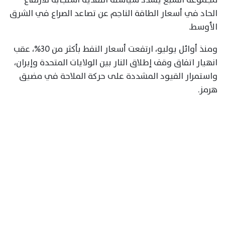
الحاد في أسعار الطاقة الناجم عن تصاعد الصراع في الشرق
الأوسط.
ومنذ أوائل يوليو، ارتفعت أسعار النفط بأكثر من 30%، عقب
انهيار اتفاق وقف إطلاق النار بين الولايات المتحدة وإيران،
واستمرار القيود المشددة على حركة الملاحة في مضيق
هرمز.