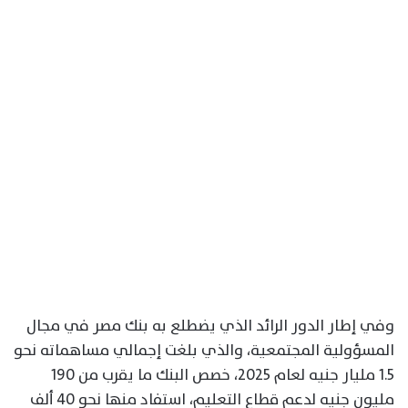
وفي إطار الدور الرائد الذي يضطلع به بنك مصر في مجال
المسؤولية المجتمعية، والذي بلغت إجمالي مساهماته نحو
1.5 مليار جنيه لعام 2025، خصص البنك ما يقرب من 190
مليون جنيه لدعم قطاع التعليم، استفاد منها نحو 40 ألف