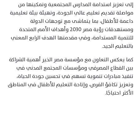
إلى تعزيز استدامة المدارس المجتمعية وتمكينها من
مواصلة تقديم تعليم عالي الجودة، وتهيئة بيئة تعليمية
داعمة للأطفال، بما يتماشى مع توجهات الدولة
ومستهدفات رؤية مصر 2030 وأهداف الأمم المتحدة
للتنمية المستدامة، وفي مقدمتها الهدف الرابع المعني
بالتعليم الجيد.
كما يعكس التعاون مع مؤسسة مصر الخير أهمية الشراكة
بين القطاع المصرفي ومؤسسات المجتمع المدني في
تنفيذ مبادرات تنموية تسهم في تحسين جودة الحياة،
وتعزيز تكافؤ الفرص، وإتاحة التعليم للأطفال في المناطق
الأكثر احتياجًا.