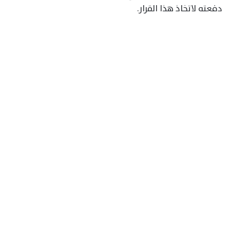
دفعته لاتخاذ هذا القرار.