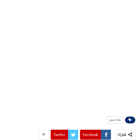
بنك مصر
شارك
Facebook
Twitter