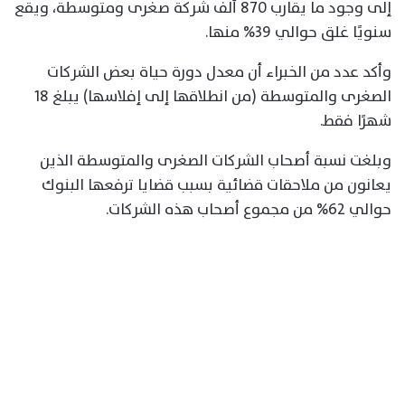
إلى وجود ما يقارب 870 ألف شركة صغرى ومتوسطة، ويقع
سنويًا غلق حوالي 39% منها.
وأكد عدد من الخبراء أن معدل دورة حياة بعض الشركات
الصغرى والمتوسطة (من انطلاقها إلى إفلاسها) يبلغ 18
شهرًا فقط.
وبلغت نسبة أصحاب الشركات الصغرى والمتوسطة الذين
يعانون من ملاحقات قضائية بسبب قضايا ترفعها البنوك
حوالي 62% من مجموع أصحاب هذه الشركات.