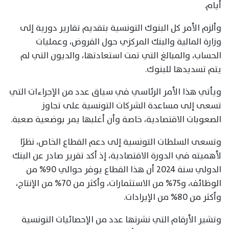
أيام.
وألزم الأمر كل البنوك التونسية بتقديم تقارير دورية إلى
وزارة المالية والبنك المركزي حول القروض، وعمليات
الحساب، والمبالغ التي تمت استعادتها، والديون التي لم
يتم تسديدها للبنوك.
ويأتي هذا الأمر الرئاسي في سياق عدد من الإجراءات التي
تسعى إلى مساعدة الشركات التونسية على تجاوز
الصعوبات الاقتصادية، خاصة وأن أغلبها يمر بوضعية صعبة.
وتسعى السلطات التونسية إلى دعم القطاع الخاص، نظرًا
لأهميته في الدورة الاقتصادية، إذ أكد تقرير صادر عن البنك
الدولي سنة 2024 أن هذا القطاع يوفر حوالي 90% من
الوظائف، و75% من الاستثمارات، وأكثر من 70% من الإنتاج،
وأكثر من 80% من الإيرادات.
وتشير الأرقام التي نشرتها عدد من الإحصائيات التونسية