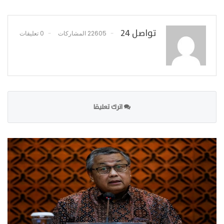
تواصل 24
22605 المشاركات
0 تعليقات
اترك تعليقا