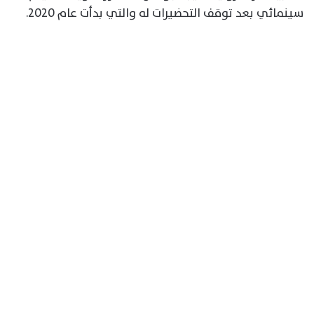
سينمائي بعد توقف التحضيرات له والتي بدأت عام 2020.