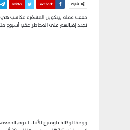
شارك
Facebook
Twitter
حققت عملة بيتكوين المشفرة مكاسب هي الأ
تجدد إقبالهم على المخاطر عقب أسبوع مت
ووفقا لوكالة بلومبرغ للأنباء اليوم الجمع