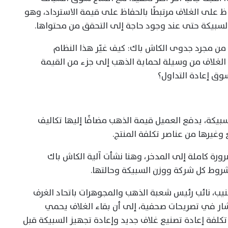
اظ على الغلاف مرتبطًا بالحفاظ على قيمة الاسترداد، وهو
لسبيكة حتى عند وجود حاجة إلى التحقق من محتواها.
من مجرد جدوى الكاش باك: كيف غيّر هذا النظام
لغلاف من وسيلة لحماية الذهب إلى جزء من القيمة
سوق إعادة التداول؟
بيكة، يدفع العميل قيمة الذهب مضافًا إليها تكاليف
 وغيرها من عناصر تكلفة المنتج.
ضرورة كاملة إلى المدخر، وهنا نشأت آلية الكاش باك
لشروط كل شركة ووزن السبيكة وحالتها.
، نائب رئيس شعبة الذهب والمجوهرات باتحاد الغرف
ذ أشار في تصريحات صحفية، إلى أن بقاء الغلاف يحمي
تكلفة إعادة تصنيع غلاف جديد وإعادة تجهيز السبيكة قبل