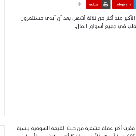
Telegram
طباعة
كبر منذ أكثر من ثلاثة أشهر، بعد أن أبدى مستثمرون
قلب في جميع أسواق المال.
ة، قفزت أكبر عملة مشفرة من حيث القيمة السوقية بنسبة