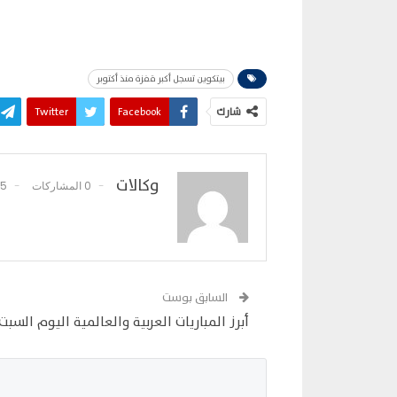
بيتكوين تسجل أكبر قفزة منذ أكتوبر
شارك
Facebook
Twitter
وكالات
0 المشاركات
15 تعلي
السابق بوست
أبرز المباريات العربية والعالمية اليوم السبت