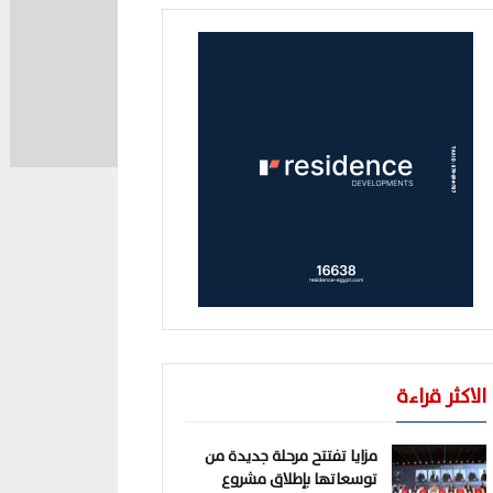
الاكثر قراءة
مزايا تفتتح مرحلة جديدة من
توسعاتها بإطلاق مشروع