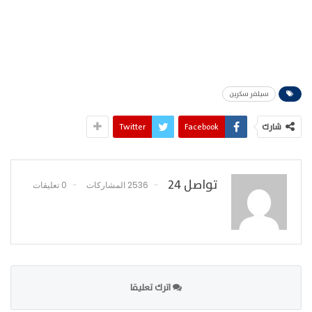
سيلفر سكرين
شارك
Facebook
Twitter
تواصل 24
2536 المشاركات
0 تعليقات
اترك تعليقا