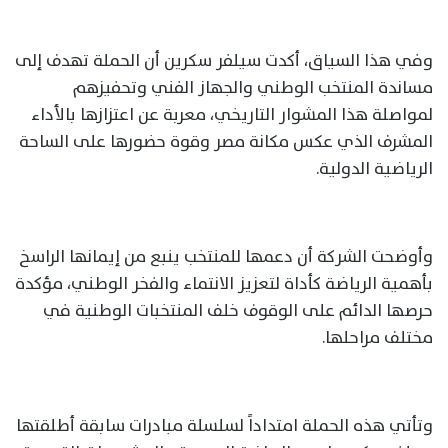
وفي هذا السياق، أكدت سيلفر سكرين أن الحملة تهدف إلى
مساندة المنتخب الوطني والجهاز الفني وتحفيزهم
لمواصلة هذا المشوار التاريخي، معربة عن اعتزازها بالأداء
المشرف الذي عكس مكانة مصر وقوة حضورها على الساحة
الرياضية الدولية.
وأوضحت الشركة أن دعمها للمنتخب ينبع من إيمانها الراسخ
بأهمية الرياضة كأداة لتعزيز الانتماء والفخر الوطني، مؤكدة
حرصها الدائم على الوقوف خلف المنتخبات الوطنية في
مختلف مراحلها.
وتأتي هذه الحملة امتداداً لسلسلة مبادرات سابقة أطلقتها