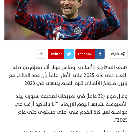
شارك
Facebook
Twitter
كشف المهاجم الألماني توماس مولر أنه يعتزم مواصلة
اللعب حتى عام 2025 على الأقل، علماً بأن عقد الحالي مع
بايرن ميونخ الألماني لكرة القدم ينتهي في 2023.
وقال مولر (32 عاماً) في تصريحات لصحيفة شبورت بيلد
الأسبوعية نشرتها اليوم الأربعاء: “أنا بالتأكيد أرغب في
مواصلة لعب كرة القدم على أعلى مستوى حتى عام
2025”.