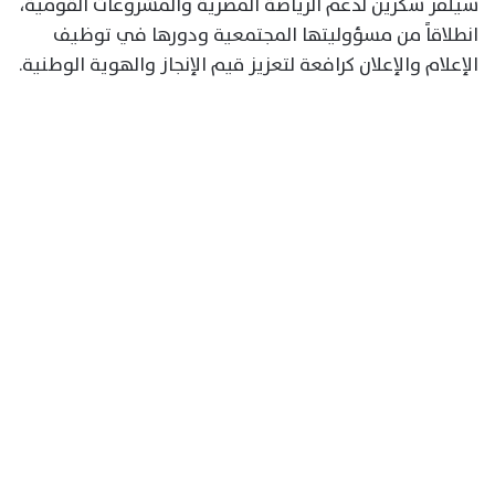
سيلفر سكرين لدعم الرياضة المصرية والمشروعات القومية،
انطلاقاً من مسؤوليتها المجتمعية ودورها في توظيف
الإعلام والإعلان كرافعة لتعزيز قيم الإنجاز والهوية الوطنية.