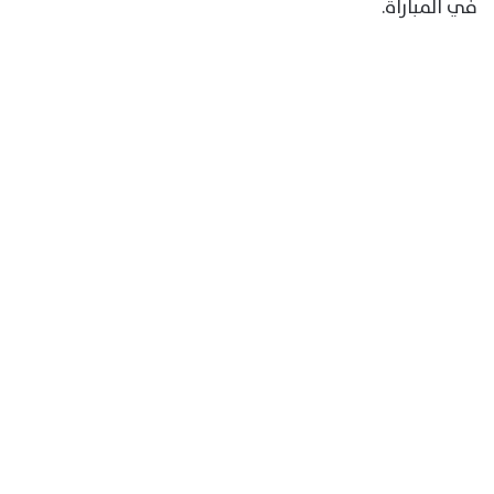
في المباراة.