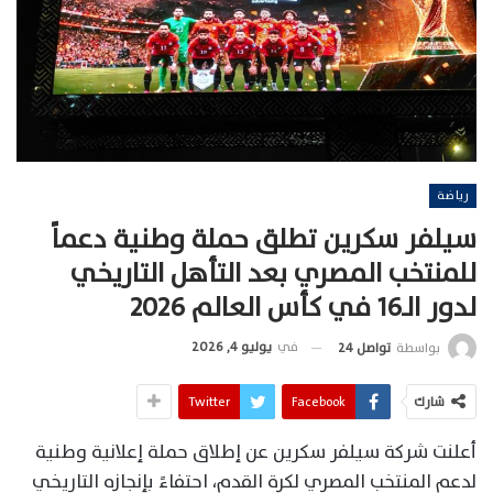
رياضة
سيلفر سكرين تطلق حملة وطنية دعماً
للمنتخب المصري بعد التأهل التاريخي
لدور الـ16 في كأس العالم 2026
في
يوليو 4, 2026
بواسطة
تواصل 24
شارك
Facebook
Twitter
أعلنت شركة سيلفر سكرين عن إطلاق حملة إعلانية وطنية
لدعم المنتخب المصري لكرة القدم، احتفاءً بإنجازه التاريخي