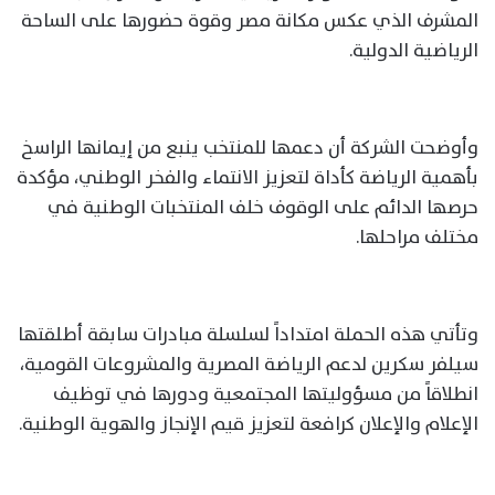
المشرف الذي عكس مكانة مصر وقوة حضورها على الساحة
الرياضية الدولية.
وأوضحت الشركة أن دعمها للمنتخب ينبع من إيمانها الراسخ
بأهمية الرياضة كأداة لتعزيز الانتماء والفخر الوطني، مؤكدة
حرصها الدائم على الوقوف خلف المنتخبات الوطنية في
مختلف مراحلها.
وتأتي هذه الحملة امتداداً لسلسلة مبادرات سابقة أطلقتها
سيلفر سكرين لدعم الرياضة المصرية والمشروعات القومية،
انطلاقاً من مسؤوليتها المجتمعية ودورها في توظيف
الإعلام والإعلان كرافعة لتعزيز قيم الإنجاز والهوية الوطنية.