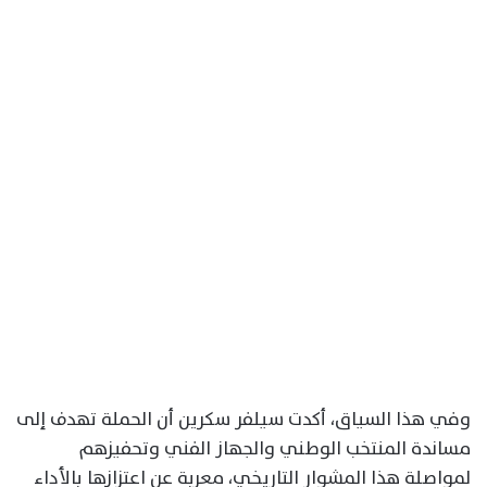
وفي هذا السياق، أكدت سيلفر سكرين أن الحملة تهدف إلى
مساندة المنتخب الوطني والجهاز الفني وتحفيزهم
لمواصلة هذا المشوار التاريخي، معربة عن اعتزازها بالأداء