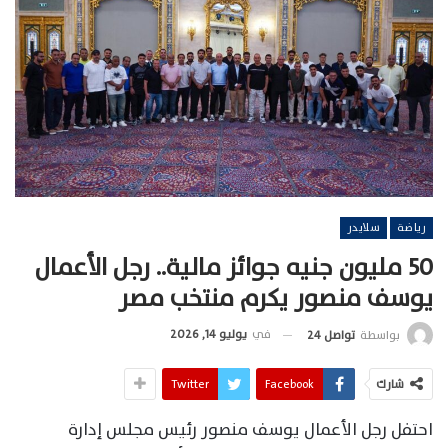
رياضة
سلايدر
50 مليون جنيه جوائز مالية.. رجل الأعمال
يوسف منصور يكرم منتخب مصر
في
يوليو 14, 2026
بواسطة
تواصل 24
شارك
Facebook
Twitter
احتفل رجل الأعمال يوسف منصور رئيس مجلس إدارة