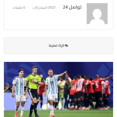
تواصل 24
2527 المشاركات
0 تعليقات
اترك تعليقا