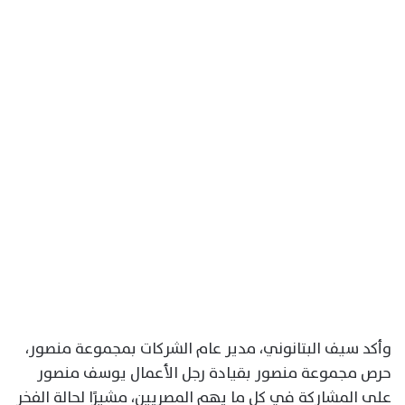
وأكد سيف البتانوني، مدير عام الشركات بمجموعة منصور،
حرص مجموعة منصور بقيادة رجل الأعمال يوسف منصور
على المشاركة في كل ما يهم المصريين، مشيرًا لحالة الفخر