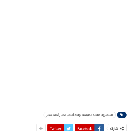
الكاميرون صاحبة الضيافة تواجه أصعب اختبار أمام مصر
شارك
Facebook
Twitter