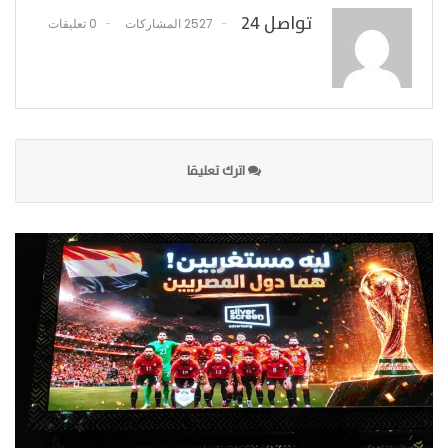
تواصل 24
2527 المشاركات
0 تعليقات
اترك تعليقا